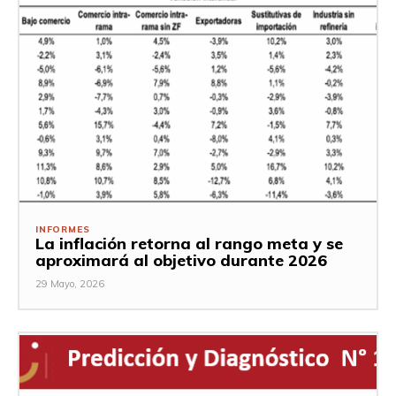
INFORMES
La inflación retorna al rango meta y se
aproximará al objetivo durante 2026
29 Mayo, 2026