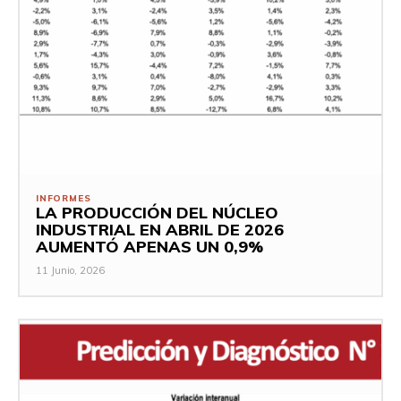
INFORMES
LA PRODUCCIÓN DEL NÚCLEO
INDUSTRIAL EN ABRIL DE 2026
AUMENTÓ APENAS UN 0,9%
11 Junio, 2026