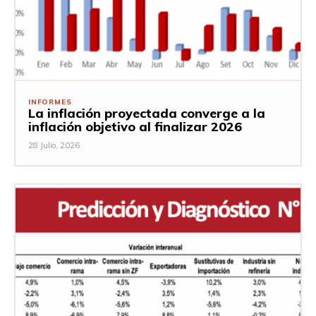
INFORMES
La inflación proyectada converge a la
inflación objetivo al finalizar 2026
28 Julio, 2026