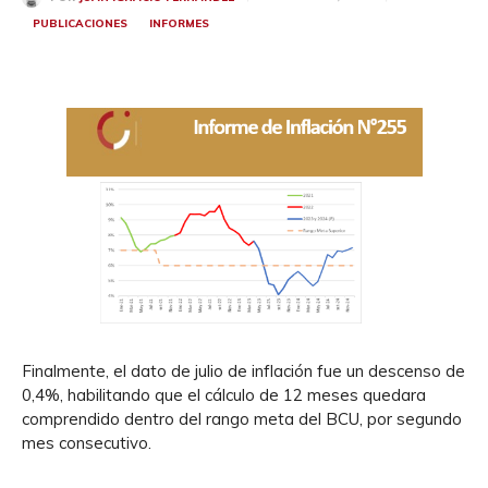
PUBLICACIONES
INFORMES
Finalmente, el dato de julio de inflación fue un descenso de
0,4%, habilitando que el cálculo de 12 meses quedara
comprendido dentro del rango meta del BCU, por segundo
mes consecutivo.