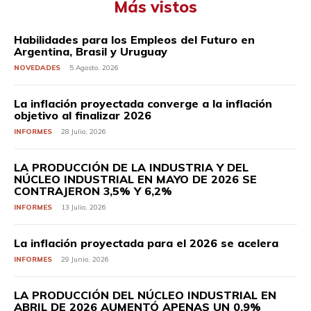
Más vistos
Habilidades para los Empleos del Futuro en
Argentina, Brasil y Uruguay
NOVEDADES
5 Agosto, 2026
La inflación proyectada converge a la inflación
objetivo al finalizar 2026
INFORMES
28 Julio, 2026
LA PRODUCCIÓN DE LA INDUSTRIA Y DEL
NÚCLEO INDUSTRIAL EN MAYO DE 2026 SE
CONTRAJERON 3,5% Y 6,2%
INFORMES
13 Julio, 2026
La inflación proyectada para el 2026 se acelera
INFORMES
29 Junio, 2026
LA PRODUCCIÓN DEL NÚCLEO INDUSTRIAL EN
ABRIL DE 2026 AUMENTÓ APENAS UN 0,9%