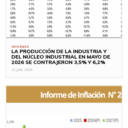
INFORMES
LA PRODUCCIÓN DE LA INDUSTRIA Y
DEL NÚCLEO INDUSTRIAL EN MAYO DE
2026 SE CONTRAJERON 3,5% Y 6,2%
13 Julio, 2026