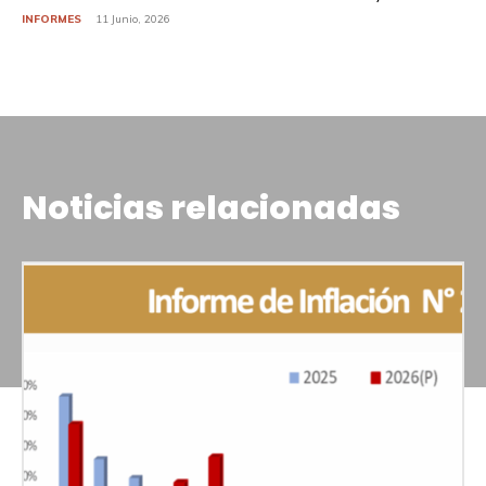
INFORMES
11 Junio, 2026
Noticias relacionadas