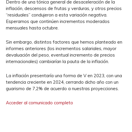
Dentro de una tónica general de desaceleración de la
inflación, descensos de frutas y verduras, y otros precios
“residuales” condujeron a esta variación negativa.
Esperamos que continúen incrementos moderados
mensuales hasta octubre.
Sin embargo, distintos factores que hemos planteado en
informes anteriores (los incrementos salariales, mayor
devaluación del peso, eventual incremento de precios
internacionales) cambiarían la pauta de la inflación.
La inflación presentaría una forma de V en 2023, con una
tendencia creciente en 2024, cerrando dicho año con un
guarismo de 7,2% de acuerdo a nuestras proyecciones.
Acceder al comunicado completo