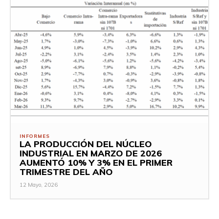
INFORMES
LA PRODUCCIÓN DEL NÚCLEO
INDUSTRIAL EN MARZO DE 2026
AUMENTÓ 10% Y 3% EN EL PRIMER
TRIMESTRE DEL AÑO
12 Mayo, 2026