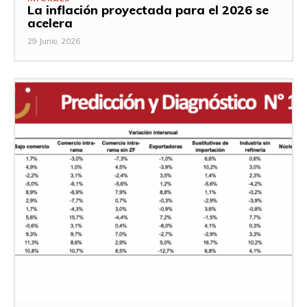
La inflación proyectada para el 2026 se
acelera
29 Junio, 2026