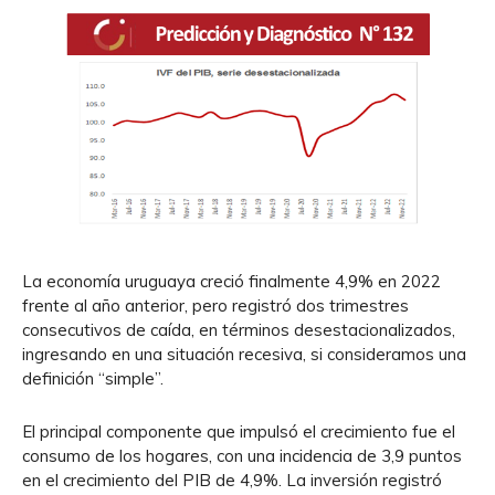
La economía uruguaya creció finalmente 4,9% en 2022
frente al año anterior, pero registró dos trimestres
consecutivos de caída, en términos desestacionalizados,
ingresando en una situación recesiva, si consideramos una
definición “simple”.
El principal componente que impulsó el crecimiento fue el
consumo de los hogares, con una incidencia de 3,9 puntos
en el crecimiento del PIB de 4,9%. La inversión registró