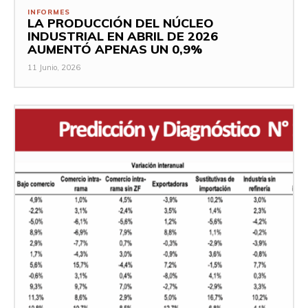
INFORMES
LA PRODUCCIÓN DEL NÚCLEO
INDUSTRIAL EN ABRIL DE 2026
AUMENTÓ APENAS UN 0,9%
11 Junio, 2026