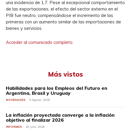
una incidencia de 1,7. Pese al excepcional comportamiento
de las exportaciones, el efecto del sector externo en el
PIB fue neutro, compensándose el incremento de las
primeras con un aumento similar de las importaciones de
bienes y servicios.
Acceder al comunicado completo.
Más vistos
Habilidades para los Empleos del Futuro en
Argentina, Brasil y Uruguay
NOVEDADES
5 Agosto, 2026
La inflación proyectada converge a la inflación
objetivo al finalizar 2026
INFORMES
28 Julio, 2026