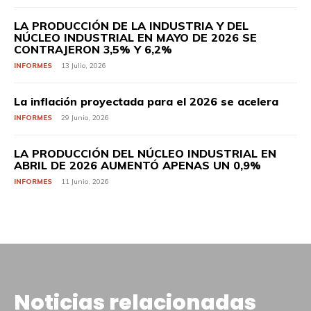
LA PRODUCCIÓN DE LA INDUSTRIA Y DEL
NÚCLEO INDUSTRIAL EN MAYO DE 2026 SE
CONTRAJERON 3,5% Y 6,2%
INFORMES
13 Julio, 2026
La inflación proyectada para el 2026 se acelera
INFORMES
29 Junio, 2026
LA PRODUCCIÓN DEL NÚCLEO INDUSTRIAL EN
ABRIL DE 2026 AUMENTÓ APENAS UN 0,9%
INFORMES
11 Junio, 2026
Noticias relacionadas