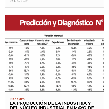
28 Julio, 2026
INFORMES
LA PRODUCCIÓN DE LA INDUSTRIA Y
DEL NÚCLEO INDUSTRIAL EN MAYO DE