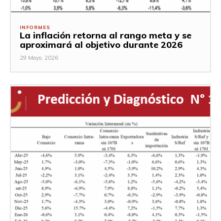
INFORMES
La inflación retorna al rango meta y se
aproximará al objetivo durante 2026
29 Mayo, 2026