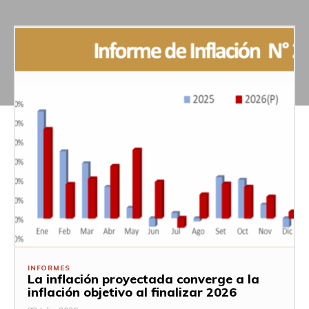
INFORMES
La inflación proyectada converge a la
inflación objetivo al finalizar 2026