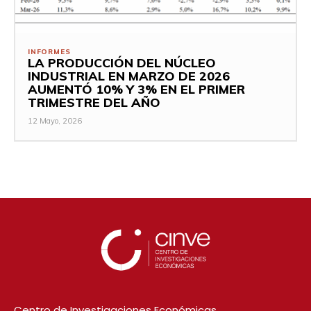
INFORMES
LA PRODUCCIÓN DEL NÚCLEO
INDUSTRIAL EN MARZO DE 2026
AUMENTÓ 10% Y 3% EN EL PRIMER
TRIMESTRE DEL AÑO
12 Mayo, 2026
Centro de Investigaciones Económicas.