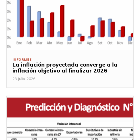
INFORMES
La inflación proyectada converge a la
inflación objetivo al finalizar 2026
28 Julio, 2026