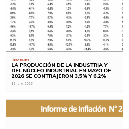
INFORMES
LA PRODUCCIÓN DE LA INDUSTRIA Y
DEL NÚCLEO INDUSTRIAL EN MAYO DE
2026 SE CONTRAJERON 3,5% Y 6,2%
13 Julio, 2026