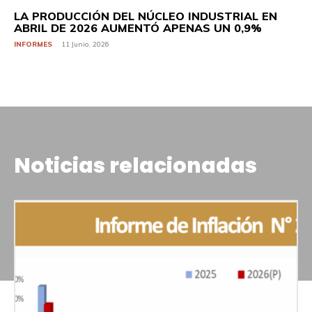
LA PRODUCCIÓN DEL NÚCLEO INDUSTRIAL EN
ABRIL DE 2026 AUMENTÓ APENAS UN 0,9%
INFORMES
11 Junio, 2026
Noticias relacionadas