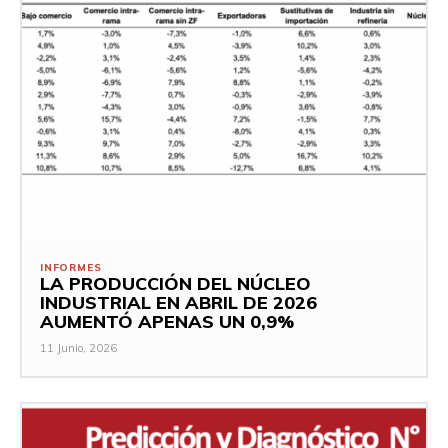
INFORMES
LA PRODUCCIÓN DEL NÚCLEO
INDUSTRIAL EN ABRIL DE 2026
AUMENTÓ APENAS UN 0,9%
11 Junio, 2026