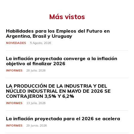
Más vistos
Habilidades para los Empleos del Futuro en
Argentina, Brasil y Uruguay
NOVEDADES
5 Agosto, 2026
La inflación proyectada converge a la inflación
objetivo al finalizar 2026
INFORMES
28 Julio, 2026
LA PRODUCCIÓN DE LA INDUSTRIA Y DEL
NÚCLEO INDUSTRIAL EN MAYO DE 2026 SE
CONTRAJERON 3,5% Y 6,2%
INFORMES
13 Julio, 2026
La inflación proyectada para el 2026 se acelera
INFORMES
29 Junio, 2026