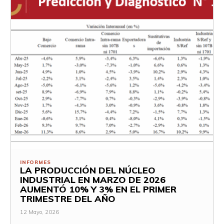
INFORMES
LA PRODUCCIÓN DEL NÚCLEO
INDUSTRIAL EN MARZO DE 2026
AUMENTÓ 10% Y 3% EN EL PRIMER
TRIMESTRE DEL AÑO
12 Mayo, 2026