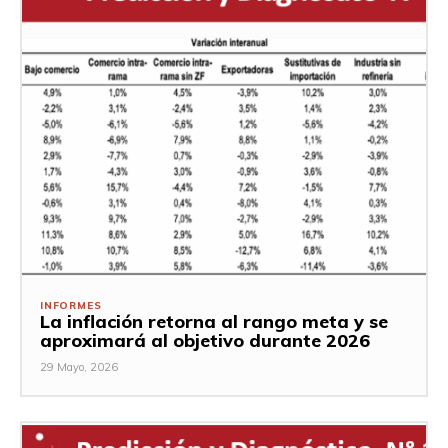
INFORMES
La inflación retorna al rango meta y se
aproximará al objetivo durante 2026
29 Mayo, 2026