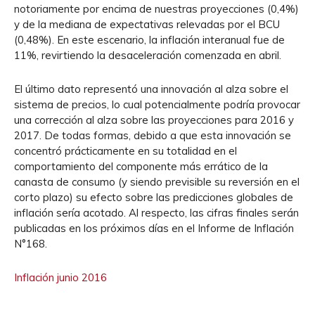
notoriamente por encima de nuestras proyecciones (0,4%)
y de la mediana de expectativas relevadas por el BCU
(0,48%). En este escenario, la inflación interanual fue de
11%, revirtiendo la desaceleración comenzada en abril.
El último dato representó una innovación al alza sobre el
sistema de precios, lo cual potencialmente podría provocar
una corrección al alza sobre las proyecciones para 2016 y
2017. De todas formas, debido a que esta innovación se
concentró prácticamente en su totalidad en el
comportamiento del componente más errático de la
canasta de consumo (y siendo previsible su reversión en el
corto plazo) su efecto sobre las predicciones globales de
inflación sería acotado. Al respecto, las cifras finales serán
publicadas en los próximos días en el Informe de Inflación
N°168.
Inflación junio 2016