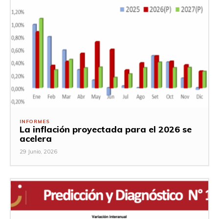
INFORMES
La inflación proyectada para el 2026 se
acelera
29 Junio, 2026