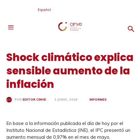
Español
Shock climático explica
sensible aumento de la
inflación
3 JUNIO, 2016
INFORMES
POR
EDITOR CINVE
En base a la información publicada el día de hoy por el
Instituto Nacional de Estadística (INE), el IPC presentó un
aumento mensual de 0,97% en el mes de mayo,