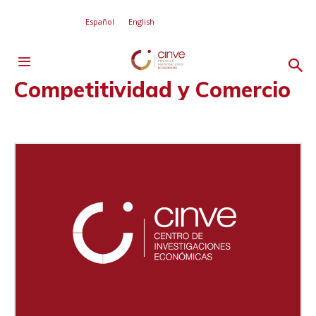
Español
English
Competitividad y Comercio