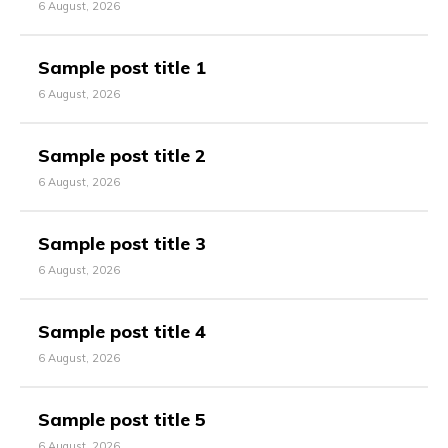
6 August, 2026
Sample post title 1
6 August, 2026
Sample post title 2
6 August, 2026
Sample post title 3
6 August, 2026
Sample post title 4
6 August, 2026
Sample post title 5
6 August, 2026