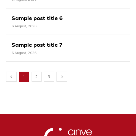
Sample post title 6
6 August, 2026
Sample post title 7
6 August, 2026
1
2
3