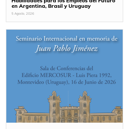
Habilidades para los Empleos del Futuro
en Argentina, Brasil y Uruguay
5 Agosto, 2026