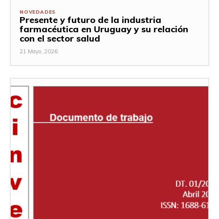
NOVEDADES
Presente y futuro de la industria
farmacéutica en Uruguay y su relación
con el sector salud
21 Mayo, 2026