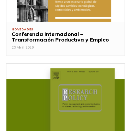
NOVEDADES
Conferencia Internacional –
Transformación Productiva y Empleo
20 Abril, 2026