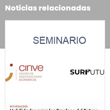
Noticias relacionadas
NOVEDADES