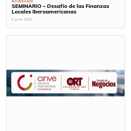
NOVEDADES
SEMINARIO – Desafío de las Finanzas
Locales Iberoamericanas
8 Junio, 2026