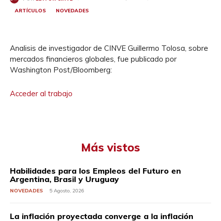
ARTÍCULOS
NOVEDADES
Analisis de investigador de CINVE Guillermo Tolosa, sobre
mercados financieros globales, fue publicado por
Washington Post/Bloomberg:
Acceder al trabajo
Más vistos
Habilidades para los Empleos del Futuro en
Argentina, Brasil y Uruguay
NOVEDADES
5 Agosto, 2026
La inflación proyectada converge a la inflación