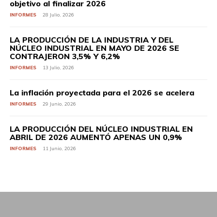
objetivo al finalizar 2026
INFORMES
28 Julio, 2026
LA PRODUCCIÓN DE LA INDUSTRIA Y DEL
NÚCLEO INDUSTRIAL EN MAYO DE 2026 SE
CONTRAJERON 3,5% Y 6,2%
INFORMES
13 Julio, 2026
La inflación proyectada para el 2026 se acelera
INFORMES
29 Junio, 2026
LA PRODUCCIÓN DEL NÚCLEO INDUSTRIAL EN
ABRIL DE 2026 AUMENTÓ APENAS UN 0,9%
INFORMES
11 Junio, 2026