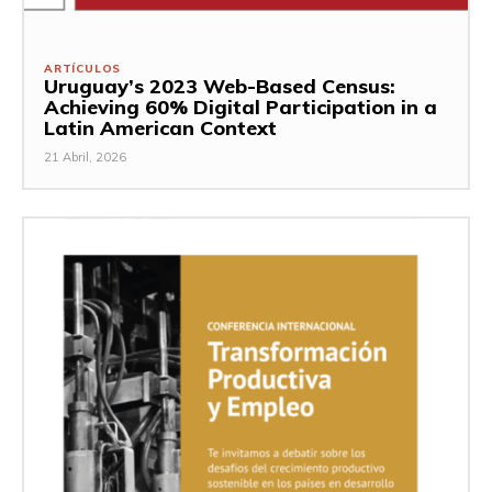
ARTÍCULOS
Uruguay’s 2023 Web-Based Census:
Achieving 60% Digital Participation in a
Latin American Context
21 Abril, 2026