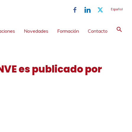
Español
aciones
Novedades
Formación
Contacto
NVE es publicado por