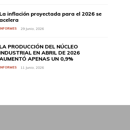
La inflación proyectada para el 2026 se
acelera
INFORMES
29 Junio, 2026
LA PRODUCCIÓN DEL NÚCLEO
INDUSTRIAL EN ABRIL DE 2026
AUMENTÓ APENAS UN 0,9%
INFORMES
11 Junio, 2026