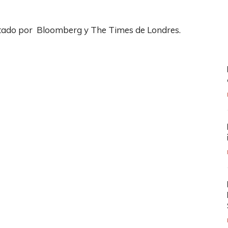
rtado por Bloomberg y The Times de Londres.