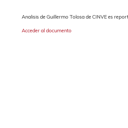
Analisis de Guillermo Tolosa de CINVE es repo
Acceder al documento