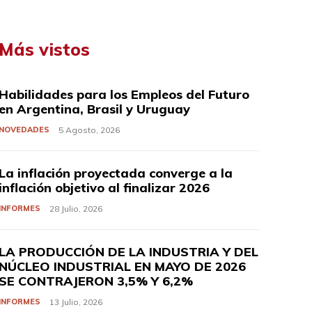
Más vistos
Habilidades para los Empleos del Futuro
en Argentina, Brasil y Uruguay
NOVEDADES
5 Agosto, 2026
La inflación proyectada converge a la
inflación objetivo al finalizar 2026
INFORMES
28 Julio, 2026
LA PRODUCCIÓN DE LA INDUSTRIA Y DEL
NÚCLEO INDUSTRIAL EN MAYO DE 2026
SE CONTRAJERON 3,5% Y 6,2%
INFORMES
13 Julio, 2026