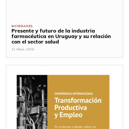
NOVEDADES
Presente y futuro de la industria
farmacéutica en Uruguay y su relación
con el sector salud
21 Mayo, 2026