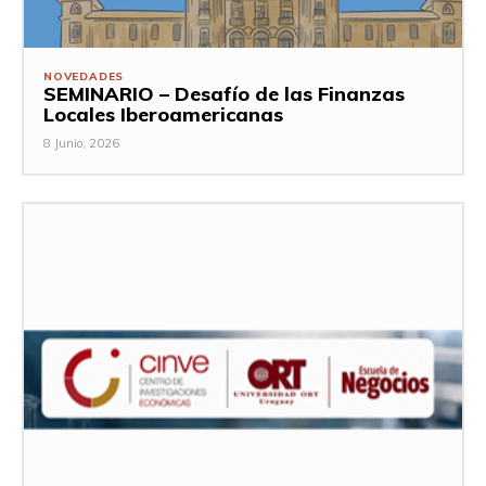
NOVEDADES
SEMINARIO – Desafío de las Finanzas
Locales Iberoamericanas
8 Junio, 2026