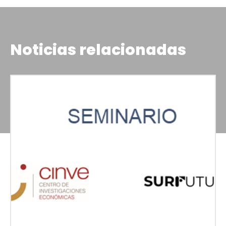
Noticias relacionadas