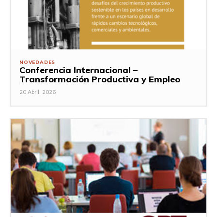
NOVEDADES
Conferencia Internacional –
Transformación Productiva y Empleo
20 Abril, 2026