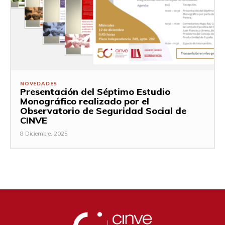
NOVEDADES
Presentación del Séptimo Estudio
Monográfico realizado por el
Observatorio de Seguridad Social de
CINVE
8 Diciembre, 2025