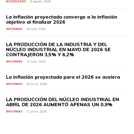
NOVEDADES
5 Agosto, 2026
La inflación proyectada converge a la inflación
objetivo al finalizar 2026
INFORMES
28 Julio, 2026
LA PRODUCCIÓN DE LA INDUSTRIA Y DEL
NÚCLEO INDUSTRIAL EN MAYO DE 2026 SE
CONTRAJERON 3,5% Y 6,2%
INFORMES
13 Julio, 2026
La inflación proyectada para el 2026 se acelera
INFORMES
29 Junio, 2026
LA PRODUCCIÓN DEL NÚCLEO INDUSTRIAL EN
ABRIL DE 2026 AUMENTÓ APENAS UN 0,9%
INFORMES
11 Junio, 2026