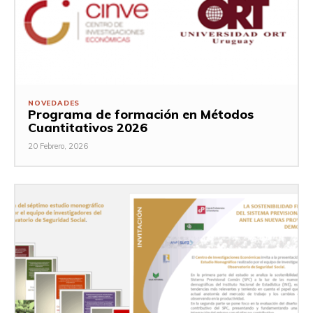
NOVEDADES
Programa de formación en Métodos
Cuantitativos 2026
20 Febrero, 2026