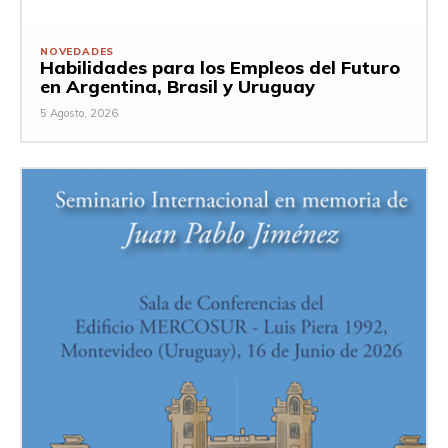
NOVEDADES
Habilidades para los Empleos del Futuro
en Argentina, Brasil y Uruguay
5 Agosto, 2026