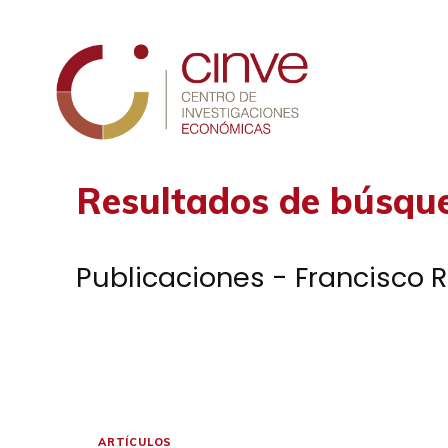
Cinve
Resultados de búsqu
Publicaciones - Francisco 
ARTÍCULOS