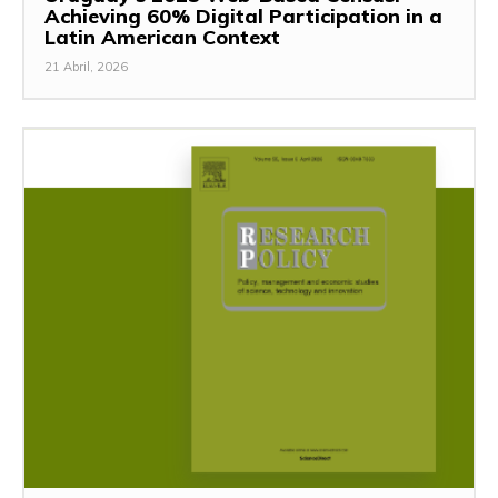
Achieving 60% Digital Participation in a
Latin American Context
21 Abril, 2026