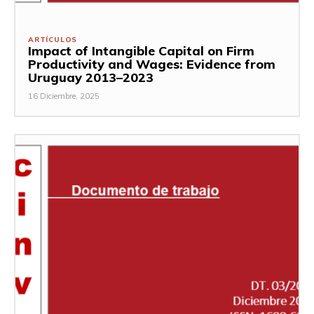
ARTÍCULOS
Impact of Intangible Capital on Firm
Productivity and Wages: Evidence from
Uruguay 2013–2023
16 Diciembre, 2025