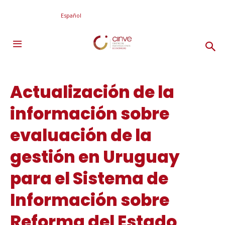
Español
Actualización de la
información sobre
evaluación de la
gestión en Uruguay
para el Sistema de
Información sobre
Reforma del Estado