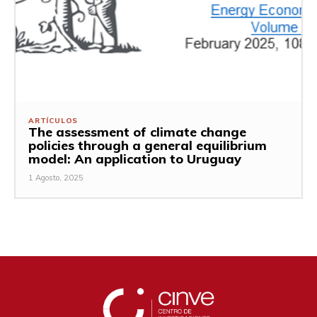
ARTÍCULOS
The assessment of climate change
policies through a general equilibrium
model: An application to Uruguay
1 Agosto, 2025