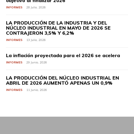
objetivo al finalizar 2026
INFORMES
28 Julio, 2026
LA PRODUCCIÓN DE LA INDUSTRIA Y DEL
NÚCLEO INDUSTRIAL EN MAYO DE 2026 SE
CONTRAJERON 3,5% Y 6,2%
INFORMES
13 Julio, 2026
La inflación proyectada para el 2026 se acelera
INFORMES
29 Junio, 2026
LA PRODUCCIÓN DEL NÚCLEO INDUSTRIAL EN
ABRIL DE 2026 AUMENTÓ APENAS UN 0,9%
INFORMES
11 Junio, 2026