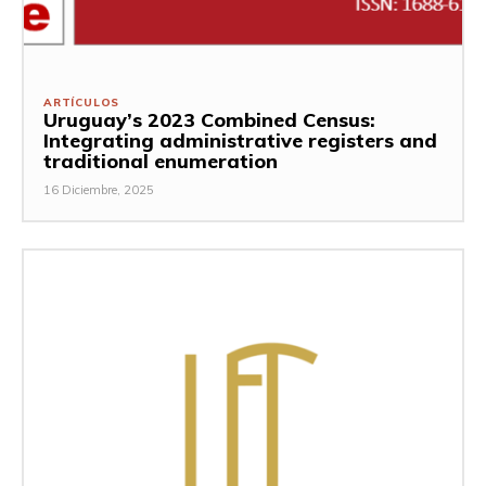
ARTÍCULOS
Uruguay’s 2023 Combined Census:
Integrating administrative registers and
traditional enumeration
16 Diciembre, 2025