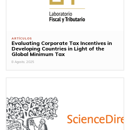
ARTÍCULOS
Evaluating Corporate Tax Incentives in
Developing Countries in Light of the
Global Minimum Tax
8 Agosto, 2025