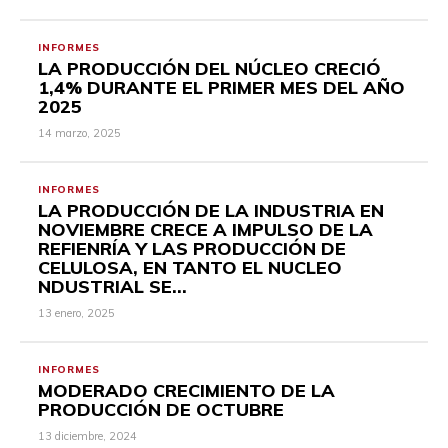
INFORMES
LA PRODUCCIÓN DEL NÚCLEO CRECIÓ
1,4% DURANTE EL PRIMER MES DEL AÑO
2025
14 marzo, 2025
INFORMES
LA PRODUCCIÓN DE LA INDUSTRIA EN
NOVIEMBRE CRECE A IMPULSO DE LA
REFIENRÍA Y LAS PRODUCCIÓN DE
CELULOSA, EN TANTO EL NUCLEO
NDUSTRIAL SE...
13 enero, 2025
INFORMES
MODERADO CRECIMIENTO DE LA
PRODUCCIÓN DE OCTUBRE
13 diciembre, 2024