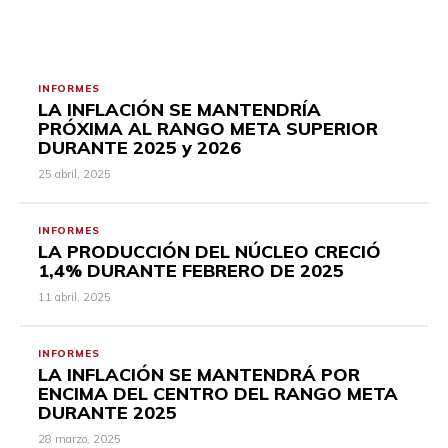
INFORMES
LA INFLACIÓN SE MANTENDRÍA
PRÓXIMA AL RANGO META SUPERIOR
DURANTE 2025 y 2026
25 abril, 2025
INFORMES
LA PRODUCCIÓN DEL NÚCLEO CRECIÓ
1,4% DURANTE FEBRERO DE 2025
11 abril, 2025
INFORMES
LA INFLACIÓN SE MANTENDRÁ POR
ENCIMA DEL CENTRO DEL RANGO META
DURANTE 2025
28 marzo, 2025