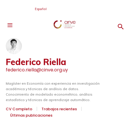
Español
Federico Riella
federico.riella@cinve.org.uy
Magíster en Economía con experiencia en investigación
académica y técnicas de análisis de datos.
Conocimiento de modelado econométrico, análisis
estadístico y técnicas de aprendizaje automático.
CV Completo
Trabajos recientes
Últimas publicaciones