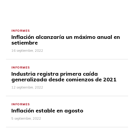
INFORMES
Inflación alcanzaría un máximo anual en
setiembre
16 septiembre, 2022
INFORMES
Industria registra primera caída
generalizada desde comienzos de 2021
12 septiembre, 2022
INFORMES
Inflación estable en agosto
5 septiembre, 2022