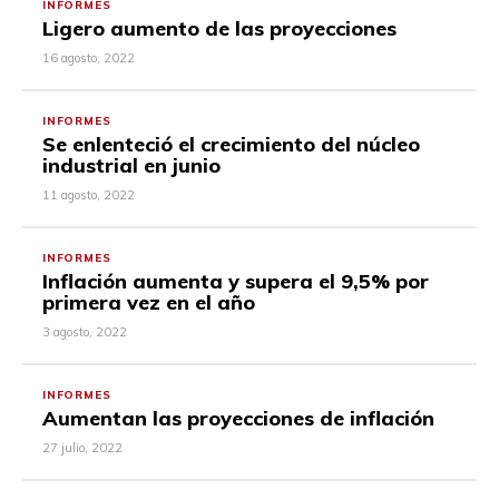
INFORMES
Ligero aumento de las proyecciones
16 agosto, 2022
INFORMES
Se enlenteció el crecimiento del núcleo
industrial en junio
11 agosto, 2022
INFORMES
Inflación aumenta y supera el 9,5% por
primera vez en el año
3 agosto, 2022
INFORMES
Aumentan las proyecciones de inflación
27 julio, 2022