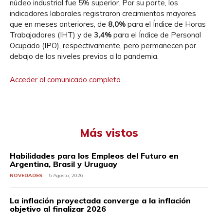
núcleo industrial fue 5% superior. Por su parte, los
indicadores laborales registraron crecimientos mayores
que en meses anteriores, de
8,0%
para el Índice de Horas
Trabajadores (IHT) y de
3,4%
para el Índice de Personal
Ocupado (IPO), respectivamente, pero permanecen por
debajo de los niveles previos a la pandemia.
Acceder al comunicado completo
Más vistos
Habilidades para los Empleos del Futuro en
Argentina, Brasil y Uruguay
NOVEDADES
5 Agosto, 2026
La inflación proyectada converge a la inflación
objetivo al finalizar 2026