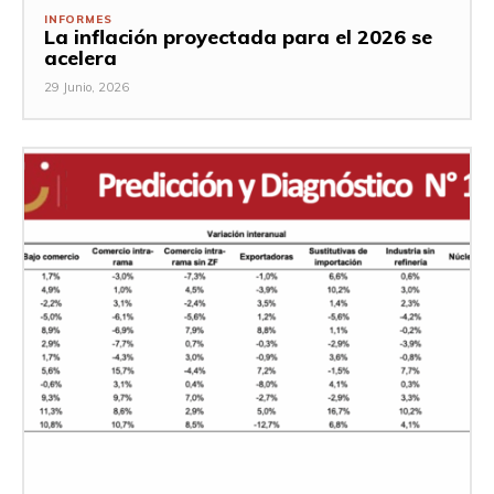
INFORMES
La inflación proyectada para el 2026 se
acelera
29 Junio, 2026