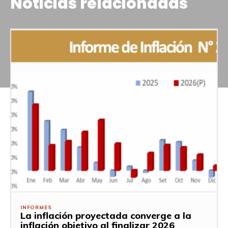
Noticias relacionadas
INFORMES
La inflación proyectada converge a la
inflación objetivo al finalizar 2026