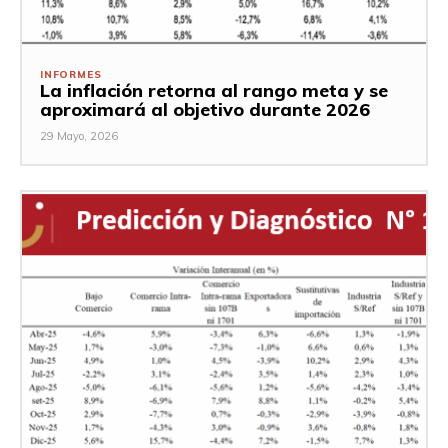
INFORMES
La inflación retorna al rango meta y se
aproximará al objetivo durante 2026
29 Mayo, 2026