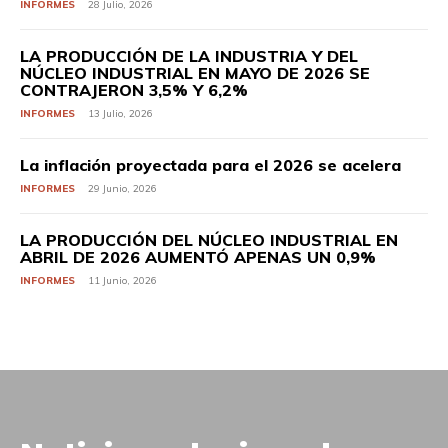
INFORMES
28 Julio, 2026
LA PRODUCCIÓN DE LA INDUSTRIA Y DEL
NÚCLEO INDUSTRIAL EN MAYO DE 2026 SE
CONTRAJERON 3,5% Y 6,2%
INFORMES
13 Julio, 2026
La inflación proyectada para el 2026 se acelera
INFORMES
29 Junio, 2026
LA PRODUCCIÓN DEL NÚCLEO INDUSTRIAL EN
ABRIL DE 2026 AUMENTÓ APENAS UN 0,9%
INFORMES
11 Junio, 2026