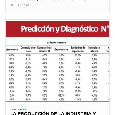
28 Julio, 2026
INFORMES
LA PRODUCCIÓN DE LA INDUSTRIA Y