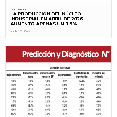
INFORMES
LA PRODUCCIÓN DEL NÚCLEO
INDUSTRIAL EN ABRIL DE 2026
AUMENTÓ APENAS UN 0,9%
11 Junio, 2026