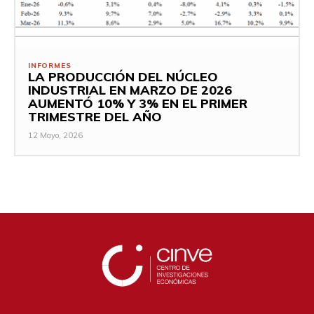
INFORMES
LA PRODUCCIÓN DEL NÚCLEO
INDUSTRIAL EN MARZO DE 2026
AUMENTÓ 10% Y 3% EN EL PRIMER
TRIMESTRE DEL AÑO
12 Mayo, 2026