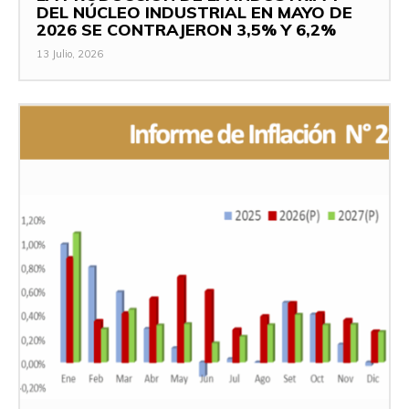
DEL NÚCLEO INDUSTRIAL EN MAYO DE
2026 SE CONTRAJERON 3,5% Y 6,2%
13 Julio, 2026