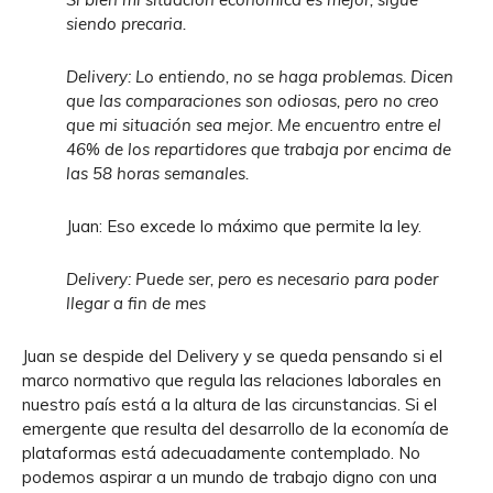
siendo precaria.
Delivery: Lo entiendo, no se haga problemas. Dicen
que las comparaciones son odiosas, pero no creo
que mi situación sea mejor. Me encuentro entre el
46% de los repartidores que trabaja por encima de
las 58 horas semanales.
Juan: Eso excede lo máximo que permite la ley.
Delivery: Puede ser, pero es necesario para poder
llegar a fin de mes
Juan se despide del Delivery y se queda pensando si el
marco normativo que regula las relaciones laborales en
nuestro país está a la altura de las circunstancias. Si el
emergente que resulta del desarrollo de la economía de
plataformas está adecuadamente contemplado. No
podemos aspirar a un mundo de trabajo digno con una