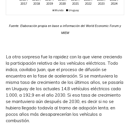
Fuente: Elaboración propia en base a información del World Economic Forum y
MIEM
La otra sorpresa fue la rapidez con la que viene creciendo
la participación relativa de los vehículos eléctricos. Todo
indica, cavilaba Juan, que el proceso de difusión se
encuentra en la fase de aceleración. Si se mantuviera la
misma tasa de crecimiento de los últimos años, se pasaría
en Uruguay de los actuales 14,8 vehículos eléctricos cada
1.000, a 192,9 en el año 2030. Si esa tasa de crecimiento
se mantuviera aún después de 2030, es decir si no se
hubiera llegado todavía al tramo de adopción lenta, en
pocos años más desaparecerían los vehículos a
combustión.