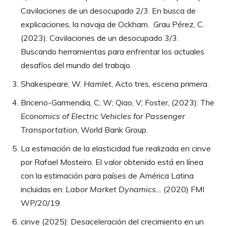
Cavilaciones de un desocupado 2/3. En busca de
explicaciones, la navaja de Ockham. Grau Pérez, C.
(2023): Cavilaciones de un desocupado 3/3.
Buscando herramientas para enfrentar los actuales
desafíos del mundo del trabajo.
Shakespeare, W.
Hamlet
, Acto tres, escena primera.
Briceno-Garmendia, C; W; Qiao, V; Foster, (2023):
The
Economics of Electric Vehicles for Passenger
Transportation
, World Bank Group.
La estimación de la elasticidad fue realizada en cinve
por Rafael Mosteiro. El valor obtenido está en línea
con la estimación para países de América Latina
incluidas en:
Labor Market Dynamics…
(2020) FMI
WP/20/19
cinve (2025): Desaceleración del crecimiento en un