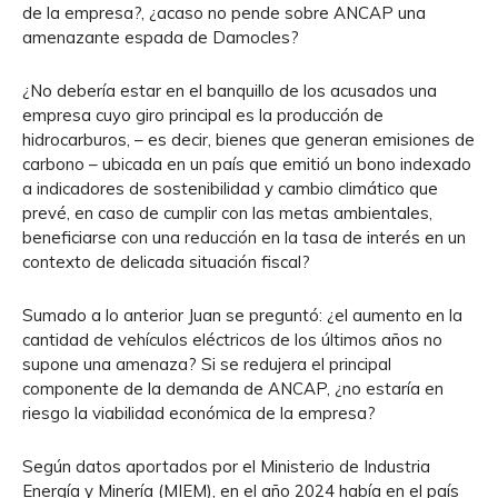
de la empresa?, ¿acaso no pende sobre ANCAP una
amenazante espada de Damocles?
¿No debería estar en el banquillo de los acusados una
empresa cuyo giro principal es la producción de
hidrocarburos, – es decir, bienes que generan emisiones de
carbono – ubicada en un país que emitió un bono indexado
a indicadores de sostenibilidad y cambio climático que
prevé, en caso de cumplir con las metas ambientales,
beneficiarse con una reducción en la tasa de interés en un
contexto de delicada situación fiscal?
Sumado a lo anterior Juan se preguntó: ¿el aumento en la
cantidad de vehículos eléctricos de los últimos años no
supone una amenaza? Si se redujera el principal
componente de la demanda de ANCAP, ¿no estaría en
riesgo la viabilidad económica de la empresa?
Según datos aportados por el Ministerio de Industria
Energía y Minería (MIEM), en el año 2024 había en el país