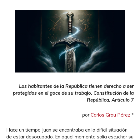
Los habitantes de la República tienen derecho
a ser
protegidos en el goce de su trabajo.
Constitución de la
República, Artículo 7
por
Carlos Grau Pérez
*
Hace un tiempo Juan se encontraba en la difícil situación
de estar desocupado. En aquel momento solía escuchar su