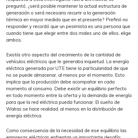
preguntó, ¿será posible mantener la actual estructura de
generación o será necesario recurrir a la generación
térmica en mayor medida que en el presente? Prefirió no
responder y recordó que un pesimista es una persona que
cuando tiene que elegir entre dos males uno de ellos, elige
ambos.
Existía otro aspecto del crecimiento de la cantidad de
vehículos eléctricos que le generaba inquietud. La energía
eléctrica generada por UTE tiene la particularidad de que
no se puede almacenar, al menos por el momento. Esto
implica que la producción debe acompañar en cada
momento al consumo. Debe existir un equilibrio perfecto
en todo momento entre la oferta y la demanda de energía
para que la red eléctrica pueda funcionar. El sueño de
Walras se hace realidad, al menos en la distribución de
energía eléctrica.
Como consecuencia de la necesidad de ese equilibrio las
empresas eléctricas enfrentan un importante desafío: