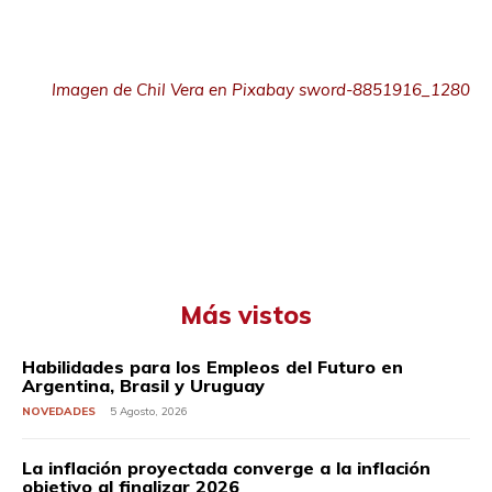
Imagen de Chil Vera en Pixabay sword-8851916_1280
Más vistos
Habilidades para los Empleos del Futuro en
Argentina, Brasil y Uruguay
NOVEDADES
5 Agosto, 2026
La inflación proyectada converge a la inflación
objetivo al finalizar 2026