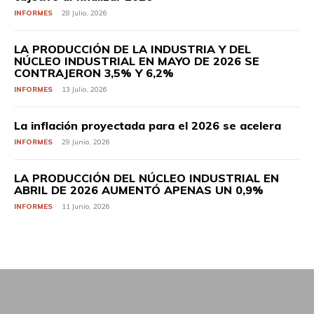
INFORMES
28 Julio, 2026
LA PRODUCCIÓN DE LA INDUSTRIA Y DEL
NÚCLEO INDUSTRIAL EN MAYO DE 2026 SE
CONTRAJERON 3,5% Y 6,2%
INFORMES
13 Julio, 2026
La inflación proyectada para el 2026 se acelera
INFORMES
29 Junio, 2026
LA PRODUCCIÓN DEL NÚCLEO INDUSTRIAL EN
ABRIL DE 2026 AUMENTÓ APENAS UN 0,9%
INFORMES
11 Junio, 2026