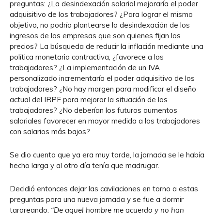
preguntas: ¿La desindexación salarial mejoraría el poder
adquisitivo de los trabajadores? ¿Para lograr el mismo
objetivo, no podría plantearse la desindexación de los
ingresos de las empresas que son quienes fijan los
precios? La búsqueda de reducir la inflación mediante una
política monetaria contractiva, ¿favorece a los
trabajadores? ¿La implementación de un IVA
personalizado incrementaría el poder adquisitivo de los
trabajadores? ¿No hay margen para modificar el diseño
actual del IRPF para mejorar la situación de los
trabajadores? ¿No deberían los futuros aumentos
salariales favorecer en mayor medida a los trabajadores
con salarios más bajos?
Se dio cuenta que ya era muy tarde, la jornada se le había
hecho larga y al otro día tenía que madrugar.
Decidió entonces dejar las cavilaciones en torno a estas
preguntas para una nueva jornada y se fue a dormir
tarareando:
“De aquel hombre me acuerdo y no han