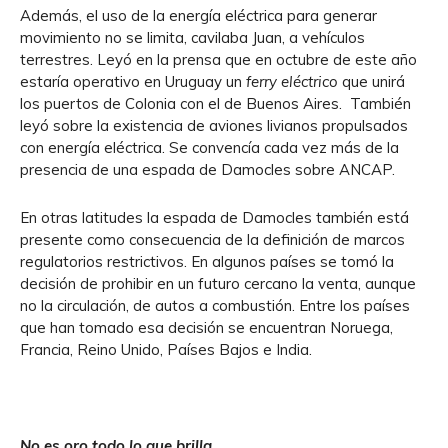
Además, el uso de la energía eléctrica para generar
movimiento no se limita, cavilaba Juan, a vehículos
terrestres. Leyó en la prensa que en octubre de este año
estaría operativo en Uruguay un
ferry eléctrico
que unirá
los puertos de Colonia con el de Buenos Aires. También
leyó sobre la existencia de aviones livianos propulsados
con energía eléctrica. Se convencía cada vez más de la
presencia de una espada de Damocles sobre ANCAP.
En otras latitudes la espada de Damocles también está
presente como consecuencia de la definición de marcos
regulatorios restrictivos. En algunos países se tomó la
decisión de prohibir en un futuro cercano la venta, aunque
no la circulación, de autos a combustión. Entre los países
que han tomado esa decisión se encuentran Noruega,
Francia, Reino Unido, Países Bajos e India.
No es oro todo lo que brilla