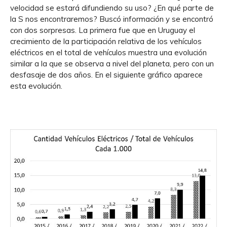
velocidad se estará difundiendo su uso? ¿En qué parte de
la S nos encontraremos? Buscó información y se encontró
con dos sorpresas. La primera fue que en Uruguay el
crecimiento de la participación relativa de los vehículos
eléctricos en el total de vehículos muestra una evolución
similar a la que se observa a nivel del planeta, pero con un
desfasaje de dos años. En el siguiente gráfico aparece
esta evolución.