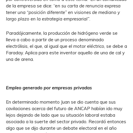
de la empresa se dice: “e
n su carta de renuncia expresa
tener una “posición diferente” en visiones de mediano y
largo plazo en la estrategia empresarial”
.
Paradójicamente, la producción de hidrógeno verde se
lleva a cabo a partir de un proceso denominado
electrólisis, el que, al igual que el motor eléctrico, se debe a
Faraday. Aplica para este inventor aquello de una de cal y
una de arena.
Empleo generado por empresas privadas
En determinado momento Juan se dio cuenta que sus
cavilaciones acerca del futuro de ANCAP habían ido muy
lejos dejando de lado que su situación laboral estaba
asociada a la suerte del sector privado. Recordó entonces
algo que se dijo durante un debate electoral en el año