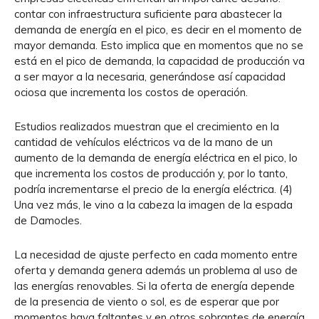
contar con infraestructura suficiente para abastecer la
demanda de energía en el pico, es decir en el momento de
mayor demanda. Esto implica que en momentos que no se
está en el pico de demanda, la capacidad de producción va
a ser mayor a la necesaria, generándose así capacidad
ociosa que incrementa los costos de operación.
Estudios realizados muestran que el crecimiento en la
cantidad de vehículos eléctricos va de la mano de un
aumento de la demanda de energía eléctrica en el pico, lo
que incrementa los costos de producción y, por lo tanto,
podría incrementarse el precio de la energía eléctrica. (4)
Una vez más, le vino a la cabeza la imagen de la espada
de Damocles.
La necesidad de ajuste perfecto en cada momento entre
oferta y demanda genera además un problema al uso de
las energías renovables. Si la oferta de energía depende
de la presencia de viento o sol, es de esperar que por
momentos haya faltantes y en otros sobrantes de energía