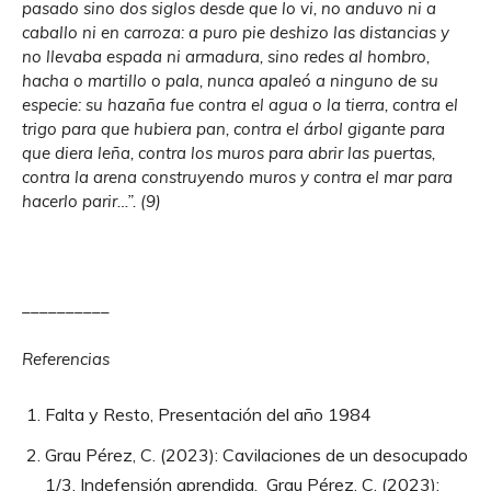
pasado sino dos siglos desde que lo vi, no anduvo ni a
caballo ni en carroza: a puro pie deshizo las distancias y
no llevaba espada ni armadura, sino redes al hombro,
hacha o martillo o pala, nunca apaleó a ninguno de su
especie: su hazaña fue contra el agua o la tierra, contra el
trigo para que hubiera pan, contra el árbol gigante para
que diera leña, contra los muros para abrir las puertas,
contra la arena construyendo muros y contra el mar para
hacerlo parir…”. (9)
__________
Referencias
Falta y Resto, Presentación del año 1984
Grau Pérez, C. (2023): Cavilaciones de un desocupado
1/3. Indefensión aprendida. Grau Pérez, C. (2023):