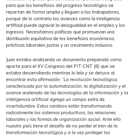
para que los beneficios del progreso tecnológico se
repartan de forma amplia y lleguen a los trabajadores,
porque de lo contrario los avances como la inteligencia
artificial puede agravar la desigualdad en el empleo y los
ingresos. Necesitamos políticas que promuevan una
distribución equitativa de los beneficios económicos,
prácticas laborales justas y un crecimiento inclusivo.
Juan estaba analizando un documento preparado como
aporte para el XV Congreso del PIT-CNT (8) que se
estaba desarrollando mientras lo leía y se detuvo al
encontrar esta afirmación: “
La revolución tecnológica,
caracterizada por la automatización, la digitalización y el
avance acelerado de las tecnologías de la información y la
inteligencia artificial agrega un campo extra de
incertidumbre. Estos cambios están transformando
radicalmente los sistemas productivos, las relaciones
laborales y las formas de organización social. Ante ello
nuestro país tiene el desafío de no perder el tren de la
transformación tecnológica y a la vez proteger los