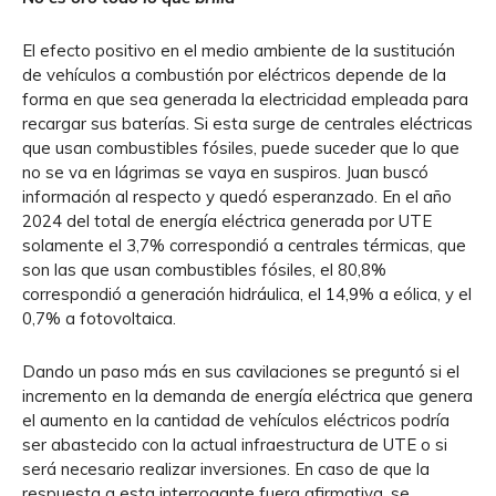
El efecto positivo en el medio ambiente de la sustitución
de vehículos a combustión por eléctricos depende de la
forma en que sea generada la electricidad empleada para
recargar sus baterías. Si esta surge de centrales eléctricas
que usan combustibles fósiles, puede suceder que lo que
no se va en lágrimas se vaya en suspiros. Juan buscó
información al respecto y quedó esperanzado. En el año
2024 del total de energía eléctrica generada por UTE
solamente el 3,7% correspondió a centrales térmicas, que
son las que usan combustibles fósiles, el 80,8%
correspondió a generación hidráulica, el 14,9% a eólica, y el
0,7% a fotovoltaica.
Dando un paso más en sus cavilaciones se preguntó si el
incremento en la demanda de energía eléctrica que genera
el aumento en la cantidad de vehículos eléctricos podría
ser abastecido con la actual infraestructura de UTE o si
será necesario realizar inversiones. En caso de que la
respuesta a esta interrogante fuera afirmativa, se