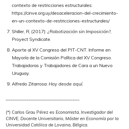
contexto de restricciones estructurales:
https://cinve.org.uy/desaceleracion-del-crecimiento-
en-un-contexto-de-restricciones-estructurales/
Shiller, R; (2017):
¿Robotización sin Imposición?
,
Proyect Syndicate.
Aporte al XV Congreso del PIT-CNT. Informe en
Mayoría de la Comisión Política del XV Congreso.
Trabajadoras y Trabajadores de Cara a un Nuevo
Uruguay.
Alfredo Zitarrosa:
Hoy desde aquí.
________________________________
(*) Carlos Grau Pérez es Economista,
Investigador del
CINVE, Docente Universitario, Máster en Economía por la
Universidad Católica de Lovaina, Bélgica.