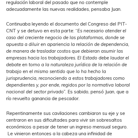
regulación laboral del pasado que no contemple
adecuadamente las nuevas realidades, pensaba Juan.
Continuaba leyendo el documento del Congreso del PIT-
CNT y se detuvo en esta parte: “
Es necesario atender el
caso del creciente negocio de las plataformas, donde se
apuesta a diluir en apariencia la relación de dependencia,
de manera de trasladar costos que debieran asumir las
empresas hacia los trabajadores. El Estado debe laudar el
debate en torno a la naturaleza jurídica de la relación de
trabajo en el mismo sentido que lo ha hecho la
jurisprudencia, reconociendo a estos trabajadores como
dependientes y, por ende, regidos por la normativa laboral
nacional del sector privado”
. Es sabido, pensó Juan, que a
río revuelto ganancia de pescador.
Repentinamente sus cavilaciones cambiaron su eje y se
centraron en sus dificultades para vivir sin sobresaltos
económicos a pesar de tener un ingreso mensual seguro.
Le vinieron entonces a la cabeza una infinidad de