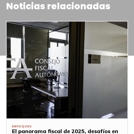
Noticias relacionadas
ENFOQUES
El panorama fiscal de 2025, desafíos en