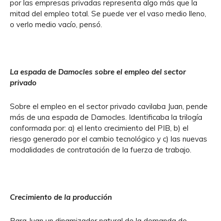
por las empresas privadas representa algo más que la
mitad del empleo total. Se puede ver el vaso medio lleno,
o verlo medio vacío, pensó.
La espada de Damocles sobre el empleo del sector
privado
Sobre el empleo en el sector privado cavilaba Juan, pende
más de una espada de Damocles. Identificaba la trilogía
conformada por: a) el lento crecimiento del PIB, b) el
riesgo generado por el cambio tecnológico y c) las nuevas
modalidades de contratación de la fuerza de trabajo.
Crecimiento de la producción
Para Juan un dinamizador natural de la demanda de