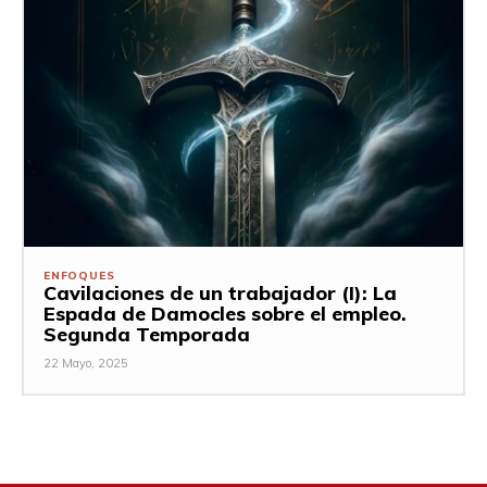
ENFOQUES
Cavilaciones de un trabajador (I): La
Espada de Damocles sobre el empleo.
Segunda Temporada
22 Mayo, 2025