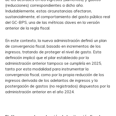
(reducciones) correspondientes a dicho año.
Indudablemente, estas circunstancias afectaron,
sustancialmente, el comportamiento del gasto público real
del GC-BPS, una de las métricas claves en la versión
anterior de la regla fiscal.
En este contexto, la nueva administración definió un plan
de convergencia fiscal, basado en incrementos de los
ingresos, tratando de proteger el nivel de gasto. Esta
definición implicó que el pilar establecido por la
administración anterior tampoco se cumpliría en 2025,
tanto por esta modalidad para instrumentar la
convergencia fiscal, como por la propia reducción de los
ingresos derivada de los adelantos de ingresos y la
postergación de gastos (no registrados) dispuestos por la
administración anterior en el año 2024.