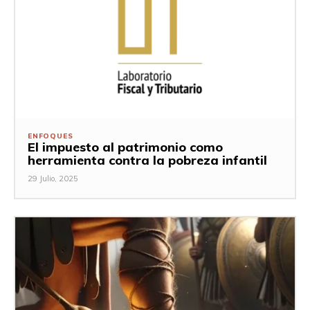
ENFOQUES
El impuesto al patrimonio como
herramienta contra la pobreza infantil
29 Julio, 2025