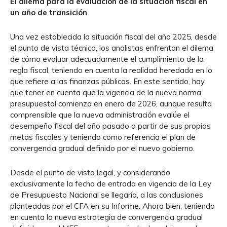
El dilema para la evaluación de la situación fiscal en
un año de transición
Una vez establecida la situación fiscal del año 2025, desde
el punto de vista técnico, los analistas enfrentan el dilema
de cómo evaluar adecuadamente el cumplimiento de la
regla fiscal, teniendo en cuenta la realidad heredada en lo
que refiere a las finanzas públicas. En este sentido, hay
que tener en cuenta que la vigencia de la nueva norma
presupuestal comienza en enero de 2026, aunque resulta
comprensible que la nueva administración evalúe el
desempeño fiscal del año pasado a partir de sus propias
metas fiscales y teniendo como referencia el plan de
convergencia gradual definido por el nuevo gobierno.
Desde el punto de vista legal, y considerando
exclusivamente la fecha de entrada en vigencia de la Ley
de Presupuesto Nacional se llegaría, a las conclusiones
planteadas por el CFA en su Informe. Ahora bien, teniendo
en cuenta la nueva estrategia de convergencia gradual