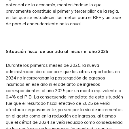
potencial de la economía, manteniéndose lo que
previamente constituía el primer y tercer pilar de la regla,
en los que se establecen las metas para el RFE y un tope
de para el endeudamiento neto anual.
Situación fiscal de partida al iniciar el año 2025
Durante los primeros meses de 2025, la nueva
administración dio a conocer que las cifras reportadas en
2024 no incorporaban la postergación de egresos
incurridos en ese año ni el adelanto de ingresos
correspondientes al año 2025 por un monto equivalente a
0,4% del PIB. La consecuencia inmediata de esta situación
fue que el resultado fiscal efectivo de 2025 se vería
afectado negativamente, ya sea por la vía de incrementos
en el gasto como en la reducción de ingresos, al tiempo
que el déficit de 2024 se veía reducido como consecuencia
de los desfases en los ingresos (aumentos) y gastos