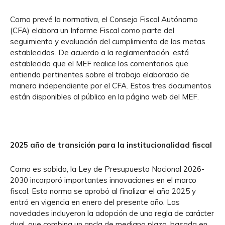
Como prevé la normativa, el Consejo Fiscal Autónomo
(CFA) elabora un Informe Fiscal como parte del
seguimiento y evaluación del cumplimiento de las metas
establecidas. De acuerdo a la reglamentación, está
establecido que el MEF realice los comentarios que
entienda pertinentes sobre el trabajo elaborado de
manera independiente por el CFA. Estos tres documentos
están disponibles al público en la página web del MEF.
2025 año de transición para la institucionalidad fiscal
Como es sabido, la Ley de Presupuesto Nacional 2026-
2030 incorporó importantes innovaciones en el marco
fiscal. Esta norma se aprobó al finalizar el año 2025 y
entró en vigencia en enero del presente año. Las
novedades incluyeron la adopción de una regla de carácter
dual, que combina un ancla de mediano plazo, basada en