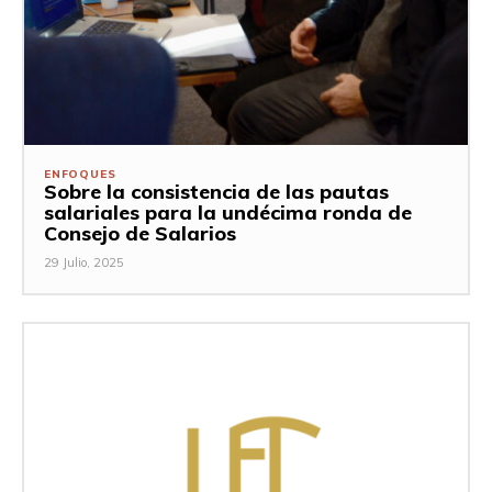
ENFOQUES
Sobre la consistencia de las pautas
salariales para la undécima ronda de
Consejo de Salarios
29 Julio, 2025