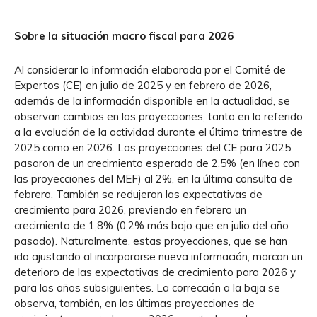
Sobre la situación macro fiscal para 2026
Al considerar la información elaborada por el Comité de
Expertos (CE) en julio de 2025 y en febrero de 2026,
además de la información disponible en la actualidad, se
observan cambios en las proyecciones, tanto en lo referido
a la evolución de la actividad durante el último trimestre de
2025 como en 2026. Las proyecciones del CE para 2025
pasaron de un crecimiento esperado de 2,5% (en línea con
las proyecciones del MEF) al 2%, en la última consulta de
febrero. También se redujeron las expectativas de
crecimiento para 2026, previendo en febrero un
crecimiento de 1,8% (0,2% más bajo que en julio del año
pasado). Naturalmente, estas proyecciones, que se han
ido ajustando al incorporarse nueva información, marcan un
deterioro de las expectativas de crecimiento para 2026 y
para los años subsiguientes. La corrección a la baja se
observa, también, en las últimas proyecciones de