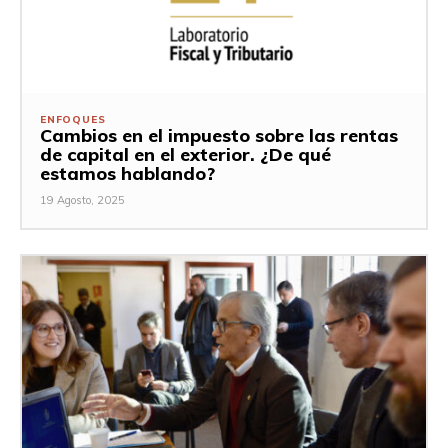
ENFOQUES
Cambios en el impuesto sobre las rentas
de capital en el exterior. ¿De qué
estamos hablando?
19 Agosto, 2025