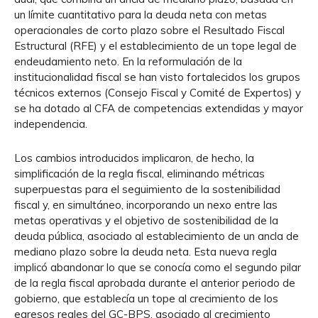
un límite cuantitativo para la deuda neta con metas
operacionales de corto plazo sobre el Resultado Fiscal
Estructural (RFE) y el establecimiento de un tope legal de
endeudamiento neto. En la reformulación de la
institucionalidad fiscal se han visto fortalecidos los grupos
técnicos externos (Consejo Fiscal y Comité de Expertos) y
se ha dotado al CFA de competencias extendidas y mayor
independencia.
Los cambios introducidos implicaron, de hecho, la
simplificación de la regla fiscal, eliminando métricas
superpuestas para el seguimiento de la sostenibilidad
fiscal y, en simultáneo, incorporando un nexo entre las
metas operativas y el objetivo de sostenibilidad de la
deuda pública, asociado al establecimiento de un ancla de
mediano plazo sobre la deuda neta. Esta nueva regla
implicó abandonar lo que se conocía como el segundo pilar
de la regla fiscal aprobada durante el anterior periodo de
gobierno, que establecía un tope al crecimiento de los
egresos reales del GC-BPS, asociado al crecimiento