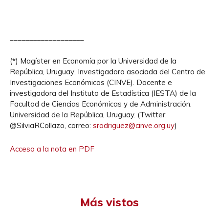
___________________
(*) Magíster en Economía por la Universidad de la
República, Uruguay
.
Investigadora asociada del Centro de
Investigaciones Económicas (CINVE). Docente e
investigadora del Instituto de Estadística (IESTA) de la
Facultad de Ciencias Económicas y de Administración.
Universidad de la República, Uruguay. (Twitter:
@SilviaRCollazo, correo:
srodriguez@cinve.org.uy
)
Acceso a la nota en PDF
Más vistos