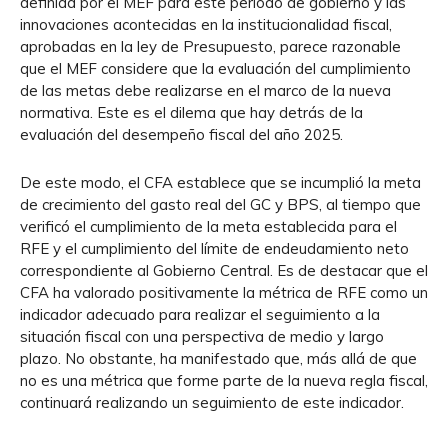
definida por el MEF para este periodo de gobierno y las
innovaciones acontecidas en la institucionalidad fiscal,
aprobadas en la ley de Presupuesto, parece razonable
que el MEF considere que la evaluación del cumplimiento
de las metas debe realizarse en el marco de la nueva
normativa. Este es el dilema que hay detrás de la
evaluación del desempeño fiscal del año 2025.
De este modo, el CFA establece que se incumplió la meta
de crecimiento del gasto real del GC y BPS, al tiempo que
verificó el cumplimiento de la meta establecida para el
RFE y el cumplimiento del límite de endeudamiento neto
correspondiente al Gobierno Central. Es de destacar que el
CFA ha valorado positivamente la métrica de RFE como un
indicador adecuado para realizar el seguimiento a la
situación fiscal con una perspectiva de medio y largo
plazo. No obstante, ha manifestado que, más allá de que
no es una métrica que forme parte de la nueva regla fiscal,
continuará realizando un seguimiento de este indicador.