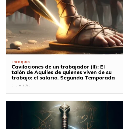
ENFOQUES
Cavilaciones de un trabajador (II): El
talón de Aquiles de quienes viven de su
trabajo: el salario. Segunda Temporada
3 Julio, 2025