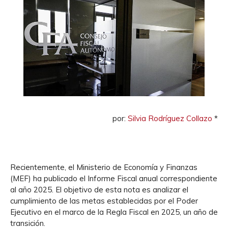
por:
Silvia Rodríguez Collazo
*
Recientemente, el Ministerio de Economía y Finanzas
(MEF) ha publicado el Informe Fiscal anual correspondiente
al año 2025. El objetivo de esta nota es analizar el
cumplimiento de las metas establecidas por el Poder
Ejecutivo en el marco de la Regla Fiscal en 2025, un año de
transición.