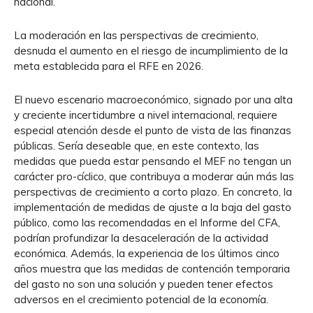
nacional.
La moderación en las perspectivas de crecimiento,
desnuda el aumento en el riesgo de incumplimiento de la
meta establecida para el RFE en 2026.
El nuevo escenario macroeconómico, signado por una alta
y creciente incertidumbre a nivel internacional, requiere
especial atención desde el punto de vista de las finanzas
públicas. Sería deseable que, en este contexto, las
medidas que pueda estar pensando el MEF no tengan un
carácter pro-cíclico, que contribuya a moderar aún más las
perspectivas de crecimiento a corto plazo. En concreto, la
implementación de medidas de ajuste a la baja del gasto
público, como las recomendadas en el Informe del CFA,
podrían profundizar la desaceleración de la actividad
económica. Además, la experiencia de los últimos cinco
años muestra que las medidas de contención temporaria
del gasto no son una solución y pueden tener efectos
adversos en el crecimiento potencial de la economía.