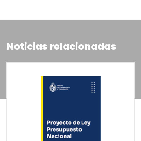
Noticias relacionadas