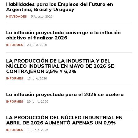
Habilidades para los Empleos del Futuro en
Argentina, Brasil y Uruguay
NOVEDADES
5 Agosto, 2026
La inflación proyectada converge a la inflación
objetivo al finalizar 2026
INFORMES
28 Julio, 2026
LA PRODUCCIÓN DE LA INDUSTRIA Y DEL
NÚCLEO INDUSTRIAL EN MAYO DE 2026 SE
CONTRAJERON 3,5% Y 6,2%
INFORMES
13 Julio, 2026
La inflación proyectada para el 2026 se acelera
INFORMES
29 Junio, 2026
LA PRODUCCIÓN DEL NÚCLEO INDUSTRIAL EN
ABRIL DE 2026 AUMENTÓ APENAS UN 0,9%
INFORMES
11 Junio, 2026