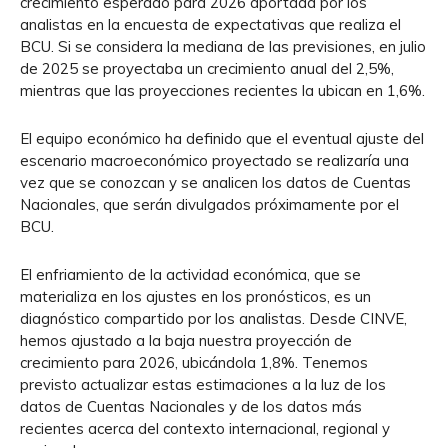
crecimiento esperado para 2026 aportada por los
analistas en la encuesta de expectativas que realiza el
BCU. Si se considera la mediana de las previsiones, en julio
de 2025 se proyectaba un crecimiento anual del 2,5%,
mientras que las proyecciones recientes la ubican en 1,6%.
El equipo económico ha definido que el eventual ajuste del
escenario macroeconómico proyectado se realizaría una
vez que se conozcan y se analicen los datos de Cuentas
Nacionales, que serán divulgados próximamente por el
BCU.
El enfriamiento de la actividad económica, que se
materializa en los ajustes en los pronósticos, es un
diagnóstico compartido por los analistas. Desde CINVE,
hemos ajustado a la baja nuestra proyección de
crecimiento para 2026, ubicándola 1,8%. Tenemos
previsto actualizar estas estimaciones a la luz de los
datos de Cuentas Nacionales y de los datos más
recientes acerca del contexto internacional, regional y