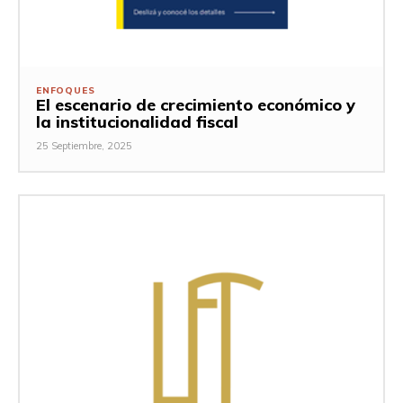
ENFOQUES
El escenario de crecimiento económico y
la institucionalidad fiscal
25 Septiembre, 2025