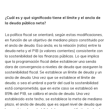
¿Cuál es y qué significado tiene el límite y el ancla de
la deuda pública neta?
La política fiscal se orientará, según estas modificaciones,
en función de un objetivo de mediano plazo constituido por
el ancla de deuda. Esa ancla, es la relación (ratio) entre la
deuda neta y el PIB (a valores corrientes) consistente con
la sostenibilidad de las finanzas públicas. Lo que implica
que la programación fiscal debe establecer una senda
clara de convergencia a niveles de deuda que aseguren la
sostenibilidad fiscal. Se establece un límite de deuda y un
ancla de deuda. Una vez que se establece el límite de
deuda, o sea el umbral a partir del cual la sostenibilidad
está comprometida, que en este caso se estableció en
85% del PIB, se calibra el ancla de deuda. Una vez
establecido este techo, se establece la meta de mediano
plazo, el ancla de deuda, que es aquel nivel de deuda que