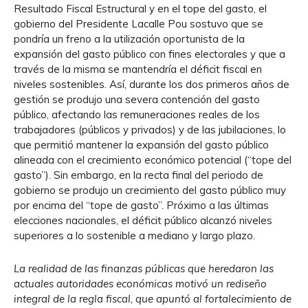
Resultado Fiscal Estructural y en el tope del gasto, el
gobierno del Presidente Lacalle Pou sostuvo que se
pondría un freno a la utilización oportunista de la
expansión del gasto público con fines electorales y que a
través de la misma se mantendría el déficit fiscal en
niveles sostenibles. Así, durante los dos primeros años de
gestión se produjo una severa contención del gasto
público, afectando las remuneraciones reales de los
trabajadores (públicos y privados) y de las jubilaciones, lo
que permitió mantener la expansión del gasto público
alineada con el crecimiento económico potencial (“tope del
gasto”). Sin embargo, en la recta final del periodo de
gobierno se produjo un crecimiento del gasto público muy
por encima del “tope de gasto”. Próximo a las últimas
elecciones nacionales, el déficit público alcanzó niveles
superiores a lo sostenible a mediano y largo plazo.
La realidad de las finanzas públicas que heredaron las
actuales autoridades económicas motivó un rediseño
integral de la regla fiscal, que apuntó al fortalecimiento de