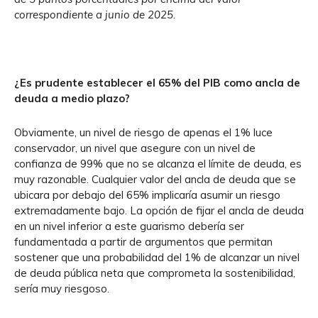
correspondiente a junio de 2025.
¿Es prudente establecer el 65% del PIB como ancla de
deuda a medio plazo?
Obviamente, un nivel de riesgo de apenas el 1% luce
conservador, un nivel que asegure con un nivel de
confianza de 99% que no se alcanza el límite de deuda, es
muy razonable. Cualquier valor del ancla de deuda que se
ubicara por debajo del 65% implicaría asumir un riesgo
extremadamente bajo. La opción de fijar el ancla de deuda
en un nivel inferior a este guarismo debería ser
fundamentada a partir de argumentos que permitan
sostener que una probabilidad del 1% de alcanzar un nivel
de deuda pública neta que comprometa la sostenibilidad,
sería muy riesgoso.