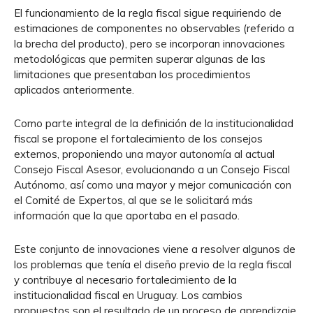
El funcionamiento de la regla fiscal sigue requiriendo de
estimaciones de componentes no observables (referido a
la brecha del producto), pero se incorporan innovaciones
metodológicas que permiten superar algunas de las
limitaciones que presentaban los procedimientos
aplicados anteriormente.
Como parte integral de la definición de la institucionalidad
fiscal se propone el fortalecimiento de los consejos
externos, proponiendo una mayor autonomía al actual
Consejo Fiscal Asesor, evolucionando a un Consejo Fiscal
Autónomo, así como una mayor y mejor comunicación con
el Comité de Expertos, al que se le solicitará más
información que la que aportaba en el pasado.
Este conjunto de innovaciones viene a resolver algunos de
los problemas que tenía el diseño previo de la regla fiscal
y contribuye al necesario fortalecimiento de la
institucionalidad fiscal en Uruguay. Los cambios
propuestos son el resultado de un proceso de aprendizaje