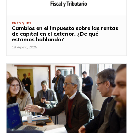
ENFOQUES
Cambios en el impuesto sobre las rentas
de capital en el exterior. ¿De qué
estamos hablando?
19 Agosto, 2025