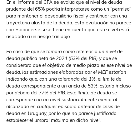
En el informe del CFA se evalúa que el nivel de deuda
prudente del 65% podría interpretarse como un “permiso”
para mantener el desequilibrio fiscal y continuar con una
trayectoria alcista de la deuda. Esta evaluación no parece
corresponderse si se tiene en cuenta que este nivel está
asociado a un riesgo tan bajo.
En caso de que se tomara como referencia un nivel de
deuda pública neta de 2024 (53% del PIB) y que se
considerara que el objetivo de medio plazo es ese nivel de
deuda, las estimaciones elaboradas por el MEF estarían
indicando que, con una tolerancia del 1%, el límite de
deuda correspondiente a un ancla de 53%, estaría incluso
por debajo del 77% del PIB. Este límite de deuda se
corresponde con un nivel sustancialmente menor al
alcanzado en cualquier episodio anterior de crisis de
deuda en Uruguay, por lo que no parece justificado
establecer el umbral máximo en dicho nivel.