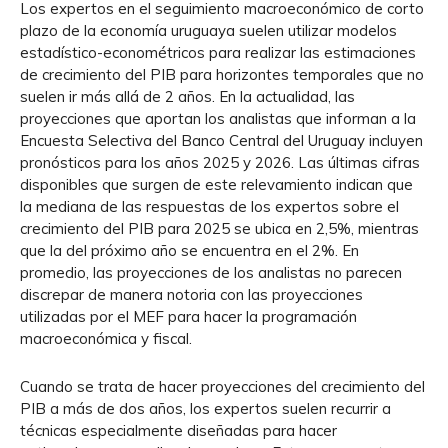
Los expertos en el seguimiento macroeconómico de corto
plazo de la economía uruguaya suelen utilizar modelos
estadístico-econométricos para realizar las estimaciones
de crecimiento del PIB para horizontes temporales que no
suelen ir más allá de 2 años. En la actualidad, las
proyecciones que aportan los analistas que informan a la
Encuesta Selectiva del Banco Central del Uruguay incluyen
pronósticos para los años 2025 y 2026. Las últimas cifras
disponibles que surgen de este relevamiento indican que
la mediana de las respuestas de los expertos sobre el
crecimiento del PIB para 2025 se ubica en 2,5%, mientras
que la del próximo año se encuentra en el 2%. En
promedio, las proyecciones de los analistas no parecen
discrepar de manera notoria con las proyecciones
utilizadas por el MEF para hacer la programación
macroeconómica y fiscal.
Cuando se trata de hacer proyecciones del crecimiento del
PIB a más de dos años, los expertos suelen recurrir a
técnicas especialmente diseñadas para hacer