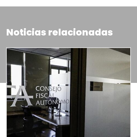
Noticias relacionadas