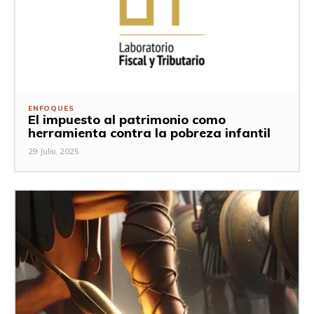
ENFOQUES
El impuesto al patrimonio como
herramienta contra la pobreza infantil
29 Julio, 2025