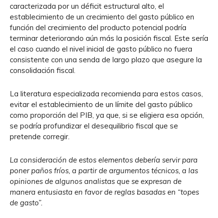
caracterizada por un déficit estructural alto, el
establecimiento de un crecimiento del gasto público en
función del crecimiento del producto potencial podría
terminar deteriorando aún más la posición fiscal. Este sería
el caso cuando el nivel inicial de gasto público no fuera
consistente con una senda de largo plazo que asegure la
consolidación fiscal.
La literatura especializada recomienda para estos casos,
evitar el establecimiento de un límite del gasto público
como proporción del PIB, ya que, si se eligiera esa opción,
se podría profundizar el desequilibrio fiscal que se
pretende corregir.
La consideración de estos elementos debería servir para
poner paños fríos, a partir de argumentos técnicos, a las
opiniones de algunos analistas que se expresan de
manera entusiasta en favor de reglas basadas en “topes
de gasto”.