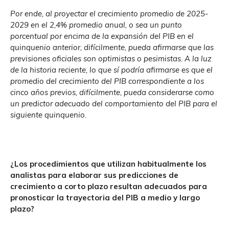
Por ende, al proyectar el crecimiento promedio de 2025-
2029 en el 2,4% promedio anual, o sea un punto
porcentual por encima de la expansión del PIB en el
quinquenio anterior, difícilmente, pueda afirmarse que las
previsiones oficiales son optimistas o pesimistas. A la luz
de la historia reciente, lo que sí podría afirmarse es que el
promedio del crecimiento del PIB correspondiente a los
cinco años previos, difícilmente, pueda considerarse como
un predictor adecuado del comportamiento del PIB para el
siguiente quinquenio.
¿Los procedimientos que utilizan habitualmente los
analistas para elaborar sus predicciones de
crecimiento a corto plazo resultan adecuados para
pronosticar la trayectoria del PIB a medio y largo
plazo?