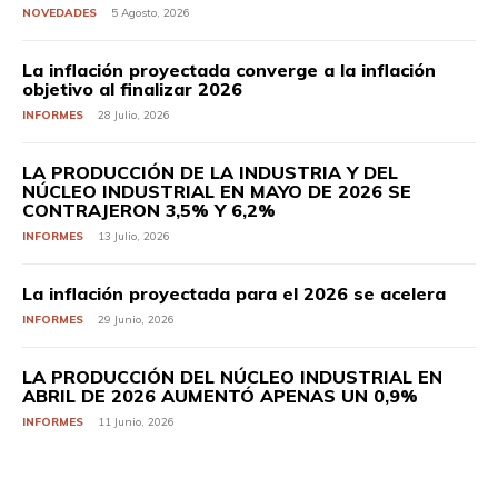
NOVEDADES
5 Agosto, 2026
La inflación proyectada converge a la inflación
objetivo al finalizar 2026
INFORMES
28 Julio, 2026
LA PRODUCCIÓN DE LA INDUSTRIA Y DEL
NÚCLEO INDUSTRIAL EN MAYO DE 2026 SE
CONTRAJERON 3,5% Y 6,2%
INFORMES
13 Julio, 2026
La inflación proyectada para el 2026 se acelera
INFORMES
29 Junio, 2026
LA PRODUCCIÓN DEL NÚCLEO INDUSTRIAL EN
ABRIL DE 2026 AUMENTÓ APENAS UN 0,9%
INFORMES
11 Junio, 2026