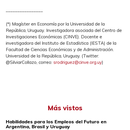
________________
(*) Magíster en Economía por la Universidad de la
República, Uruguay
.
Investigadora asociada del Centro de
Investigaciones Económicas (CINVE). Docente e
investigadora del Instituto de Estadística (IESTA) de la
Facultad de Ciencias Económicas y de Administración.
Universidad de la República, Uruguay. (Twitter:
@SilviarCollazo, correo:
srodriguez@cinve.org.uy
)
Más vistos
Habilidades para los Empleos del Futuro en
Argentina, Brasil y Uruguay