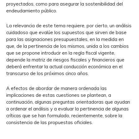
proyectados, como para asegurar la sostenibilidad del
endeudamiento público.
La relevancia de este tema requiere, por cierto, un análisis
cuidadoso que evalúe los supuestos que sirven de base
para las asignaciones presupuestales, en la medida en
que, de la pertinencia de los mismos, unida a los cambios
que se propone introducir en la regla fiscal vigente,
depende la matriz de riesgos fiscales y financieros que
deberá enfrentar la actual conducción económica en el
transcurso de los próximos cinco años.
A efectos de abordar de manera ordenada las
implicaciones de estas cuestiones se plantean, a
continuación, algunas preguntas orientadoras que ayudan
a ordenar el análisis y a evaluar la pertinencia de algunas
críticas que se han formulado, recientemente, sobre la
consistencia de las propuestas oficiales.