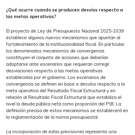
¿Qué ocurre cuando se producen desvíos respecto a
las metas operativas?
El proyecto de Ley de Presupuesto Nacional 2025-2039
establece algunos nuevos mecanismos que apuntan al
fortalecimiento de la institucionalidad fiscal. En particular,
los denominados mecanismos de convergencia
constituyen el conjunto de acciones que deberían
adoptarse ante escenarios que requieran corregir
desviaciones respecto a las metas operativas
establecidas por el gobierno. Los escenarios de
convergencia se definen en base a desvíos respecto a la
meta operativa del Resultado Fiscal Estructural y en
relación al Resultado Fiscal Estructural que estabiliza el
nivel la deuda pública neta como proporción del PIB. La
definición precisa de estos mecanismos se establecerá en
la reglamentación de la norma presupuestal.
La incorporación de estas previsiones representa una