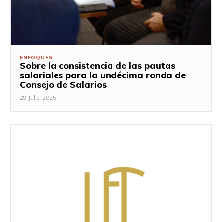
ENFOQUES
Sobre la consistencia de las pautas
salariales para la undécima ronda de
Consejo de Salarios
29 Julio, 2025