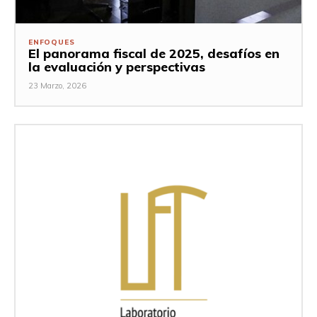
ENFOQUES
El panorama fiscal de 2025, desafíos en
la evaluación y perspectivas
23 Marzo, 2026