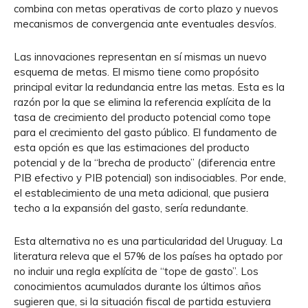
combina con metas operativas de corto plazo y nuevos
mecanismos de convergencia ante eventuales desvíos.
Las innovaciones representan en sí mismas un nuevo
esquema de metas. El mismo tiene como propósito
principal evitar la redundancia entre las metas. Esta es la
razón por la que se elimina la referencia explícita de la
tasa de crecimiento del producto potencial como tope
para el crecimiento del gasto público. El fundamento de
esta opción es que las estimaciones del producto
potencial y de la “brecha de producto” (diferencia entre
PIB efectivo y PIB potencial) son indisociables. Por ende,
el establecimiento de una meta adicional, que pusiera
techo a la expansión del gasto, sería redundante.
Esta alternativa no es una particularidad del Uruguay. La
literatura releva que el 57% de los países ha optado por
no incluir una regla explícita de “tope de gasto”. Los
conocimientos acumulados durante los últimos años
sugieren que, si la situación fiscal de partida estuviera