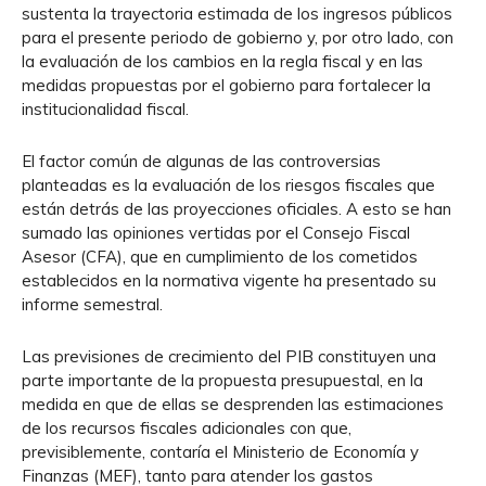
sustenta la trayectoria estimada de los ingresos públicos
para el presente periodo de gobierno y, por otro lado, con
la evaluación de los cambios en la regla fiscal y en las
medidas propuestas por el gobierno para fortalecer la
institucionalidad fiscal.
El factor común de algunas de las controversias
planteadas es la evaluación de los riesgos fiscales que
están detrás de las proyecciones oficiales. A esto se han
sumado las opiniones vertidas por el Consejo Fiscal
Asesor (CFA), que en cumplimiento de los cometidos
establecidos en la normativa vigente ha presentado su
informe semestral.
Las previsiones de crecimiento del PIB constituyen una
parte importante de la propuesta presupuestal, en la
medida en que de ellas se desprenden las estimaciones
de los recursos fiscales adicionales con que,
previsiblemente, contaría el Ministerio de Economía y
Finanzas (MEF), tanto para atender los gastos