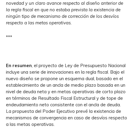
novedad y un claro avance respecto al diseño anterior de
la regla fiscal en que no estaba prevista la existencia de
ningún tipo de mecanismo de corrección de los desvíos
respecto a las metas operativas.
***
En resumen
, el proyecto de Ley de Presupuesto Nacional
incluye una serie de innovaciones en la regla fiscal. Bajo el
nuevo diseño se propone un esquema dual, basado en el
establecimiento de un ancla de medio plazo basada en un
nivel de deuda neta y en metas operativas de corto plazo
en términos de Resultado Fiscal Estructural y de tope de
endeudamiento neto consistente con el ancla de deuda.
La propuesta del Poder Ejecutivo prevé la existencia de
mecanismos de convergencia en caso de desvíos respecto
a las metas operativas.