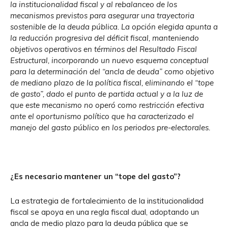
la institucionalidad fiscal y al rebalanceo de los
mecanismos previstos para asegurar una trayectoria
sostenible de la deuda pública. La opción elegida apunta a
la reducción progresiva del déficit fiscal, manteniendo
objetivos operativos en términos del Resultado Fiscal
Estructural, incorporando un nuevo esquema conceptual
para la determinación del “ancla de deuda” como objetivo
de mediano plazo de la política fiscal, eliminando el “tope
de gasto”, dado el punto de partida actual y a la luz de
que este mecanismo no operó como restricción efectiva
ante el oportunismo político que ha caracterizado el
manejo del gasto público en los periodos pre-electorales.
¿Es necesario mantener un “tope del gasto”?
La estrategia de fortalecimiento de la institucionalidad
fiscal se apoya en una regla fiscal dual, adoptando un
ancla de medio plazo para la deuda pública que se