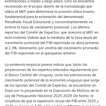
estimaciones a medio y largo plazo. Esto se encuentra
reconocido en el propio diseño de la metodología que
utiliza el MEF para determinar la posición cíclica insumo
fundamental para la estimación del denominado
Resultado Fiscal Estructural, y concomitantemente se
estima la tasa de crecimiento potencial. Los últimos
reportes del Comité de Expertos, que asesora al MEF en
esta materia, indican que la mediana de la tasa anual de
crecimiento potencial del PIB reportada se ubica próxima
al 2,3%, claramente, por encima del crecimiento promedio
del PIB registrado en el quinquenio anterior.
La evidencia empírica parece indicar que, tanto las
proyecciones de los expertos relevadas regularmente por
el Banco Central del Uruguay, como las estimaciones de
crecimiento potencial de la economía uruguaya que surge
de los aportes del Comité de Expertos, se encuentran en
línea con lo proyectado en la Exposición de Motivos de la
Ley de Presupuesto Nacional 2025-2029. De hecho, la
conjetura de que la expansión anual del PIB entre 2025 y