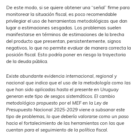
De este modo, si se quiere obtener una “señal” firme para
monitorear la situación fiscal, es poco recomendable
privilegiar el uso de herramientas metodológicas que dan
lugar a estimaciones sesgadas. Los problemas suelen
manifestarse en términos de estimaciones de la brecha
del producto que presentan, persistentemente, signos
negativos, lo que no permite evaluar de manera correcta la
posición fiscal. Esto podría poner en riesgo la trayectoria
de la deuda pública.
Existe abundante evidencia internacional, regional y
nacional que indica que el uso de la metodología como las
que han sido aplicadas hasta el presente en Uruguay
generan este tipo de sesgos sistemáticos. El cambio
metodológico propuesto por el MEF en la Ley de
Presupuesto Nacional 2025-2029 viene a subsanar este
tipo de problemas, lo que debería valorarse como un paso
hacia el fortalecimiento de las herramientas con las que
cuentan para el seguimiento de la política fiscal.