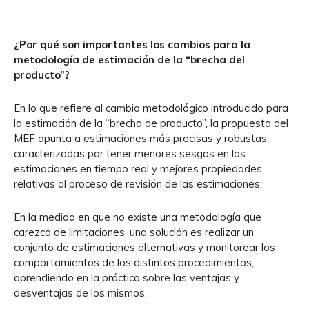
¿Por qué son importantes los cambios para la
metodología de estimación de la “brecha del
producto”?
En lo que refiere al cambio metodológico introducido para
la estimación de la “brecha de producto”, la propuesta del
MEF apunta a estimaciones más precisas y robustas,
caracterizadas por tener menores sesgos en las
estimaciones en tiempo real y mejores propiedades
relativas al proceso de revisión de las estimaciones.
En la medida en que no existe una metodología que
carezca de limitaciones, una solución es realizar un
conjunto de estimaciones alternativas y monitorear los
comportamientos de los distintos procedimientos,
aprendiendo en la práctica sobre las ventajas y
desventajas de los mismos.