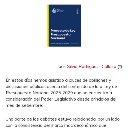
por:
Silvia Rodríguez- Collazo
(*)
En estos días hemos asistido a cruces de opiniones y
discusiones públicas acerca del contenido de la a Ley de
Presupuesto Nacional 2025-2029 que se encuentra a
consideración del Poder Legislativo desde principios del
mes de setiembre.
Una parte de los debates estuvo relacionada, por un lado,
con la consistencia del marco macroeconómico que