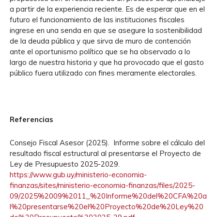
a partir de la experiencia reciente. Es de esperar que en el
futuro el funcionamiento de las instituciones fiscales
ingrese en una senda en que se asegure la sostenibilidad
de la deuda pública y que sirva de muro de contención
ante el oportunismo político que se ha observado a lo
largo de nuestra historia y que ha provocado que el gasto
público fuera utilizado con fines meramente electorales.
Referencias
Consejo Fiscal Asesor (2025). Informe sobre el cálculo del
resultado fiscal estructural al presentarse el Proyecto de
Ley de Presupuesto 2025-2029.
https://www.gub.uy/ministerio-economia-
finanzas/sites/ministerio-economia-finanzas/files/2025-
09/2025%2009%2011_%20Informe%20del%20CFA%20a
l%20presentarse%20el%20Proyecto%20de%20Ley%20