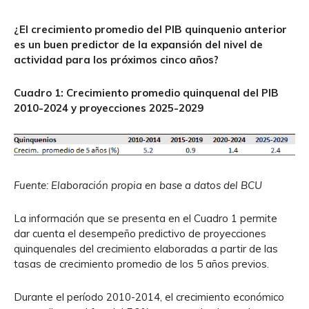
¿El crecimiento promedio del PIB quinquenio anterior
es un buen predictor de la expansión del nivel de
actividad para los próximos cinco años?
Cuadro 1: Crecimiento promedio quinquenal del PIB
2010-2024 y proyecciones 2025-2029
Fuente: Elaboración propia en base a datos del BCU
La información que se presenta en el Cuadro 1 permite
dar cuenta el desempeño predictivo de proyecciones
quinquenales del crecimiento elaboradas a partir de las
tasas de crecimiento promedio de los 5 años previos.
Durante el período 2010-2014, el crecimiento económico