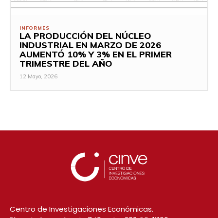
INFORMES
LA PRODUCCIÓN DEL NÚCLEO
INDUSTRIAL EN MARZO DE 2026
AUMENTÓ 10% Y 3% EN EL PRIMER
TRIMESTRE DEL AÑO
12 Mayo, 2026
Centro de Investigaciones Económicas.