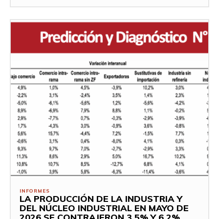
INFORMES
LA PRODUCCIÓN DE LA INDUSTRIA Y
DEL NÚCLEO INDUSTRIAL EN MAYO DE
2026 SE CONTRAJERON 3,5% Y 6,2%