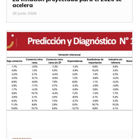
acelera
29 Junio, 2026