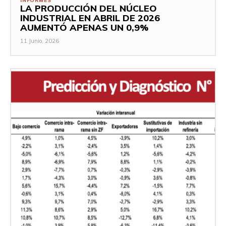
INFORMES
LA PRODUCCIÓN DEL NÚCLEO
INDUSTRIAL EN ABRIL DE 2026
AUMENTÓ APENAS UN 0,9%
11 Junio, 2026