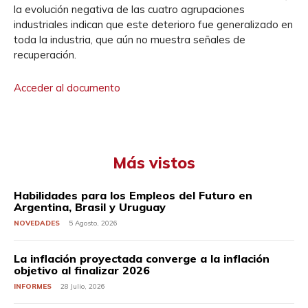
la evolución negativa de las cuatro agrupaciones
industriales indican que este deterioro fue generalizado en
toda la industria, que aún no muestra señales de
recuperación.
Acceder al documento
Más vistos
Habilidades para los Empleos del Futuro en
Argentina, Brasil y Uruguay
NOVEDADES
5 Agosto, 2026
La inflación proyectada converge a la inflación
objetivo al finalizar 2026
INFORMES
28 Julio, 2026