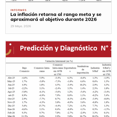
INFORMES
La inflación retorna al rango meta y se
aproximará al objetivo durante 2026
29 Mayo, 2026