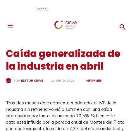
Español
Caída generalizada de
la industria en abril
10 JUNIO, 2016
INFORMES
POR
EDITOR CINVE
Tras dos meses de crecimiento moderado, el IVF de la
industria sin refinería volvió a sufrir en abril una caída
interanual importante, alcanzando 10,5%. Si bien este
dato está influido por la parada anual de Montes del Plata
por mantenimiento, la caída de 7,3% del núcleo industrial y