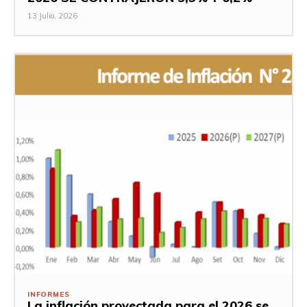
13 Julio, 2026
INFORMES
La inflación proyectada para el 2026 se