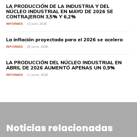
LA PRODUCCIÓN DE LA INDUSTRIA Y DEL
NÚCLEO INDUSTRIAL EN MAYO DE 2026 SE
CONTRAJERON 3,5% Y 6,2%
INFORMES
13 Julio, 2026
La inflación proyectada para el 2026 se acelera
INFORMES
29 Junio, 2026
LA PRODUCCIÓN DEL NÚCLEO INDUSTRIAL EN
ABRIL DE 2026 AUMENTÓ APENAS UN 0,9%
INFORMES
11 Junio, 2026
Noticias relacionadas