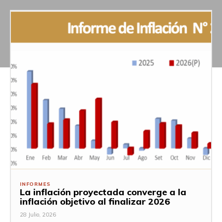
INFORMES
La inflación proyectada converge a la
inflación objetivo al finalizar 2026
28 Julio, 2026