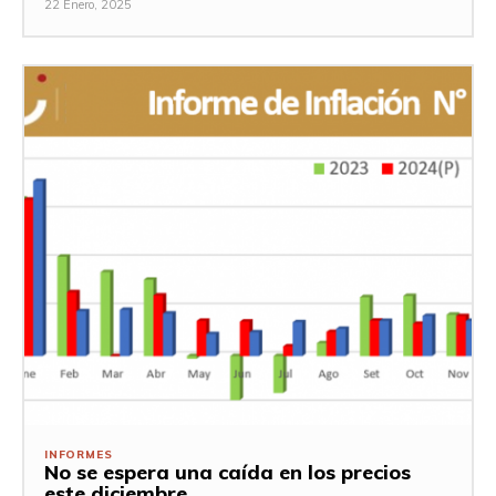
22 Enero, 2025
INFORMES
No se espera una caída en los precios
este diciembre