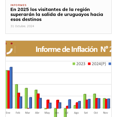
INFORMES
En 2025 los visitantes de la región
superarán la salida de uruguayos hacia
esos destinos
31 Octubre, 2024