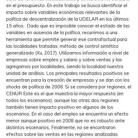
en el presupuesto. En este trabajo se busca identificar el
impacto sobre variables económicas relevantes de la
política de descentralización de la UDELAR en los últimos
15 años. Dado que es imposible conocer el estado de las
variables en ausencia de la política, recurrimos a una
herramienta que permite generar ese contrafactual para
las localidades tratadas: método de control sintético
generalizado (Xu, 2017). Utilizamos información a nivel de
empresas sobre empleo y salario y sobre ventas y las
agregamos por localidades, siendo la localidad nuestra
unidad de análisis. Los principales resultados positivos se
encuentran para la creación de empresas y se dan con los
shocks de política de 2008. Si se considera por regiones, el
CENUR Este es el que muestra la mayor respuesta (en
todos los escenarios), aunque las otras dos regiones
también tienen impacto positivo en algunos de los
escenarios. En el caso del empleo se encuentra un efecto
menor aunque positivo en 2008 que no es robusto ante
distintos escenarios. Finalmente, no se encontraron
efectos sobre las ventas en las regiones analizadas.