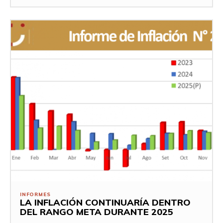
INFORMES
LA INFLACIÓN CONTINUARÍA DENTRO
DEL RANGO META DURANTE 2025