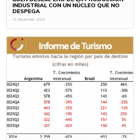
INDUSTRIAL CON UN NÚCLEO QUE NO
DESPEGA
11 Noviembre, 2024