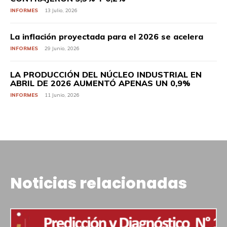
INFORMES
13 Julio, 2026
La inflación proyectada para el 2026 se acelera
INFORMES
29 Junio, 2026
LA PRODUCCIÓN DEL NÚCLEO INDUSTRIAL EN
ABRIL DE 2026 AUMENTÓ APENAS UN 0,9%
INFORMES
11 Junio, 2026
Noticias relacionadas