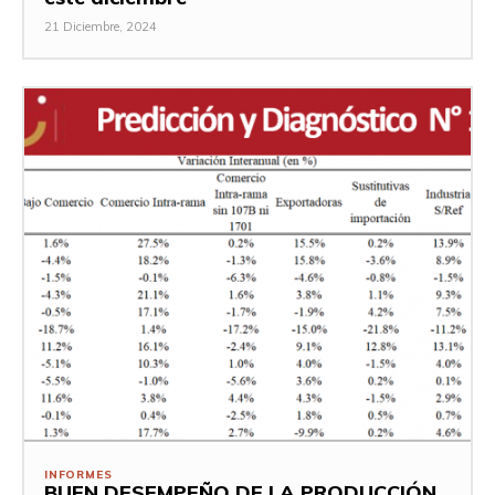
21 Diciembre, 2024
INFORMES
BUEN DESEMPEÑO DE LA PRODUCCIÓN