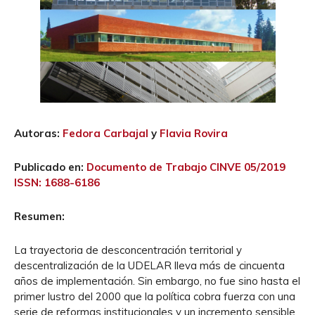
Autoras:
Fedora Carbajal
y
Flavia Rovira
Publicado en:
Documento de Trabajo CINVE 05/2019
ISSN: 1688-6186
Resumen:
La trayectoria de desconcentración territorial y
descentralización de la UDELAR lleva más de cincuenta
años de implementación. Sin embargo, no fue sino hasta el
primer lustro del 2000 que la política cobra fuerza con una
serie de reformas institucionales y un incremento sensible