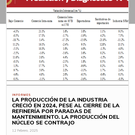
INFORMES
LA PRODUCCIÓN DE LA INDUSTRIA
CRECIÓ EN 2024, PESE AL CIERRE DE LA
REFINERÍA POR PARADAS DE
MANTENIMIENTO. LA PRODUCCIÓN DEL
NÚCLEO SE CONTRAJO
12 Febrero, 2025