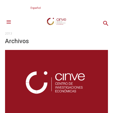
Español
2013
Archivos