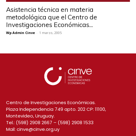
Asistencia técnica en materia
metodológica que el Centro de
Investigaciones Económicas...
Wp Admin Cinve
-
1 marzo, 2005
Centro de Investigaciones Económicas.
Plaza Independencia 749 apto. 202 CP: 11100,
Montevideo, Uruguay.
Tel.:
(598) 2908 2667
–
(598) 2908 1533
Mail:
cinve@cinve.org.uy