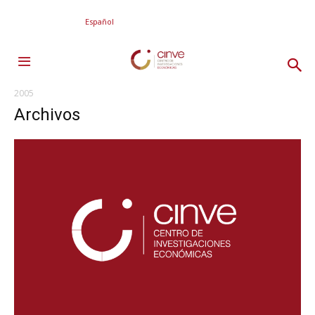
Español
2005
Archivos