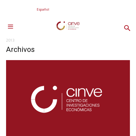
Español
2013
Archivos