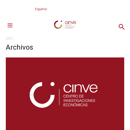
Español
2011
Archivos