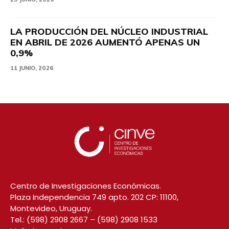
LA PRODUCCIÓN DEL NÚCLEO INDUSTRIAL
EN ABRIL DE 2026 AUMENTÓ APENAS UN
0,9%
11 JUNIO, 2026
Centro de Investigaciones Económicas.
Plaza Independencia 749 apto. 202 CP: 11100,
Montevideo, Uruguay.
Tel.:
(598) 2908 2667
–
(598) 2908 1533