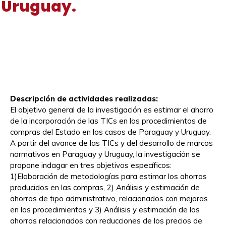
Uruguay.
Descripción de actividades realizadas:
El objetivo general de la investigación es estimar el ahorro
de la incorporación de las TICs en los procedimientos de
compras del Estado en los casos de Paraguay y Uruguay.
A partir del avance de las TICs y del desarrollo de marcos
normativos en Paraguay y Uruguay, la investigación se
propone indagar en tres objetivos específicos:
1)Elaboración de metodologías para estimar los ahorros
producidos en las compras, 2) Análisis y estimación de
ahorros de tipo administrativo, relacionados con mejoras
en los procedimientos y 3) Análisis y estimación de los
ahorros relacionados con reducciones de los precios de