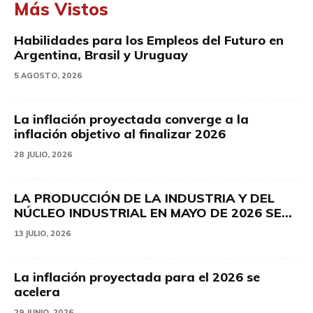
Más Vistos
Habilidades para los Empleos del Futuro en
Argentina, Brasil y Uruguay
5 AGOSTO, 2026
La inflación proyectada converge a la
inflación objetivo al finalizar 2026
28 JULIO, 2026
LA PRODUCCIÓN DE LA INDUSTRIA Y DEL
NÚCLEO INDUSTRIAL EN MAYO DE 2026 SE...
13 JULIO, 2026
La inflación proyectada para el 2026 se
acelera
29 JUNIO, 2026