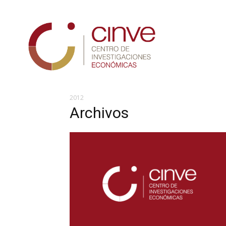
Cinve
2012
Archivos