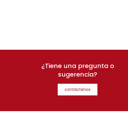
¿Tiene una pregunta o
sugerencia?
contáctenos