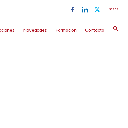
Español
aciones
Novedades
Formación
Contacto