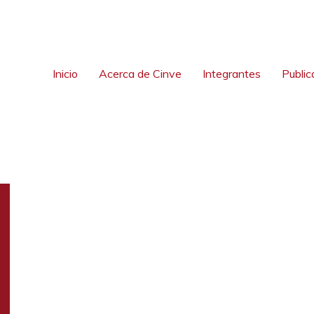
Inicio
Acerca de Cinve
Integrantes
Public