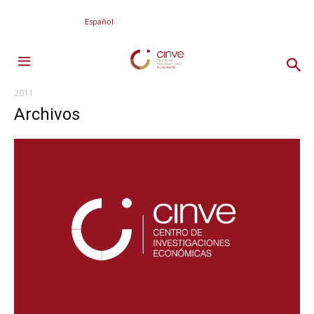
Español
2011
Archivos