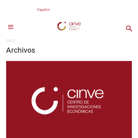
Español
2015
Archivos