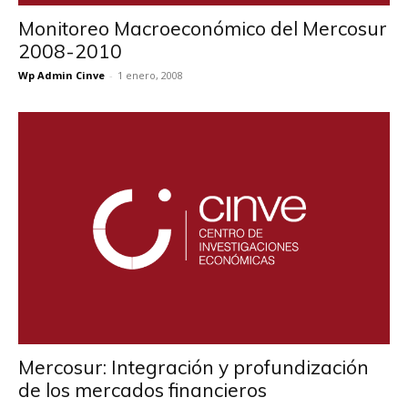
Monitoreo Macroeconómico del Mercosur
2008-2010
Wp Admin Cinve
-
1 enero, 2008
Mercosur: Integración y profundización
de los mercados financieros