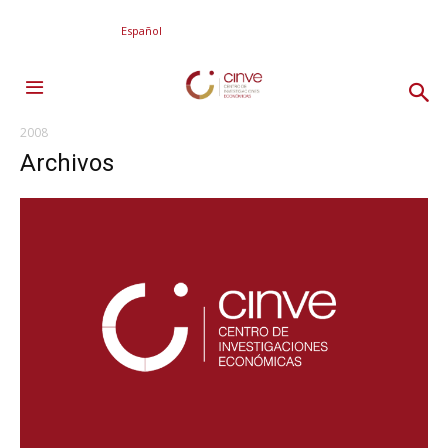
Español
2008
Archivos