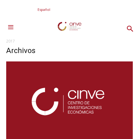
Español
2017
Archivos