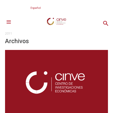
Español
2011
Archivos