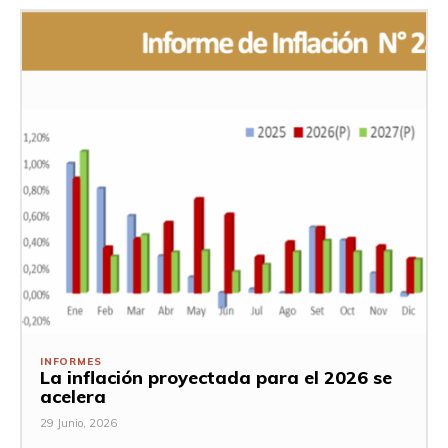
INFORMES
La inflación proyectada para el 2026 se
acelera
29 Junio, 2026