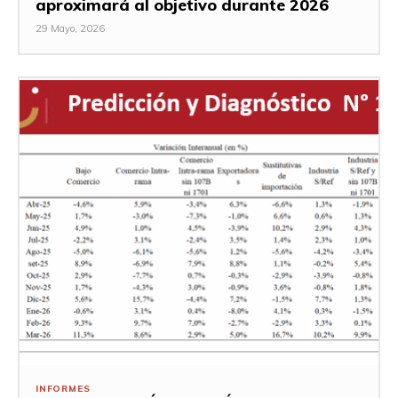
aproximará al objetivo durante 2026
29 Mayo, 2026
INFORMES