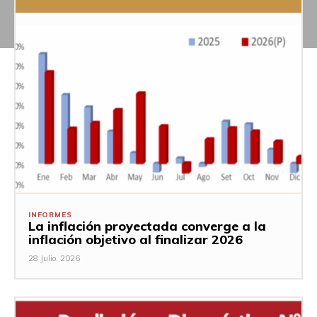
INFORMES
La inflación proyectada converge a la
inflación objetivo al finalizar 2026
28 Julio, 2026