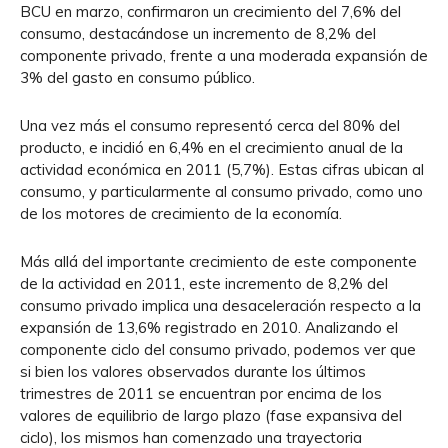
BCU en marzo, confirmaron un crecimiento del 7,6% del
consumo, destacándose un incremento de 8,2% del
componente privado, frente a una moderada expansión de
3% del gasto en consumo público.
Una vez más el consumo representó cerca del 80% del
producto, e incidió en 6,4% en el crecimiento anual de la
actividad económica en 2011 (5,7%). Estas cifras ubican al
consumo, y particularmente al consumo privado, como uno
de los motores de crecimiento de la economía.
Más allá del importante crecimiento de este componente
de la actividad en 2011, este incremento de 8,2% del
consumo privado implica una desaceleración respecto a la
expansión de 13,6% registrado en 2010. Analizando el
componente ciclo del consumo privado, podemos ver que
si bien los valores observados durante los últimos
trimestres de 2011 se encuentran por encima de los
valores de equilibrio de largo plazo (fase expansiva del
ciclo), los mismos han comenzado una trayectoria