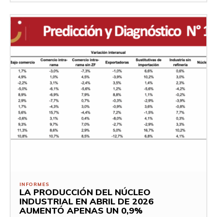
INFORMES
LA PRODUCCIÓN DEL NÚCLEO
INDUSTRIAL EN ABRIL DE 2026
AUMENTÓ APENAS UN 0,9%