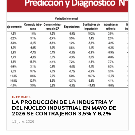
INFORMES
LA PRODUCCIÓN DE LA INDUSTRIA Y
DEL NÚCLEO INDUSTRIAL EN MAYO DE
2026 SE CONTRAJERON 3,5% Y 6,2%
13 Julio, 2026