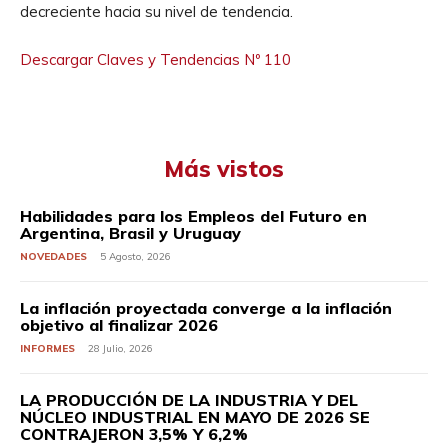
decreciente hacia su nivel de tendencia.
Descargar Claves y Tendencias Nº 110
Más vistos
Habilidades para los Empleos del Futuro en
Argentina, Brasil y Uruguay
NOVEDADES
5 Agosto, 2026
La inflación proyectada converge a la inflación
objetivo al finalizar 2026
INFORMES
28 Julio, 2026
LA PRODUCCIÓN DE LA INDUSTRIA Y DEL
NÚCLEO INDUSTRIAL EN MAYO DE 2026 SE
CONTRAJERON 3,5% Y 6,2%