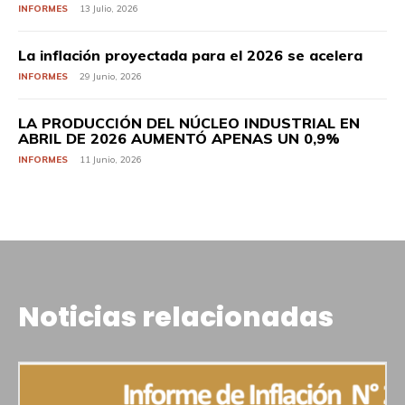
INFORMES
13 Julio, 2026
La inflación proyectada para el 2026 se acelera
INFORMES
29 Junio, 2026
LA PRODUCCIÓN DEL NÚCLEO INDUSTRIAL EN
ABRIL DE 2026 AUMENTÓ APENAS UN 0,9%
INFORMES
11 Junio, 2026
Noticias relacionadas