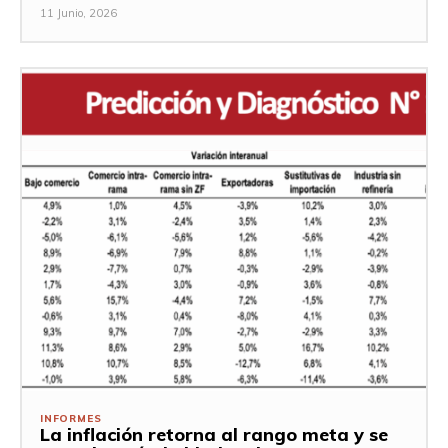
11 Junio, 2026
INFORMES
La inflación retorna al rango meta y se