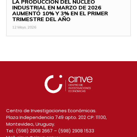
LA PRODUCCIÓN DEL NÚCLEO
INDUSTRIAL EN MARZO DE 2026
AUMENTÓ 10% Y 3% EN EL PRIMER
TRIMESTRE DEL AÑO
12 Mayo, 2026
Centro de Investigaciones Económicas.
Plaza Independencia 749 apto. 202 CP: 11100,
Montevideo, Uruguay.
Tel.:
(598) 2908 2667
–
(598) 2908 1533