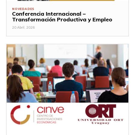
NOVEDADES
Conferencia Internacional –
Transformación Productiva y Empleo
20 Abril, 2026