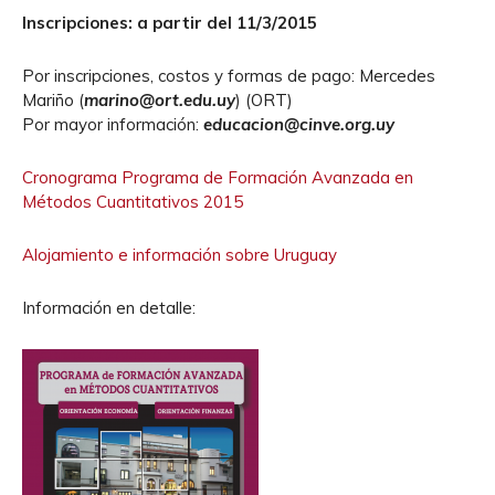
Inscripciones: a partir del 11/3/2015
Por inscripciones, costos y formas de pago: Mercedes
Mariño (
marino@ort.edu.uy
) (ORT)
Por mayor información:
educacion@cinve.org.uy
Cronograma Programa de Formación Avanzada en
Métodos Cuantitativos 2015
Alojamiento e información sobre Uruguay
Información en detalle: