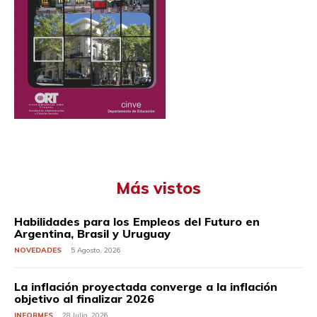
Más vistos
Habilidades para los Empleos del Futuro en
Argentina, Brasil y Uruguay
NOVEDADES
5 Agosto, 2026
La inflación proyectada converge a la inflación
objetivo al finalizar 2026
INFORMES
28 Julio, 2026