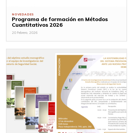
NOVEDADES
Programa de formación en Métodos
Cuantitativos 2026
20 Febrero, 2026