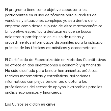
El programa tiene como objetivo capacitar a los
participantes en el uso de técnicas para el análisis de
variables y situaciones complejas ya sea dentro de la
empresa como desde el punto de vista macroeconómico.
Un objetivo específico a destacar es que se busca
adiestrar al participante en el uso de rutinas y
procedimientos informáticos disponibles para la aplicación
práctica de las técnicas estadísticas y econométricas
El Certificado de Especialización en Métodos Cuantitativos
se ofrece en dos orientaciones i) economía y ii) finanzas.
Ha sido diseñado para brindar herramientas prácticas,
técnicas matemáticas y estadísticas, aplicaciones
informáticas complejas tendientes a dotar a los
profesionales del sector de apoyos invalorables para los
análisis económicos y financieros.
Los Cursos se dictan en
cinve