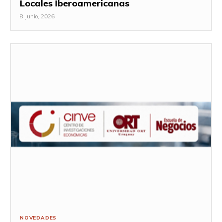
Locales Iberoamericanas
8 Junio, 2026
NOVEDADES