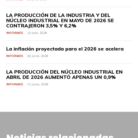
LA PRODUCCIÓN DE LA INDUSTRIA Y DEL
NÚCLEO INDUSTRIAL EN MAYO DE 2026 SE
CONTRAJERON 3,5% Y 6,2%
INFORMES
13 Julio, 2026
La inflación proyectada para el 2026 se acelera
INFORMES
29 Junio, 2026
LA PRODUCCIÓN DEL NÚCLEO INDUSTRIAL EN
ABRIL DE 2026 AUMENTÓ APENAS UN 0,9%
INFORMES
11 Junio, 2026