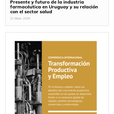
Presente y futuro de la industria
farmacéutica en Uruguay y su relación
con el sector salud
21 Mayo, 2026