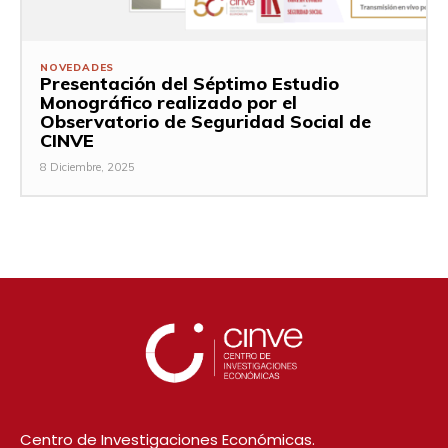
NOVEDADES
Presentación del Séptimo Estudio
Monográfico realizado por el
Observatorio de Seguridad Social de
CINVE
8 Diciembre, 2025
Centro de Investigaciones Económicas.