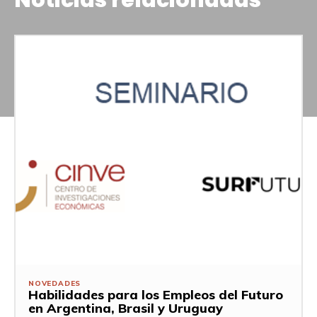
Noticias relacionadas
NOVEDADES
Habilidades para los Empleos del Futuro
en Argentina, Brasil y Uruguay