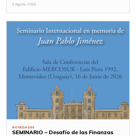
5 Agosto, 2026
NOVEDADES
SEMINARIO – Desafío de las Finanzas