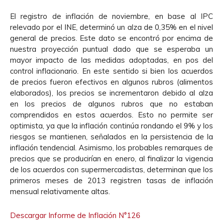
El registro de inflación de noviembre, en base al IPC
relevado por el INE, determinó un alza de 0,35% en el nivel
general de precios. Este dato se encontró por encima de
nuestra proyección puntual dado que se esperaba un
mayor impacto de las medidas adoptadas, en pos del
control inflacionario. En este sentido si bien los acuerdos
de precios fueron efectivos en algunos rubros (alimentos
elaborados), los precios se incrementaron debido al alza
en los precios de algunos rubros que no estaban
comprendidos en estos acuerdos. Esto no permite ser
optimista, ya que la inflación continúa rondando el 9% y los
riesgos se mantienen, señalados en la persistencia de la
inflación tendencial. Asimismo, los probables remarques de
precios que se producirían en enero, al finalizar la vigencia
de los acuerdos con supermercadistas, determinan que los
primeros meses de 2013 registren tasas de inflación
mensual relativamente altas.
Descargar Informe de Inflación N°126