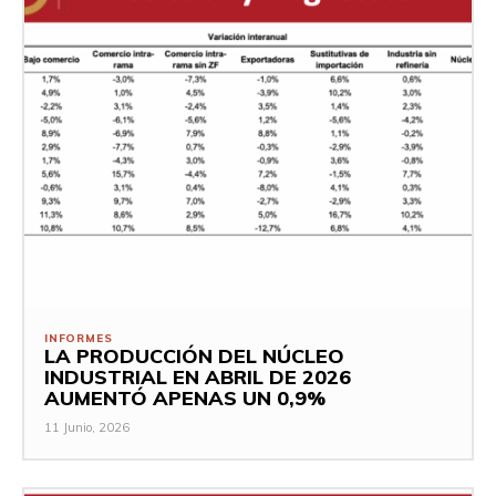
INFORMES
LA PRODUCCIÓN DEL NÚCLEO
INDUSTRIAL EN ABRIL DE 2026
AUMENTÓ APENAS UN 0,9%
11 Junio, 2026