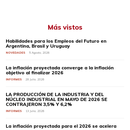
Más vistos
Habilidades para los Empleos del Futuro en
Argentina, Brasil y Uruguay
NOVEDADES
5 Agosto, 2026
La inflación proyectada converge a la inflación
objetivo al finalizar 2026
INFORMES
28 Julio, 2026
LA PRODUCCIÓN DE LA INDUSTRIA Y DEL
NÚCLEO INDUSTRIAL EN MAYO DE 2026 SE
CONTRAJERON 3,5% Y 6,2%
INFORMES
13 Julio, 2026
La inflación proyectada para el 2026 se acelera