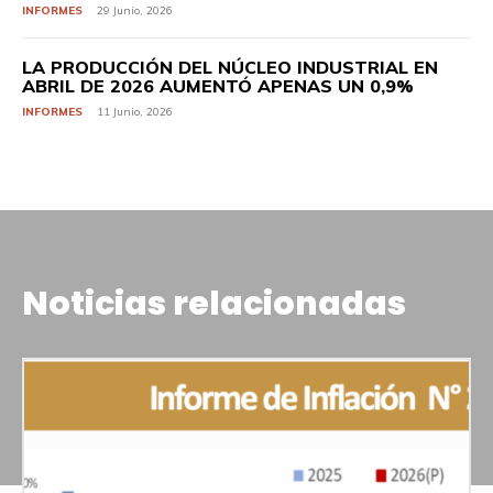
INFORMES
29 Junio, 2026
LA PRODUCCIÓN DEL NÚCLEO INDUSTRIAL EN
ABRIL DE 2026 AUMENTÓ APENAS UN 0,9%
INFORMES
11 Junio, 2026
Noticias relacionadas