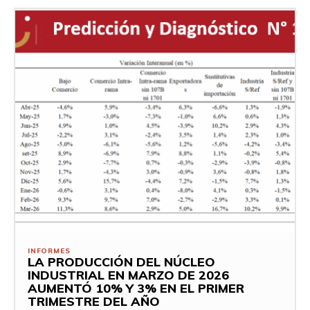
INFORMES
LA PRODUCCIÓN DEL NÚCLEO
INDUSTRIAL EN MARZO DE 2026
AUMENTÓ 10% Y 3% EN EL PRIMER
TRIMESTRE DEL AÑO