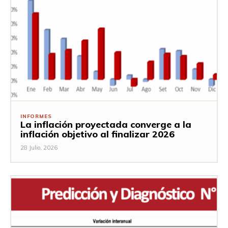
INFORMES
La inflación proyectada converge a la
inflación objetivo al finalizar 2026
28 Julio, 2026