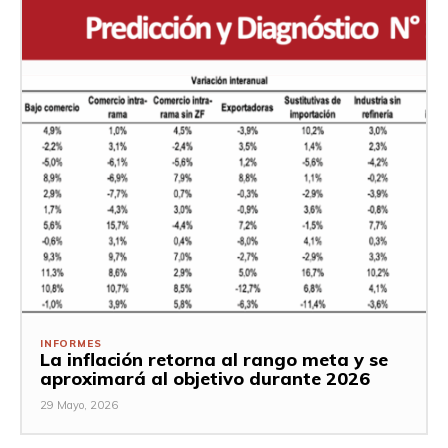
INFORMES
La inflación retorna al rango meta y se
aproximará al objetivo durante 2026
29 Mayo, 2026