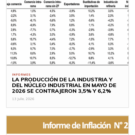
INFORMES
LA PRODUCCIÓN DE LA INDUSTRIA Y
DEL NÚCLEO INDUSTRIAL EN MAYO DE
2026 SE CONTRAJERON 3,5% Y 6,2%
13 Julio, 2026