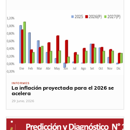
INFORMES
La inflación proyectada para el 2026 se
acelera
29 Junio, 2026