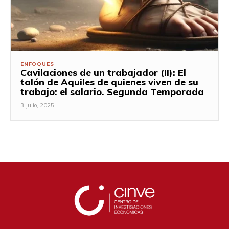
ENFOQUES
Cavilaciones de un trabajador (II): El
talón de Aquiles de quienes viven de su
trabajo: el salario. Segunda Temporada
3 Julio, 2025