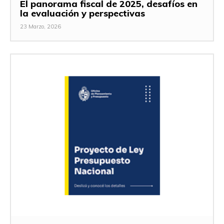
El panorama fiscal de 2025, desafíos en
la evaluación y perspectivas
23 Marzo, 2026