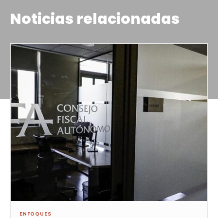
Noticias relacionadas
ENFOQUES