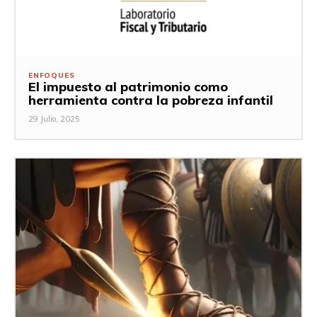
ENFOQUES
El impuesto al patrimonio como
herramienta contra la pobreza infantil
29 Julio, 2025