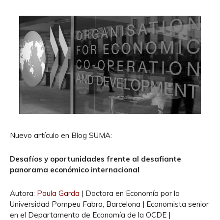
Nuevo artículo en Blog SUMA:
Desafíos y oportunidades frente al desafiante
panorama económico internacional
Autora:
Paula Garda
| Doctora en Economía por la
Universidad Pompeu Fabra, Barcelona | Economista senior
en el Departamento de Economía de la OCDE |