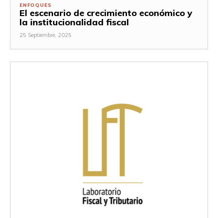
ENFOQUES
El escenario de crecimiento económico y
la institucionalidad fiscal
25 Septiembre, 2025