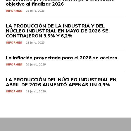
objetivo al finalizar 2026
INFORMES
28 Julio, 2026
LA PRODUCCIÓN DE LA INDUSTRIA Y DEL
NÚCLEO INDUSTRIAL EN MAYO DE 2026 SE
CONTRAJERON 3,5% Y 6,2%
INFORMES
13 Julio, 2026
La inflación proyectada para el 2026 se acelera
INFORMES
29 Junio, 2026
LA PRODUCCIÓN DEL NÚCLEO INDUSTRIAL EN
ABRIL DE 2026 AUMENTÓ APENAS UN 0,9%
INFORMES
11 Junio, 2026