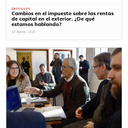
ENFOQUES
Cambios en el impuesto sobre las rentas
de capital en el exterior. ¿De qué
estamos hablando?
19 Agosto, 2025