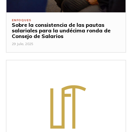
ENFOQUES
Sobre la consistencia de las pautas
salariales para la undécima ronda de
Consejo de Salarios
29 Julio, 2025