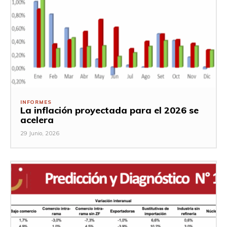
INFORMES
La inflación proyectada para el 2026 se
acelera
29 Junio, 2026