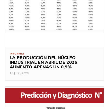
INFORMES
LA PRODUCCIÓN DEL NÚCLEO
INDUSTRIAL EN ABRIL DE 2026
AUMENTÓ APENAS UN 0,9%
11 Junio, 2026