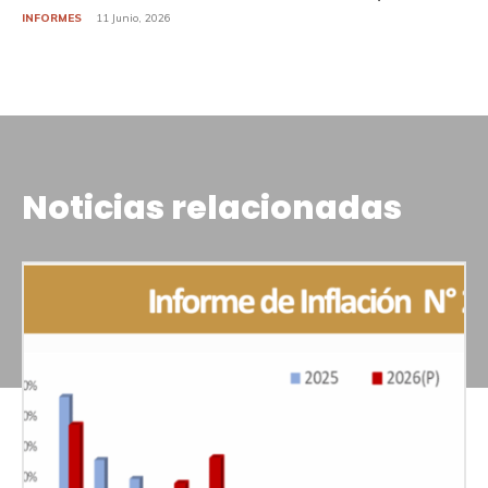
INFORMES
11 Junio, 2026
Noticias relacionadas