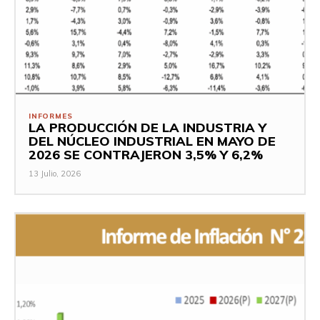
INFORMES
LA PRODUCCIÓN DE LA INDUSTRIA Y
DEL NÚCLEO INDUSTRIAL EN MAYO DE
2026 SE CONTRAJERON 3,5% Y 6,2%
13 Julio, 2026