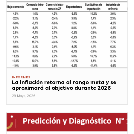
INFORMES
La inflación retorna al rango meta y se
aproximará al objetivo durante 2026
29 Mayo, 2026