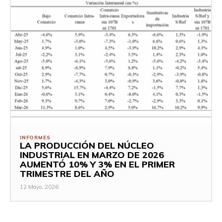
INFORMES
LA PRODUCCIÓN DEL NÚCLEO
INDUSTRIAL EN MARZO DE 2026
AUMENTÓ 10% Y 3% EN EL PRIMER
TRIMESTRE DEL AÑO
12 Mayo, 2026