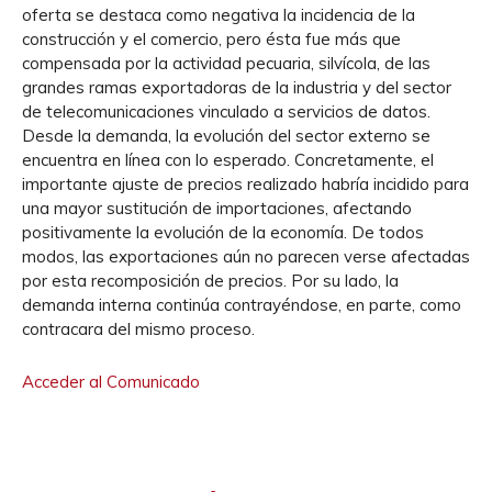
oferta se destaca como negativa la incidencia de la
construcción y el comercio, pero ésta fue más que
compensada por la actividad pecuaria, silvícola, de las
grandes ramas exportadoras de la industria y del sector
de telecomunicaciones vinculado a servicios de datos.
Desde la demanda, la evolución del sector externo se
encuentra en línea con lo esperado. Concretamente, el
importante ajuste de precios realizado habría incidido para
una mayor sustitución de importaciones, afectando
positivamente la evolución de la economía. De todos
modos, las exportaciones aún no parecen verse afectadas
por esta recomposición de precios. Por su lado, la
demanda interna continúa contrayéndose, en parte, como
contracara del mismo proceso.
Acceder al Comunicado