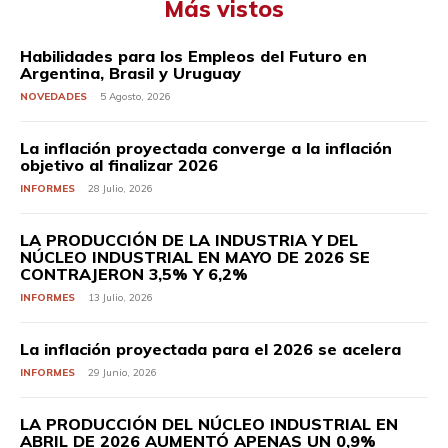
Más vistos
Habilidades para los Empleos del Futuro en
Argentina, Brasil y Uruguay
NOVEDADES
5 Agosto, 2026
La inflación proyectada converge a la inflación
objetivo al finalizar 2026
INFORMES
28 Julio, 2026
LA PRODUCCIÓN DE LA INDUSTRIA Y DEL
NÚCLEO INDUSTRIAL EN MAYO DE 2026 SE
CONTRAJERON 3,5% Y 6,2%
INFORMES
13 Julio, 2026
La inflación proyectada para el 2026 se acelera
INFORMES
29 Junio, 2026
LA PRODUCCIÓN DEL NÚCLEO INDUSTRIAL EN
ABRIL DE 2026 AUMENTÓ APENAS UN 0,9%