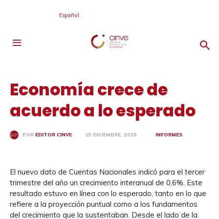
Español
Economía crece de
acuerdo a lo esperado
15 DICIEMBRE, 2015
INFORMES
POR
EDITOR CINVE
El nuevo dato de Cuentas Nacionales indicó para el tercer
trimestre del año un crecimiento interanual de 0,6%. Este
resultado estuvo en línea con lo esperado, tanto en lo que
refiere a la proyección puntual como a los fundamentos
del crecimiento que la sustentaban. Desde el lado de la