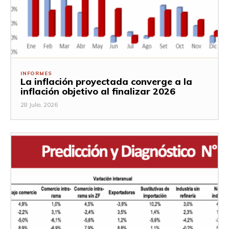
INFORMES
La inflación proyectada converge a la
inflación objetivo al finalizar 2026
28 Julio, 2026