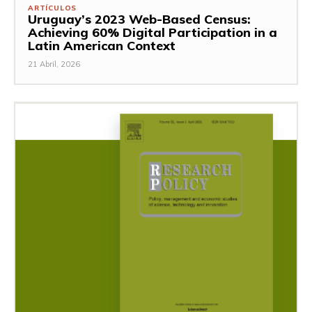
ARTÍCULOS
Uruguay’s 2023 Web-Based Census:
Achieving 60% Digital Participation in a
Latin American Context
21 Abril, 2026