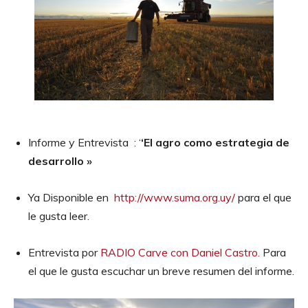
Informe y Entrevista : ‘
‘El agro como estrategia de
desarrollo »
Ya Disponible en
http://www.suma.org.uy/
para el que
le gusta leer.
Entrevista por
RADIO Carve con Daniel Castro.
Para
el que le gusta escuchar un breve resumen del informe.