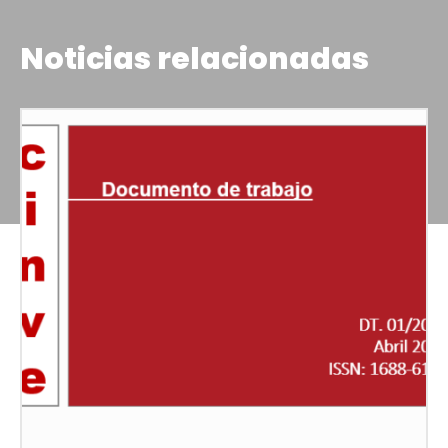
Noticias relacionadas