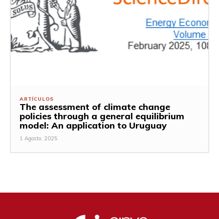
ARTÍCULOS
The assessment of climate change
policies through a general equilibrium
model: An application to Uruguay
1 Agosto, 2025