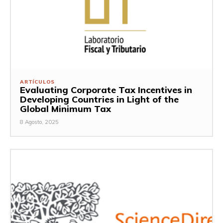
ARTÍCULOS
Evaluating Corporate Tax Incentives in
Developing Countries in Light of the
Global Minimum Tax
8 Agosto, 2025