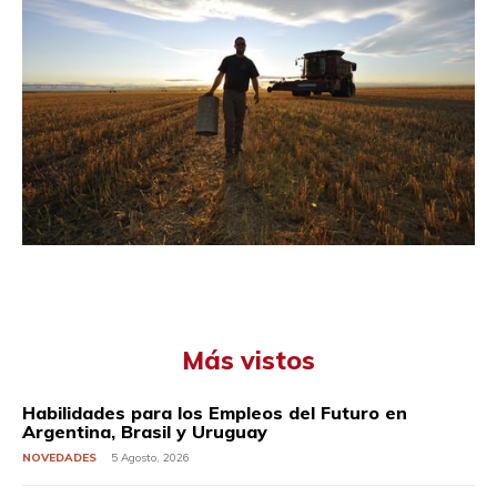
Más vistos
Habilidades para los Empleos del Futuro en
Argentina, Brasil y Uruguay
NOVEDADES
5 Agosto, 2026