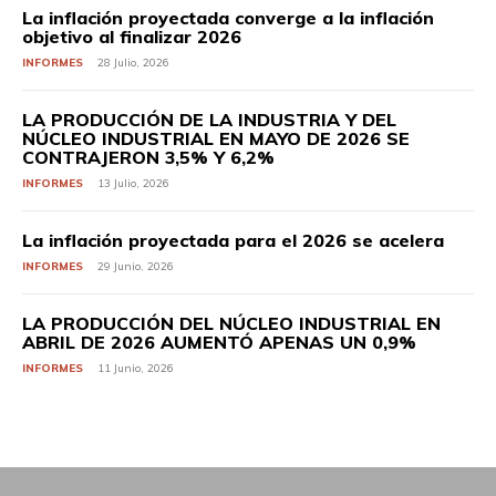
La inflación proyectada converge a la inflación
objetivo al finalizar 2026
INFORMES
28 Julio, 2026
LA PRODUCCIÓN DE LA INDUSTRIA Y DEL
NÚCLEO INDUSTRIAL EN MAYO DE 2026 SE
CONTRAJERON 3,5% Y 6,2%
INFORMES
13 Julio, 2026
La inflación proyectada para el 2026 se acelera
INFORMES
29 Junio, 2026
LA PRODUCCIÓN DEL NÚCLEO INDUSTRIAL EN
ABRIL DE 2026 AUMENTÓ APENAS UN 0,9%
INFORMES
11 Junio, 2026