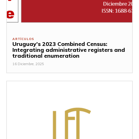
ARTÍCULOS
Uruguay’s 2023 Combined Census:
Integrating administrative registers and
traditional enumeration
16 Diciembre, 2025