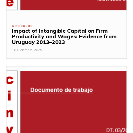
ARTÍCULOS
Impact of Intangible Capital on Firm
Productivity and Wages: Evidence from
Uruguay 2013–2023
16 Diciembre, 2025