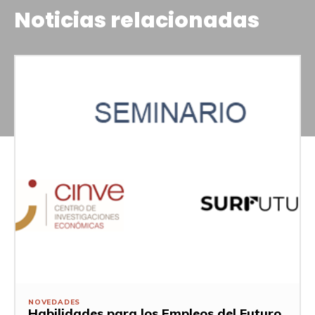
Noticias relacionadas
NOVEDADES
Habilidades para los Empleos del Futuro