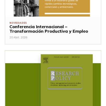
NOVEDADES
Conferencia Internacional –
Transformación Productiva y Empleo
20 Abril, 2026