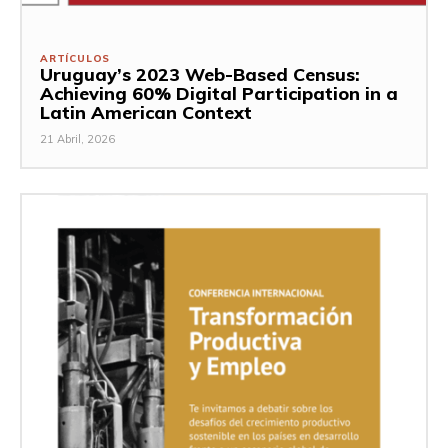
ARTÍCULOS
Uruguay’s 2023 Web-Based Census:
Achieving 60% Digital Participation in a
Latin American Context
21 Abril, 2026