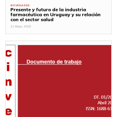
NOVEDADES
Presente y futuro de la industria
farmacéutica en Uruguay y su relación
con el sector salud
21 Mayo, 2026