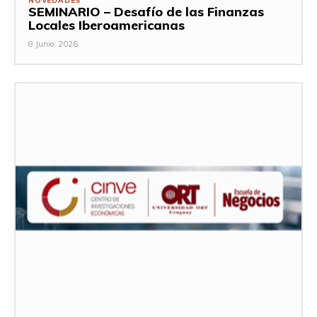
NOVEDADES
SEMINARIO – Desafío de las Finanzas
Locales Iberoamericanas
8 Junio, 2026