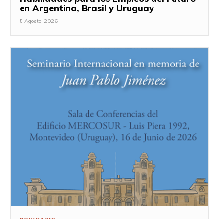
en Argentina, Brasil y Uruguay
5 Agosto, 2026