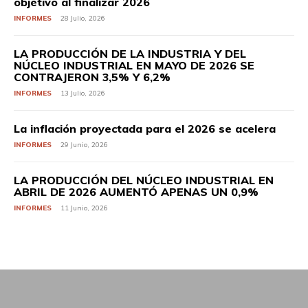
objetivo al finalizar 2026
INFORMES
28 Julio, 2026
LA PRODUCCIÓN DE LA INDUSTRIA Y DEL
NÚCLEO INDUSTRIAL EN MAYO DE 2026 SE
CONTRAJERON 3,5% Y 6,2%
INFORMES
13 Julio, 2026
La inflación proyectada para el 2026 se acelera
INFORMES
29 Junio, 2026
LA PRODUCCIÓN DEL NÚCLEO INDUSTRIAL EN
ABRIL DE 2026 AUMENTÓ APENAS UN 0,9%
INFORMES
11 Junio, 2026