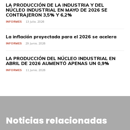
LA PRODUCCIÓN DE LA INDUSTRIA Y DEL
NÚCLEO INDUSTRIAL EN MAYO DE 2026 SE
CONTRAJERON 3,5% Y 6,2%
INFORMES
13 Julio, 2026
La inflación proyectada para el 2026 se acelera
INFORMES
29 Junio, 2026
LA PRODUCCIÓN DEL NÚCLEO INDUSTRIAL EN
ABRIL DE 2026 AUMENTÓ APENAS UN 0,9%
INFORMES
11 Junio, 2026
Noticias relacionadas