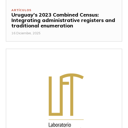
ARTÍCULOS
Uruguay’s 2023 Combined Census:
Integrating administrative registers and
traditional enumeration
16 Diciembre, 2025