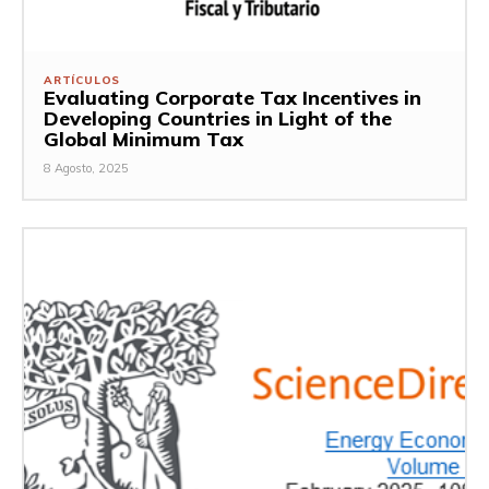
ARTÍCULOS
Evaluating Corporate Tax Incentives in
Developing Countries in Light of the
Global Minimum Tax
8 Agosto, 2025