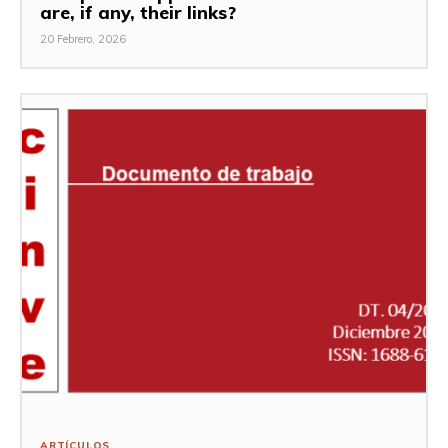
are, if any, their links?
20 Febrero, 2026
ARTÍCULOS