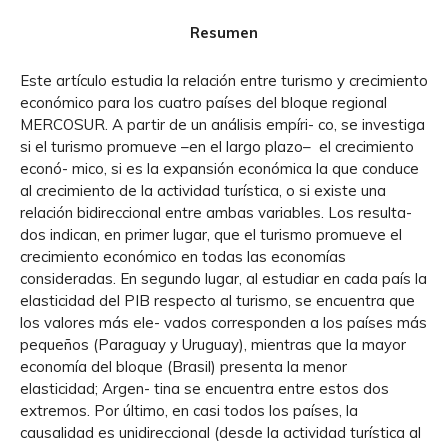
Resumen
Este artículo estudia la relación entre turismo y crecimiento
económico para los cuatro países del bloque regional
MERCOSUR. A partir de un análisis empíri- co, se investiga
si el turismo promueve –en el largo plazo– el crecimiento
econó- mico, si es la expansión económica la que conduce
al crecimiento de la actividad turística, o si existe una
relación bidireccional entre ambas variables. Los resulta-
dos indican, en primer lugar, que el turismo promueve el
crecimiento económico en todas las economías
consideradas. En segundo lugar, al estudiar en cada país la
elasticidad del PIB respecto al turismo, se encuentra que
los valores más ele- vados corresponden a los países más
pequeños (Paraguay y Uruguay), mientras que la mayor
economía del bloque (Brasil) presenta la menor
elasticidad; Argen- tina se encuentra entre estos dos
extremos. Por último, en casi todos los países, la
causalidad es unidireccional (desde la actividad turística al