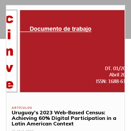
ARTÍCULOS
Uruguay’s 2023 Web-Based Census:
Achieving 60% Digital Participation in a
Latin American Context