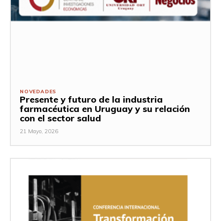
NOVEDADES
Presente y futuro de la industria
farmacéutica en Uruguay y su relación
con el sector salud
21 Mayo, 2026