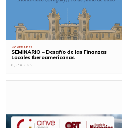
NOVEDADES
SEMINARIO – Desafío de las Finanzas
Locales Iberoamericanas
8 Junio, 2026