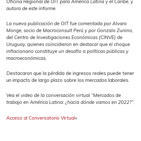
Oficina Regional de OIT para América Latina y el Caribe, y
autora de este informe.
La nueva publicación de OIT fue comentada por Alvaro
Monge, socio de Macroconsult Perú y por Gonzalo Zunino,
del Centro de Investigaciones Económicas (CINVE) de
Uruguay, quienes coincidieron en destacar que el choque
inflacionario constituye un desafío a políticas públicas y
macroeconómicas.
Destacaron que la pérdida de ingresos reales puede tener
un impacto de largo plazo sobre los mercados laborales.
Vea el video de la conversación virtual “Mercados de
trabajo en América Latina: ¿hacia dónde vamos en 2022?”:
Acceso al Conversatorio Virtual
«