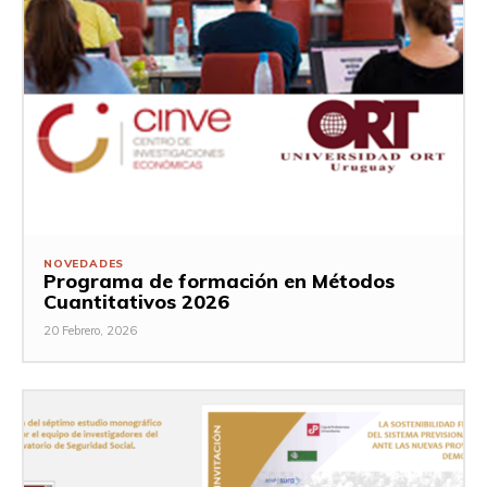
NOVEDADES
Programa de formación en Métodos
Cuantitativos 2026
20 Febrero, 2026