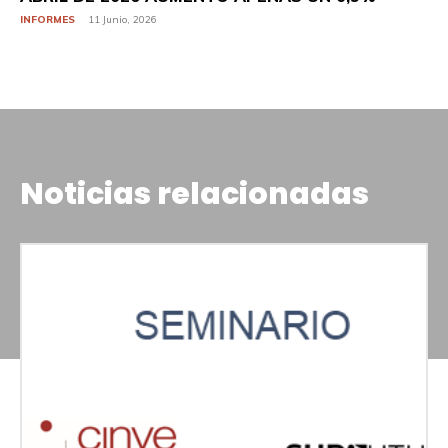
INFORMES
11 Junio, 2026
Noticias relacionadas