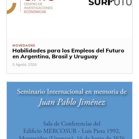
NOVEDADES
Habilidades para los Empleos del Futuro
en Argentina, Brasil y Uruguay
5 Agosto, 2026