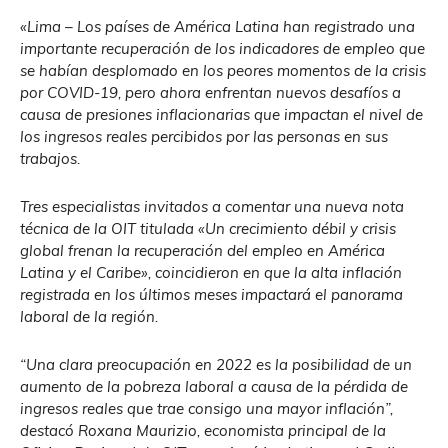
«Lima – Los países de América Latina han registrado una
importante recuperación de los indicadores de empleo que
se habían desplomado en los peores momentos de la crisis
por
COVID-19, pero ahora enfrentan nuevos desafíos a
causa de presiones inflacionarias que impactan el nivel de
los ingresos reales percibidos por las personas en sus
trabajos.
Tres especialistas invitados a comentar una nueva nota
técnica de la OIT titulada «Un crecimiento débil y crisis
global frenan la recuperación del empleo en América
Latina y el Caribe», coincidieron en que la alta inflación
registrada en los últimos meses impactará el panorama
laboral de la región.
“Una clara preocupación en 2022 es la posibilidad de un
aumento de la pobreza laboral a causa de la pérdida de
ingresos reales que trae consigo una mayor inflación”,
destacó Roxana Maurizio, economista principal de la