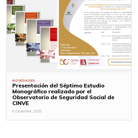
NOVEDADES
Presentación del Séptimo Estudio
Monográfico realizado por el
Observatorio de Seguridad Social de
CINVE
8 Diciembre, 2025