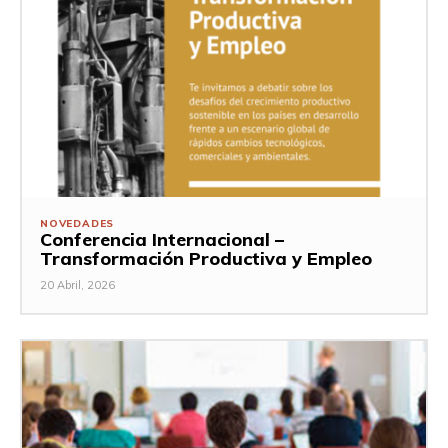
NOVEDADES
Conferencia Internacional –
Transformación Productiva y Empleo
20 Abril, 2026