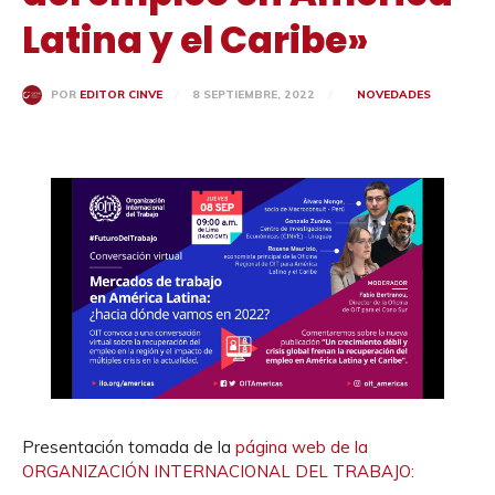
Latina y el Caribe»
8 SEPTIEMBRE, 2022
NOVEDADES
POR
EDITOR CINVE
Presentación tomada de la
página web de la
ORGANIZACIÓN INTERNACIONAL DEL TRABAJO: