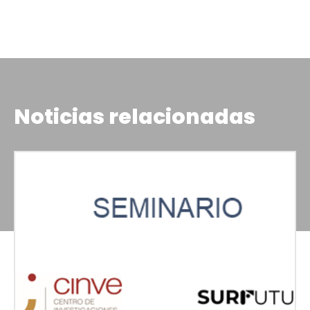
Noticias relacionadas