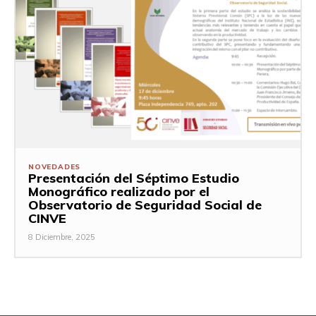
NOVEDADES
Presentación del Séptimo Estudio
Monográfico realizado por el
Observatorio de Seguridad Social de
CINVE
8 Diciembre, 2025