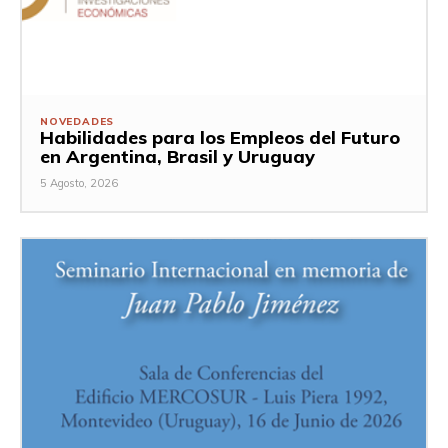
NOVEDADES
Habilidades para los Empleos del Futuro
en Argentina, Brasil y Uruguay
5 Agosto, 2026