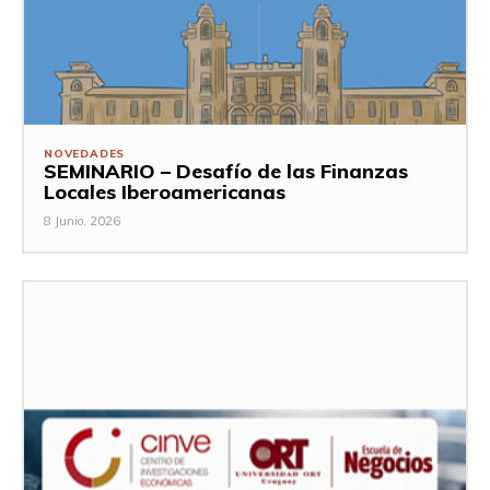
NOVEDADES
SEMINARIO – Desafío de las Finanzas
Locales Iberoamericanas
8 Junio, 2026