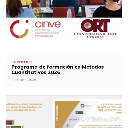
NOVEDADES
Programa de formación en Métodos
Cuantitativos 2026
20 Febrero, 2026