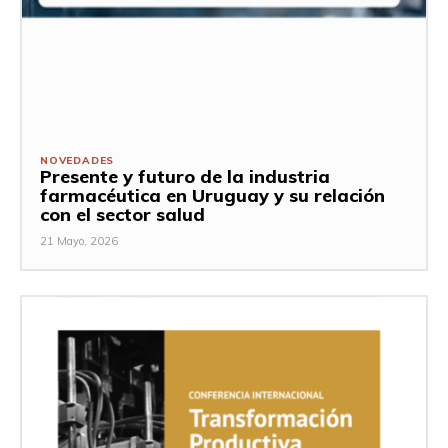
NOVEDADES
Presente y futuro de la industria
farmacéutica en Uruguay y su relación
con el sector salud
21 Mayo, 2026