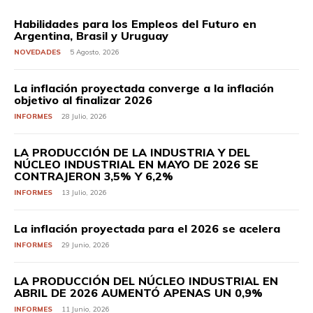
Habilidades para los Empleos del Futuro en
Argentina, Brasil y Uruguay
NOVEDADES
5 Agosto, 2026
La inflación proyectada converge a la inflación
objetivo al finalizar 2026
INFORMES
28 Julio, 2026
LA PRODUCCIÓN DE LA INDUSTRIA Y DEL
NÚCLEO INDUSTRIAL EN MAYO DE 2026 SE
CONTRAJERON 3,5% Y 6,2%
INFORMES
13 Julio, 2026
La inflación proyectada para el 2026 se acelera
INFORMES
29 Junio, 2026
LA PRODUCCIÓN DEL NÚCLEO INDUSTRIAL EN
ABRIL DE 2026 AUMENTÓ APENAS UN 0,9%
INFORMES
11 Junio, 2026