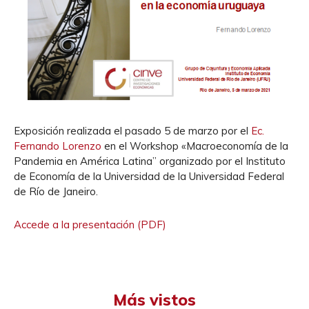
Exposición realizada el pasado 5 de marzo por el
Ec.
Fernando Lorenzo
en el Workshop «Macroeconomía de la
Pandemia en América Latina” organizado por el Instituto
de Economía de la Universidad de la Universidad Federal
de Río de Janeiro.
Accede a la presentación (PDF)
Más vistos