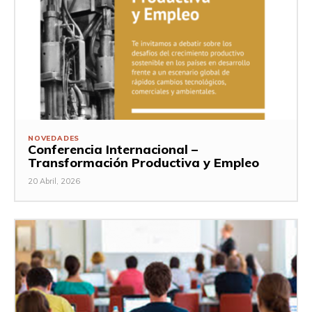
NOVEDADES
Conferencia Internacional –
Transformación Productiva y Empleo
20 Abril, 2026