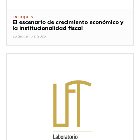
ENFOQUES
El escenario de crecimiento económico y
la institucionalidad fiscal
25 Septiembre, 2025