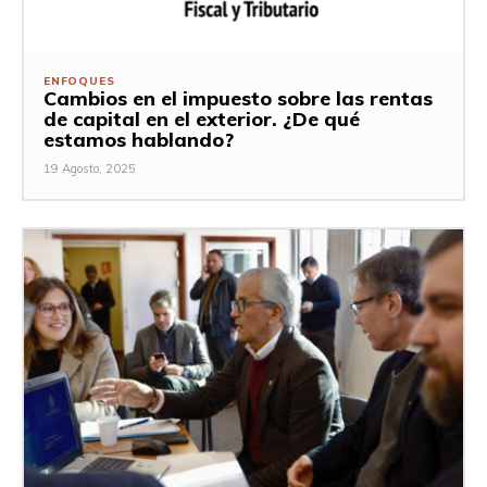
ENFOQUES
Cambios en el impuesto sobre las rentas
de capital en el exterior. ¿De qué
estamos hablando?
19 Agosto, 2025