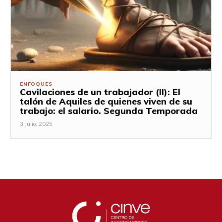
ENFOQUES
Cavilaciones de un trabajador (II): El
talón de Aquiles de quienes viven de su
trabajo: el salario. Segunda Temporada
3 Julio, 2025