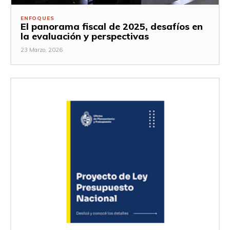
ENFOQUES
El panorama fiscal de 2025, desafíos en
la evaluación y perspectivas
23 Marzo, 2026