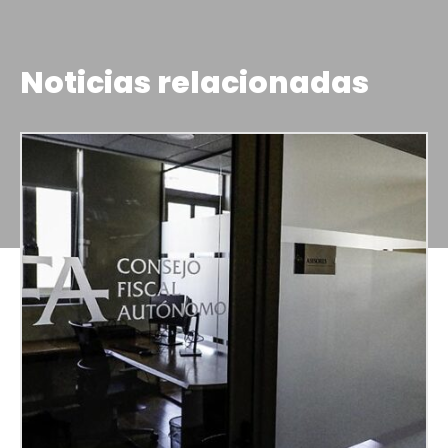
Noticias relacionadas