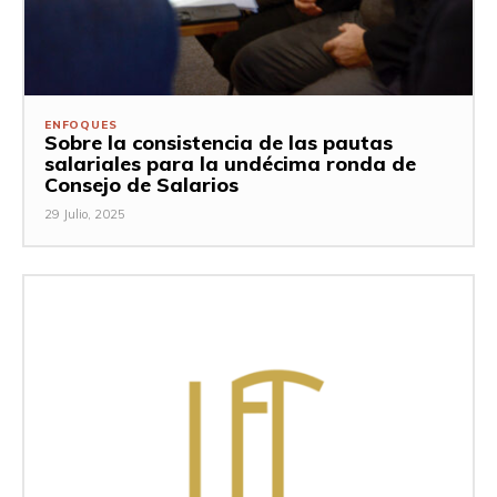
ENFOQUES
Sobre la consistencia de las pautas
salariales para la undécima ronda de
Consejo de Salarios
29 Julio, 2025