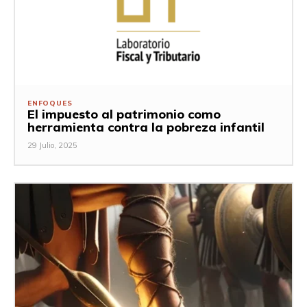
ENFOQUES
El impuesto al patrimonio como
herramienta contra la pobreza infantil
29 Julio, 2025