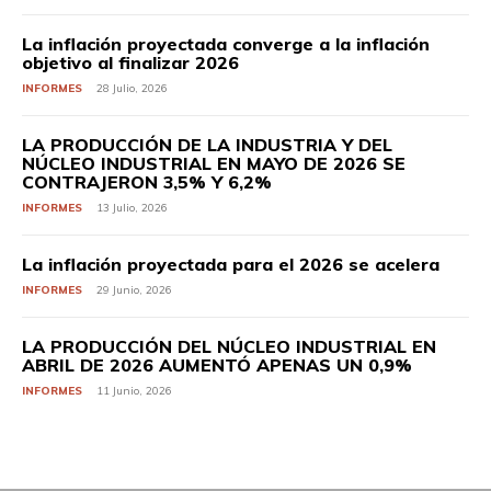
La inflación proyectada converge a la inflación
objetivo al finalizar 2026
INFORMES
28 Julio, 2026
LA PRODUCCIÓN DE LA INDUSTRIA Y DEL
NÚCLEO INDUSTRIAL EN MAYO DE 2026 SE
CONTRAJERON 3,5% Y 6,2%
INFORMES
13 Julio, 2026
La inflación proyectada para el 2026 se acelera
INFORMES
29 Junio, 2026
LA PRODUCCIÓN DEL NÚCLEO INDUSTRIAL EN
ABRIL DE 2026 AUMENTÓ APENAS UN 0,9%
INFORMES
11 Junio, 2026