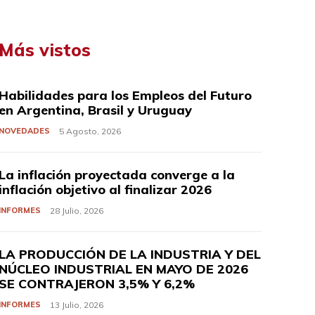
Más vistos
Habilidades para los Empleos del Futuro
en Argentina, Brasil y Uruguay
NOVEDADES
5 Agosto, 2026
La inflación proyectada converge a la
inflación objetivo al finalizar 2026
INFORMES
28 Julio, 2026
LA PRODUCCIÓN DE LA INDUSTRIA Y DEL
NÚCLEO INDUSTRIAL EN MAYO DE 2026
SE CONTRAJERON 3,5% Y 6,2%
INFORMES
13 Julio, 2026