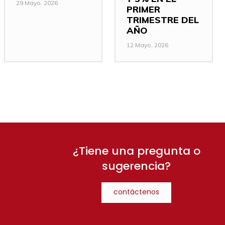
29 Mayo, 2026
PRIMER
TRIMESTRE DEL
AÑO
12 Mayo, 2026
¿Tiene una pregunta o
sugerencia?
contáctenos