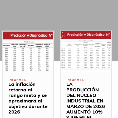
INFORMES
INFORMES
La inflación
LA
retorna al
PRODUCCIÓN
rango meta y se
DEL NÚCLEO
aproximará al
INDUSTRIAL EN
objetivo durante
MARZO DE 2026
2026
AUMENTÓ 10%
Y 3% EN EL