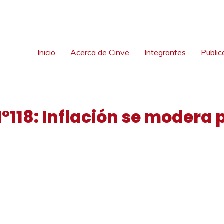
Inicio
Acerca de Cinve
Integrantes
Public
°118: Inflación se modera 