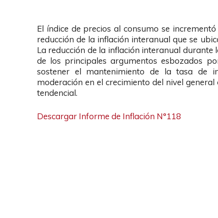
El índice de precios al consumo se incrementó
reducción de la inflación interanual que se ubi
La reducción de la inflación interanual durante
de los principales argumentos esbozados po
sostener el mantenimiento de la tasa de in
moderación en el crecimiento del nivel gener
tendencial.
Descargar Informe de Inflación N°118