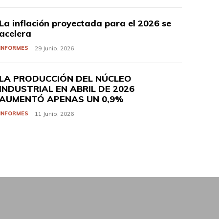
La inflación proyectada para el 2026 se
acelera
INFORMES
29 Junio, 2026
LA PRODUCCIÓN DEL NÚCLEO
INDUSTRIAL EN ABRIL DE 2026
AUMENTÓ APENAS UN 0,9%
INFORMES
11 Junio, 2026