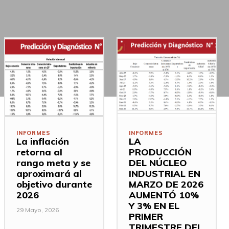
INFORMES
INFORMES
La inflación
LA
retorna al
PRODUCCIÓN
rango meta y se
DEL NÚCLEO
aproximará al
INDUSTRIAL EN
objetivo durante
MARZO DE 2026
2026
AUMENTÓ 10%
Y 3% EN EL
29 Mayo, 2026
PRIMER
TRIMESTRE DEL