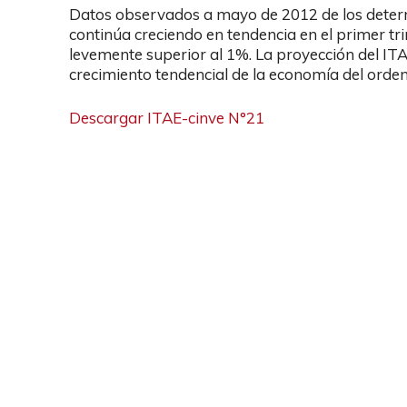
Datos observados a mayo de 2012 de los determ
continúa creciendo en tendencia en el primer t
levemente superior al 1%. La proyección del ITA
crecimiento tendencial de la economía del orden
Descargar ITAE-cinve N°21