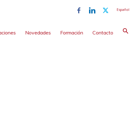
Español
aciones
Novedades
Formación
Contacto