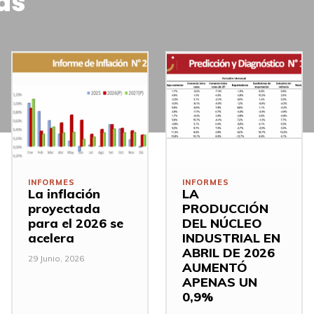
as
INFORMES
INFORMES
La inflación
LA
proyectada
PRODUCCIÓN
para el 2026 se
DEL NÚCLEO
acelera
INDUSTRIAL EN
ABRIL DE 2026
29 Junio, 2026
AUMENTÓ
APENAS UN
0,9%