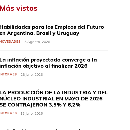
Más vistos
Habilidades para los Empleos del Futuro
en Argentina, Brasil y Uruguay
NOVEDADES
5 Agosto, 2026
La inflación proyectada converge a la
inflación objetivo al finalizar 2026
INFORMES
28 Julio, 2026
LA PRODUCCIÓN DE LA INDUSTRIA Y DEL
NÚCLEO INDUSTRIAL EN MAYO DE 2026
SE CONTRAJERON 3,5% Y 6,2%
INFORMES
13 Julio, 2026