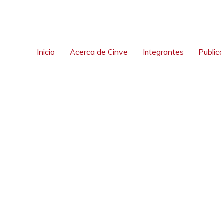
Inicio
Acerca de Cinve
Integrantes
Public