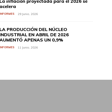
La inflación proyectada para el 2026 se
acelera
INFORMES
29 Junio, 2026
LA PRODUCCIÓN DEL NÚCLEO
INDUSTRIAL EN ABRIL DE 2026
AUMENTÓ APENAS UN 0,9%
INFORMES
11 Junio, 2026