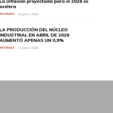
La inflación proyectada para el 2026 se
acelera
INFORMES
29 Junio, 2026
LA PRODUCCIÓN DEL NÚCLEO
INDUSTRIAL EN ABRIL DE 2026
AUMENTÓ APENAS UN 0,9%
INFORMES
11 Junio, 2026