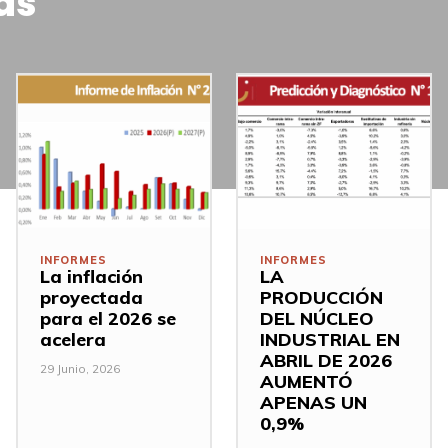
as
INFORMES
INFORMES
La inflación
LA
proyectada
PRODUCCIÓN
para el 2026 se
DEL NÚCLEO
acelera
INDUSTRIAL EN
ABRIL DE 2026
29 Junio, 2026
AUMENTÓ
APENAS UN
0,9%