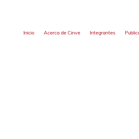
Inicio
Acerca de Cinve
Integrantes
Public