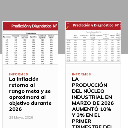
INFORMES
INFORMES
La inflación
LA
retorna al
PRODUCCIÓN
rango meta y se
DEL NÚCLEO
aproximará al
INDUSTRIAL EN
objetivo durante
MARZO DE 2026
2026
AUMENTÓ 10%
Y 3% EN EL
29 Mayo, 2026
PRIMER
TRIMESTRE DEL