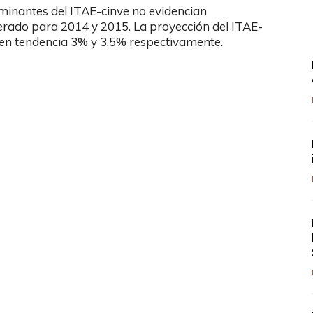
inantes del ITAE-cinve no evidencian
perado para 2014 y 2015. La proyección del ITAE-
 en tendencia 3% y 3,5% respectivamente.