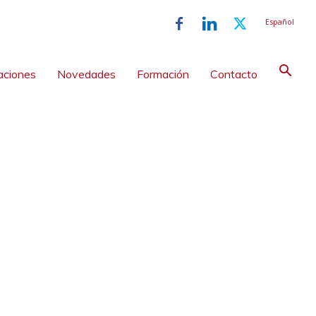
Español
aciones
Novedades
Formación
Contacto