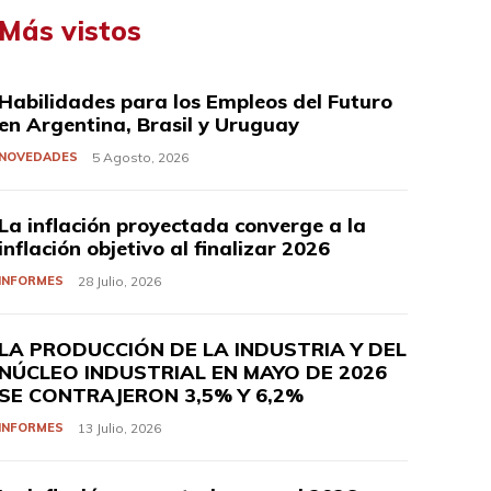
Más vistos
Habilidades para los Empleos del Futuro
en Argentina, Brasil y Uruguay
NOVEDADES
5 Agosto, 2026
La inflación proyectada converge a la
inflación objetivo al finalizar 2026
INFORMES
28 Julio, 2026
LA PRODUCCIÓN DE LA INDUSTRIA Y DEL
NÚCLEO INDUSTRIAL EN MAYO DE 2026
SE CONTRAJERON 3,5% Y 6,2%
INFORMES
13 Julio, 2026