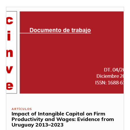
ARTÍCULOS
Impact of Intangible Capital on Firm
Productivity and Wages: Evidence from
Uruguay 2013–2023