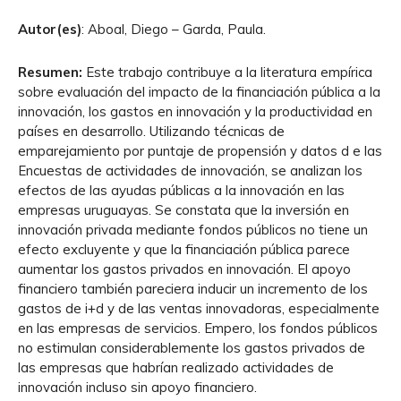
Autor(es)
: Aboal, Diego – Garda, Paula.
Resumen:
Este trabajo contribuye a la literatura empírica
sobre evaluación del impacto de la financiación pública a la
innovación, los gastos en innovación y la productividad en
países en desarrollo. Utilizando técnicas de
emparejamiento por puntaje de propensión y datos d e las
Encuestas de actividades de innovación, se analizan los
efectos de las ayudas públicas a la innovación en las
empresas uruguayas. Se constata que la inversión en
innovación privada mediante fondos públicos no tiene un
efecto excluyente y que la financiación pública parece
aumentar los gastos privados en innovación. El apoyo
financiero también pareciera inducir un incremento de los
gastos de i+d y de las ventas innovadoras, especialmente
en las empresas de servicios. Empero, los fondos públicos
no estimulan considerablemente los gastos privados de
las empresas que habrían realizado actividades de
innovación incluso sin apoyo financiero.