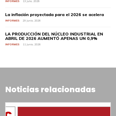
INFORMES
13 Julio, 2026
La inflación proyectada para el 2026 se acelera
INFORMES
29 Junio, 2026
LA PRODUCCIÓN DEL NÚCLEO INDUSTRIAL EN
ABRIL DE 2026 AUMENTÓ APENAS UN 0,9%
INFORMES
11 Junio, 2026
Noticias relacionadas