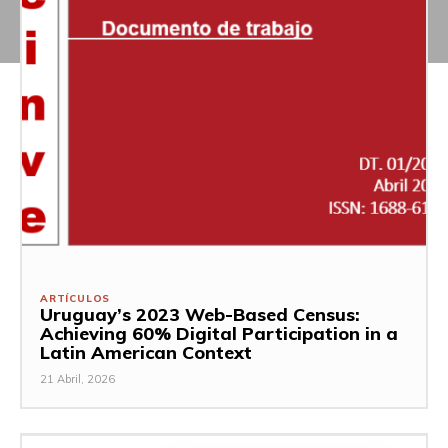
ARTÍCULOS
Uruguay’s 2023 Web-Based Census:
Achieving 60% Digital Participation in a
Latin American Context
21 Abril, 2026