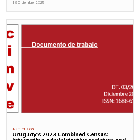
16 Diciembre, 2025
ARTÍCULOS
Uruguay’s 2023 Combined Census: