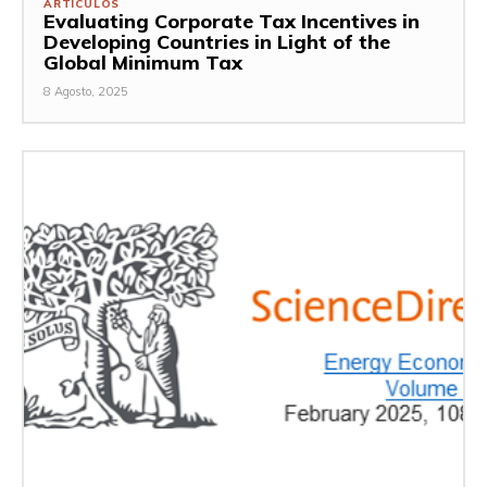
ARTÍCULOS
Evaluating Corporate Tax Incentives in
Developing Countries in Light of the
Global Minimum Tax
8 Agosto, 2025