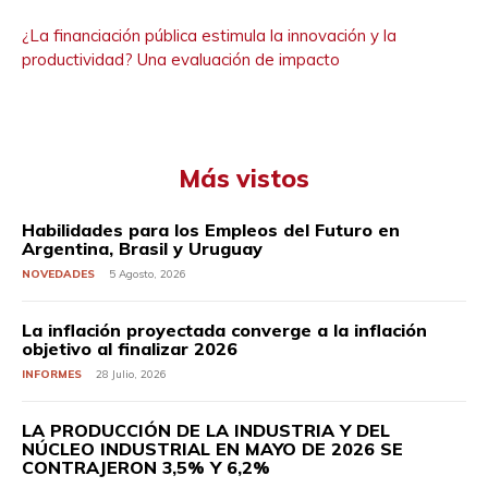
¿La financiación pública estimula la innovación y la
productividad? Una evaluación de impacto
Más vistos
Habilidades para los Empleos del Futuro en
Argentina, Brasil y Uruguay
NOVEDADES
5 Agosto, 2026
La inflación proyectada converge a la inflación
objetivo al finalizar 2026
INFORMES
28 Julio, 2026
LA PRODUCCIÓN DE LA INDUSTRIA Y DEL
NÚCLEO INDUSTRIAL EN MAYO DE 2026 SE
CONTRAJERON 3,5% Y 6,2%