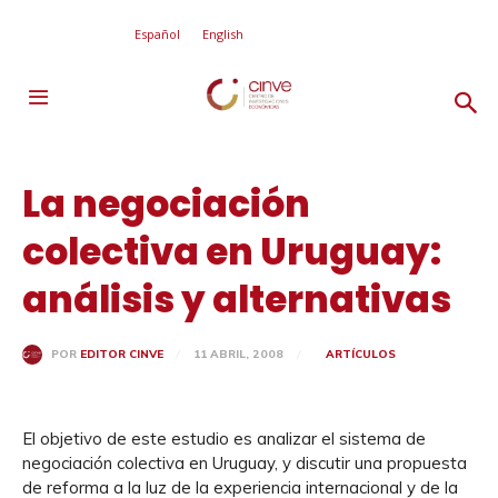
Español
English
La negociación
colectiva en Uruguay:
análisis y alternativas
11 ABRIL, 2008
ARTÍCULOS
POR
EDITOR CINVE
El objetivo de este estudio es analizar el sistema de
negociación colectiva en Uruguay, y discutir una propuesta
de reforma a la luz de la experiencia internacional y de la