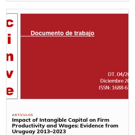
ARTÍCULOS
Impact of Intangible Capital on Firm
Productivity and Wages: Evidence from
Uruguay 2013–2023