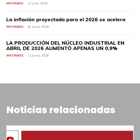
INFORMES
13 Julio, 2026
La inflación proyectada para el 2026 se acelera
INFORMES
29 Junio, 2026
LA PRODUCCIÓN DEL NÚCLEO INDUSTRIAL EN
ABRIL DE 2026 AUMENTÓ APENAS UN 0,9%
INFORMES
11 Junio, 2026
Noticias relacionadas