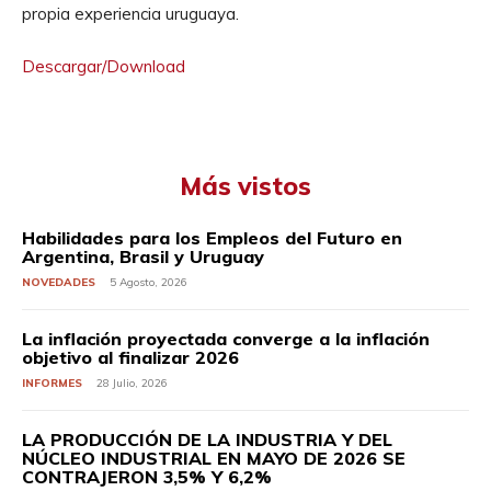
propia experiencia uruguaya.
Descargar/Download
Más vistos
Habilidades para los Empleos del Futuro en
Argentina, Brasil y Uruguay
NOVEDADES
5 Agosto, 2026
La inflación proyectada converge a la inflación
objetivo al finalizar 2026
INFORMES
28 Julio, 2026
LA PRODUCCIÓN DE LA INDUSTRIA Y DEL
NÚCLEO INDUSTRIAL EN MAYO DE 2026 SE
CONTRAJERON 3,5% Y 6,2%