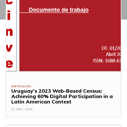
ARTÍCULOS
Uruguay’s 2023 Web-Based Census:
Achieving 60% Digital Participation in a
Latin American Context
21 Abril, 2026