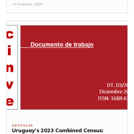
16 Diciembre, 2025
ARTÍCULOS
Uruguay’s 2023 Combined Census: