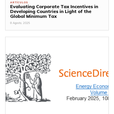
ARTÍCULOS
Evaluating Corporate Tax Incentives in
Developing Countries in Light of the
Global Minimum Tax
8 Agosto, 2025