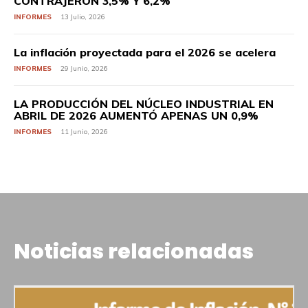
CONTRAJERON 3,5% Y 6,2%
INFORMES
13 Julio, 2026
La inflación proyectada para el 2026 se acelera
INFORMES
29 Junio, 2026
LA PRODUCCIÓN DEL NÚCLEO INDUSTRIAL EN
ABRIL DE 2026 AUMENTÓ APENAS UN 0,9%
INFORMES
11 Junio, 2026
Noticias relacionadas