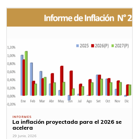
INFORMES
La inflación proyectada para el 2026 se
acelera
29 Junio, 2026