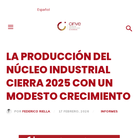
Español
LA PRODUCCIÓN DEL
NÚCLEO INDUSTRIAL
CIERRA 2025 CON UN
MODESTO CRECIMIENTO
17 FEBRERO, 2026
INFORMES
POR
FEDERICO RIELLA