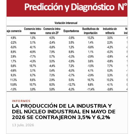
INFORMES
LA PRODUCCIÓN DE LA INDUSTRIA Y
DEL NÚCLEO INDUSTRIAL EN MAYO DE
2026 SE CONTRAJERON 3,5% Y 6,2%
13 Julio, 2026