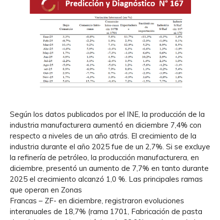
Según los datos publicados por el INE, la producción de la
industria manufacturera aumentó en diciembre 7,4% con
respecto a niveles de un año atrás. El crecimiento de la
industria durante el año 2025 fue de un 2,7%. Si se excluye
la refinería de petróleo, la producción manufacturera, en
diciembre, presentó un aumento de 7,7% en tanto durante
2025 el crecimiento alcanzó 1,0 %. Las principales ramas
que operan en Zonas
Francas – ZF- en diciembre, registraron evoluciones
interanuales de 18,7% (rama 1701, Fabricación de pasta