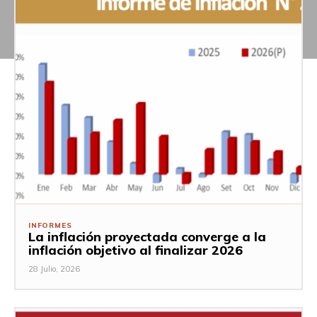
INFORMES
La inflación proyectada converge a la
inflación objetivo al finalizar 2026
28 Julio, 2026