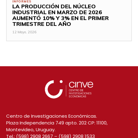
INFORMES
LA PRODUCCIÓN DEL NÚCLEO
INDUSTRIAL EN MARZO DE 2026
AUMENTÓ 10% Y 3% EN EL PRIMER
TRIMESTRE DEL AÑO
12 Mayo, 2026
Centro de Investigaciones Económicas.
Plaza Independencia 749 apto. 202 CP: 11100,
Montevideo, Uruguay.
Tel.:
(598) 2908 2667
–
(598) 2908 1533