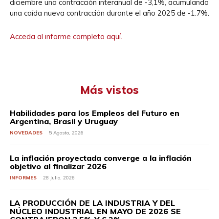
diciembre una contracción interanual de -3,1%, acumulando
una caída nueva contracción durante el año 2025 de -1.7%.
Acceda al informe completo aquí.
Más vistos
Habilidades para los Empleos del Futuro en
Argentina, Brasil y Uruguay
NOVEDADES
5 Agosto, 2026
La inflación proyectada converge a la inflación
objetivo al finalizar 2026
INFORMES
28 Julio, 2026
LA PRODUCCIÓN DE LA INDUSTRIA Y DEL
NÚCLEO INDUSTRIAL EN MAYO DE 2026 SE