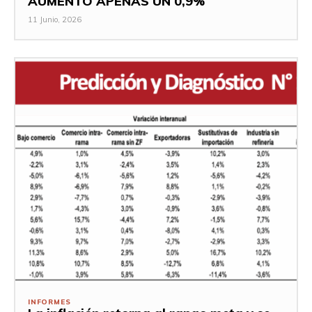
AUMENTÓ APENAS UN 0,9%
11 Junio, 2026
INFORMES