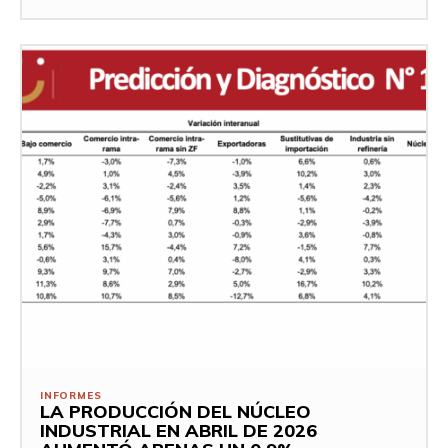
INFORMES
LA PRODUCCIÓN DEL NÚCLEO
INDUSTRIAL EN ABRIL DE 2026