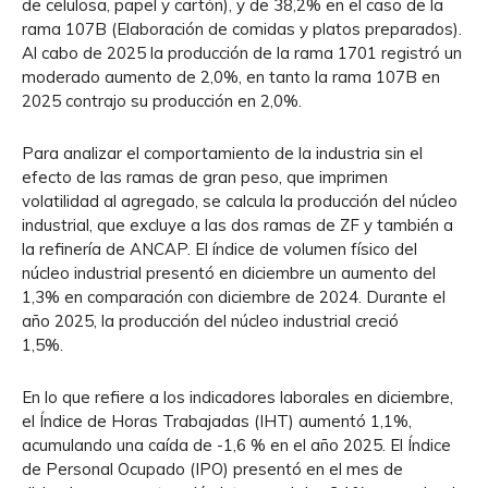
de celulosa, papel y cartón), y de 38,2% en el caso de la
rama 107B (Elaboración de comidas y platos preparados).
Al cabo de 2025 la producción de la rama 1701 registró un
moderado aumento de 2,0%, en tanto la rama 107B en
2025 contrajo su producción en 2,0%.
Para analizar el comportamiento de la industria sin el
efecto de las ramas de gran peso, que imprimen
volatilidad al agregado, se calcula la producción del núcleo
industrial, que excluye a las dos ramas de ZF y también a
la refinería de ANCAP. El índice de volumen físico del
núcleo industrial presentó en diciembre un aumento del
1,3% en comparación con diciembre de 2024. Durante el
año 2025, la producción del núcleo industrial creció
1,5%.
En lo que refiere a los indicadores laborales en diciembre,
el Índice de Horas Trabajadas (IHT) aumentó 1,1%,
acumulando una caída de -1,6 % en el año 2025. El Índice
de Personal Ocupado (IPO) presentó en el mes de