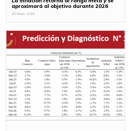
La inflación retorna al rango meta y se
aproximará al objetivo durante 2026
29 Mayo, 2026