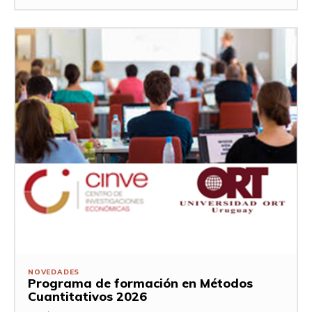
NOVEDADES
Programa de formación en Métodos
Cuantitativos 2026