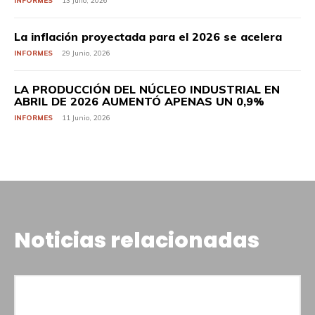
INFORMES
13 Julio, 2026
La inflación proyectada para el 2026 se acelera
INFORMES
29 Junio, 2026
LA PRODUCCIÓN DEL NÚCLEO INDUSTRIAL EN
ABRIL DE 2026 AUMENTÓ APENAS UN 0,9%
INFORMES
11 Junio, 2026
Noticias relacionadas