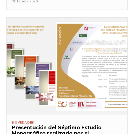
20 Febrero, 2026
NOVEDADES
Presentación del Séptimo Estudio
Monográfico realizado por el