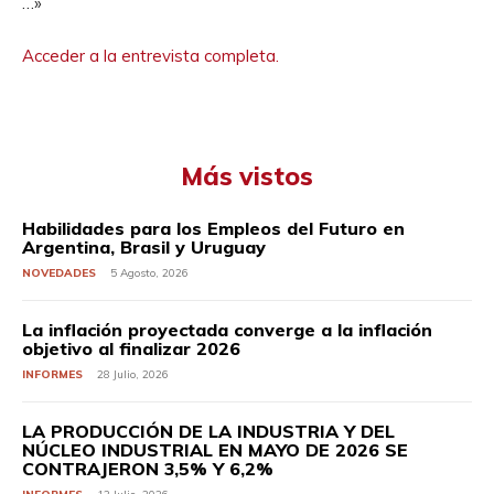
…»
Acceder a la entrevista completa.
Más vistos
Habilidades para los Empleos del Futuro en
Argentina, Brasil y Uruguay
NOVEDADES
5 Agosto, 2026
La inflación proyectada converge a la inflación
objetivo al finalizar 2026
INFORMES
28 Julio, 2026
LA PRODUCCIÓN DE LA INDUSTRIA Y DEL
NÚCLEO INDUSTRIAL EN MAYO DE 2026 SE
CONTRAJERON 3,5% Y 6,2%