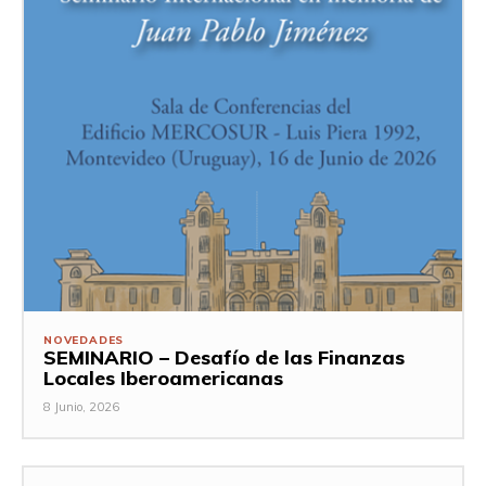
NOVEDADES
SEMINARIO – Desafío de las Finanzas
Locales Iberoamericanas
8 Junio, 2026