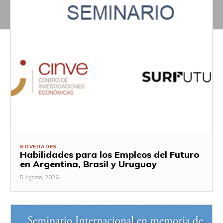
NOVEDADES
Habilidades para los Empleos del Futuro
en Argentina, Brasil y Uruguay
5 Agosto, 2026