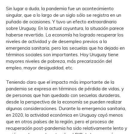
Sin lugar a duda, la pandemia fue un acontecimiento
singular, que a lo largo de un siglo sólo se registra en un
puñado de ocasiones. Y tuvo un efecto extraordinario
sobre Uruguay. En la actual coyuntura, la situación parece
haberse revertido. La economía ha logrado recuperar los
niveles de actividad y de desempleo previos a la
emergencia sanitaria, pero las secuelas que ha dejado en
términos sociales son importantes. Hoy Uruguay tiene
mayores niveles de pobreza, más precarización del
empleo, mayor desigualdad, etc.
Teniendo claro que el impacto más importante de la
pandemia se expresa en términos de pérdida de vidas, y
de personas que han quedado con secuelas duraderas,
desde la perspectiva de la economía se pueden realizar
algunas consideraciones. Durante la emergencia sanitaria,
en 2020, la actividad económica en Uruguay cayó menos
que en otros países de la región, pero el proceso de
recuperación post-pandemia ha sido relativamente lento y