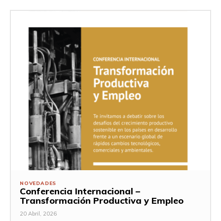
NOVEDADES
Conferencia Internacional –
Transformación Productiva y Empleo
20 Abril, 2026