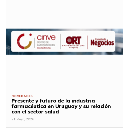
NOVEDADES
Presente y futuro de la industria
farmacéutica en Uruguay y su relación
con el sector salud
21 Mayo, 2026