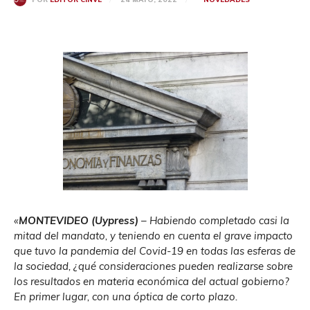
«
MONTEVIDEO (Uypress)
– Habiendo completado casi la
mitad del mandato, y teniendo en cuenta el grave impacto
que tuvo la pandemia del Covid-19 en todas las esferas de
la sociedad, ¿qué consideraciones pueden realizarse sobre
los resultados en materia económica del actual gobierno?
En primer lugar, con una óptica de corto plazo.