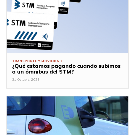
TRANSPORTE Y MOVILIDAD
¿Qué estamos pagando cuando subimos
a un ómnibus del STM?
31 Octubre, 2023