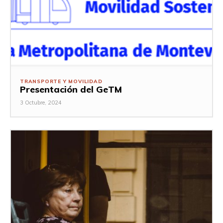
TRANSPORTE Y MOVILIDAD
Presentación del GeTM
3 Octubre, 2024