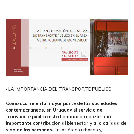
«LA IMPORTANCIA DEL TRANSPORTE PÚBLICO
Como ocurre en la mayor parte de las sociedades
contemporáneas, en Uruguay el servicio de
transporte público está llamado a realizar una
importante contribución al bienestar y a la calidad de
vida de las personas.
En las áreas urbanas y,