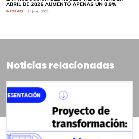
ABRIL DE 2026 AUMENTÓ APENAS UN 0,9%
INFORMES
11 Junio, 2026
Noticias relacionadas