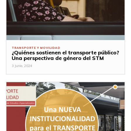
TRANSPORTE Y MOVILIDAD
¿Quiénes sostienen el transporte público?
Una perspectiva de género del STM
3 Junio, 2024