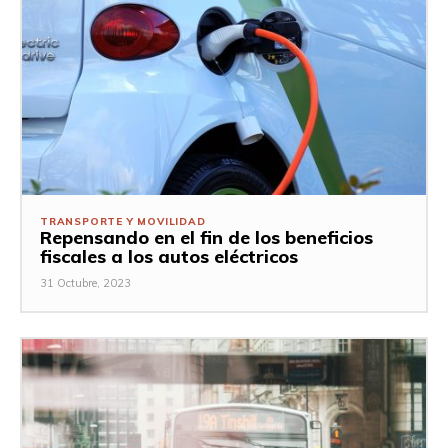
TRANSPORTE Y MOVILIDAD
Repensando en el fin de los beneficios
fiscales a los autos eléctricos
31 Octubre, 2023