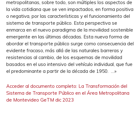
metropolitanas, sobre todo, son múltiples los aspectos de
la vida cotidiana que se ven impactados, en forma positiva
o negativa, por las características y el funcionamiento del
sistema de transporte público. Esta perspectiva se
enmarca en el nuevo paradigma de la movilidad sostenible
emergente en las últimas décadas. Esta nueva forma de
abordar el transporte público surge como consecuencia del
evidente fracaso, más allá de las naturales barreras y
resistencias al cambio, de los esquemas de movilidad
basados en el uso intensivo del vehículo individual, que fue
el predominante a partir de la década de 1950. …»
Acceder al documento completo: La Transformación del
Sistema de Transporte Público en el Área Metropolitana
de Montevideo GeTM dic 2023