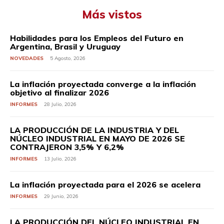
Más vistos
Habilidades para los Empleos del Futuro en
Argentina, Brasil y Uruguay
NOVEDADES
5 Agosto, 2026
La inflación proyectada converge a la inflación
objetivo al finalizar 2026
INFORMES
28 Julio, 2026
LA PRODUCCIÓN DE LA INDUSTRIA Y DEL
NÚCLEO INDUSTRIAL EN MAYO DE 2026 SE
CONTRAJERON 3,5% Y 6,2%
INFORMES
13 Julio, 2026
La inflación proyectada para el 2026 se acelera
INFORMES
29 Junio, 2026
LA PRODUCCIÓN DEL NÚCLEO INDUSTRIAL EN