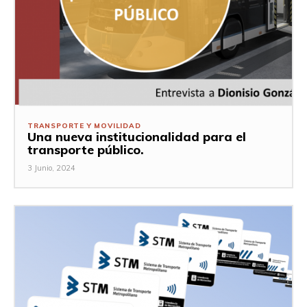
TRANSPORTE Y MOVILIDAD
Una nueva institucionalidad para el
transporte público.
3 Junio, 2024