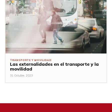
TRANSPORTE Y MOVILIDAD
Las externalidades en el transporte y la
movilidad
31 Octubre, 2023