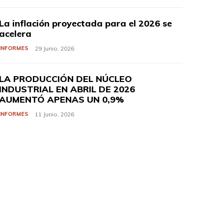
La inflación proyectada para el 2026 se
acelera
INFORMES
29 Junio, 2026
LA PRODUCCIÓN DEL NÚCLEO
INDUSTRIAL EN ABRIL DE 2026
AUMENTÓ APENAS UN 0,9%
INFORMES
11 Junio, 2026