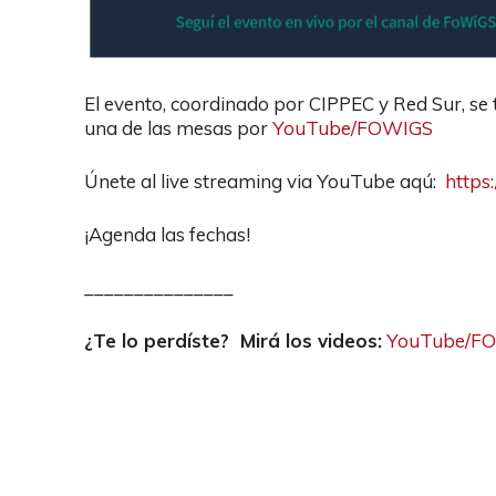
El evento, coordinado por CIPPEC y Red Sur, se 
una de las mesas por
YouTube/FOWIGS
Únete al live streaming via YouTube aqú:
https
¡Agenda las fechas!
_______________
¿Te lo perdíste? Mirá los videos:
YouTube/F