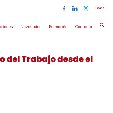
Español
aciones
Novedades
Formación
Contacto
o del Trabajo desde el