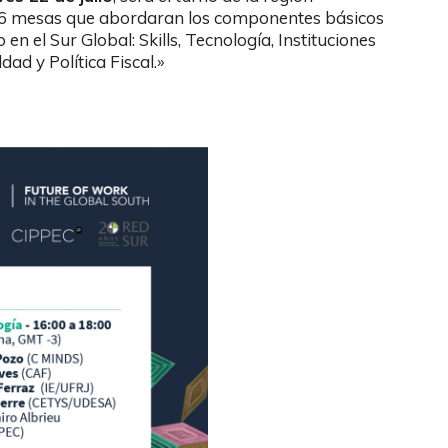
de 6 mesas que abordaran los componentes básicos
en el Sur Global: Skills, Tecnología, Instituciones
ad y Política Fiscal.»