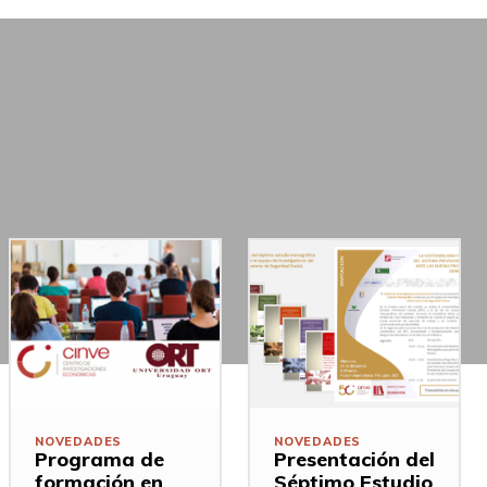
NOVEDADES
NOVEDADES
Programa de
Presentación del
formación en
Séptimo Estudio