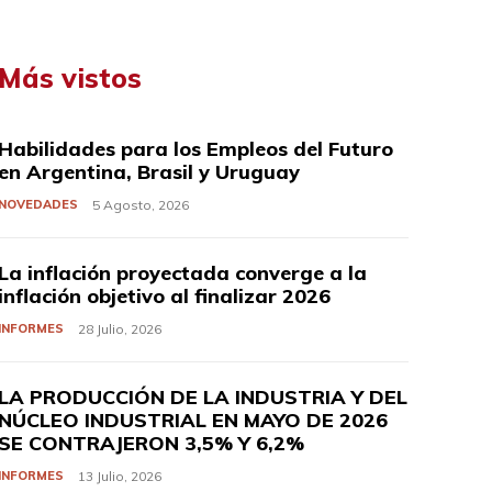
Más vistos
Habilidades para los Empleos del Futuro
en Argentina, Brasil y Uruguay
NOVEDADES
5 Agosto, 2026
La inflación proyectada converge a la
inflación objetivo al finalizar 2026
INFORMES
28 Julio, 2026
LA PRODUCCIÓN DE LA INDUSTRIA Y DEL
NÚCLEO INDUSTRIAL EN MAYO DE 2026
SE CONTRAJERON 3,5% Y 6,2%
INFORMES
13 Julio, 2026