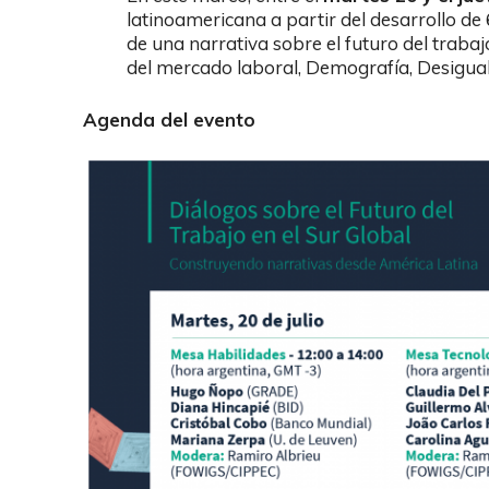
latinoamericana a partir del desarrollo 
de una narrativa sobre el futuro del trabajo 
del mercado laboral, Demografía, Desiguald
Agenda del evento