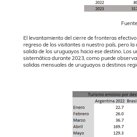
Fuent
El levantamiento del cierre de fronteras efectivo
regreso de los visitantes a nuestro país, pero l
salida de los uruguayos hacia ese destino. Los
sistemática durante 2023, como puede observars
salidas mensuales de uruguayos a destinos regi