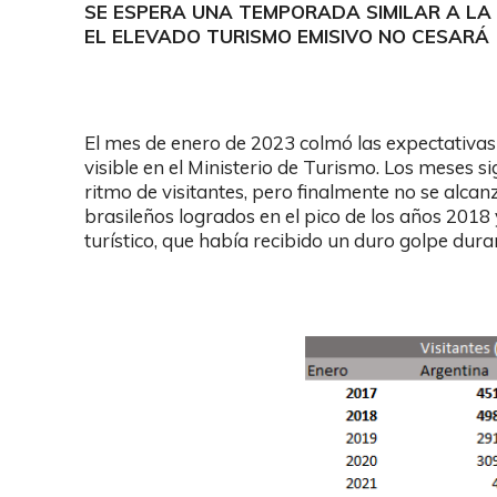
SE ESPERA UNA TEMPORADA SIMILAR A LA 
EL ELEVADO TURISMO EMISIVO NO CESARÁ
El mes de enero de 2023 colmó las expectativa
visible en el Ministerio de Turismo. Los meses 
ritmo de visitantes, pero finalmente no se alcanz
brasileños logrados en el pico de los años 2018 
turístico, que había recibido un duro golpe dur