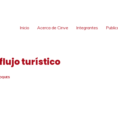
Inicio
Acerca de Cinve
Integrantes
Public
flujo turístico
OQUES