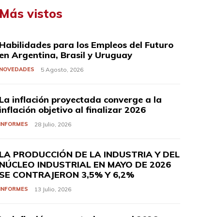
Más vistos
Habilidades para los Empleos del Futuro
en Argentina, Brasil y Uruguay
NOVEDADES
5 Agosto, 2026
La inflación proyectada converge a la
inflación objetivo al finalizar 2026
INFORMES
28 Julio, 2026
LA PRODUCCIÓN DE LA INDUSTRIA Y DEL
NÚCLEO INDUSTRIAL EN MAYO DE 2026
SE CONTRAJERON 3,5% Y 6,2%
INFORMES
13 Julio, 2026