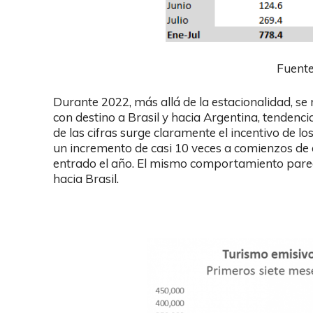
Fuent
Durante 2022, más allá de la estacionalidad, se 
con destino a Brasil y hacia Argentina, tendenci
de las cifras surge claramente el incentivo de l
un incremento de casi 10 veces a comienzos de
entrado el año. El mismo comportamiento parec
hacia Brasil.