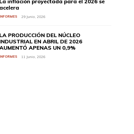
La inflación proyectada para el 2026 se
acelera
INFORMES
29 Junio, 2026
LA PRODUCCIÓN DEL NÚCLEO
INDUSTRIAL EN ABRIL DE 2026
AUMENTÓ APENAS UN 0,9%
INFORMES
11 Junio, 2026