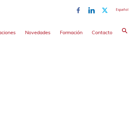
Español
aciones
Novedades
Formación
Contacto