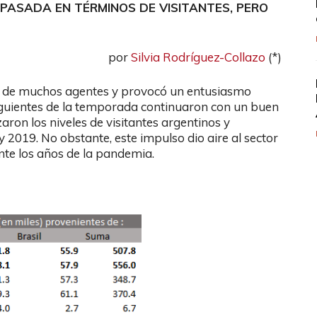
PASADA EN TÉRMINOS DE VISITANTES, PERO
por
Silvia Rodríguez-Collazo
(*)
s de muchos agentes y provocó un entusiasmo
siguientes de la temporada continuaron con un buen
aron los niveles de visitantes argentinos y
y 2019. No obstante, este impulso dio aire al sector
ante los años de la pandemia.